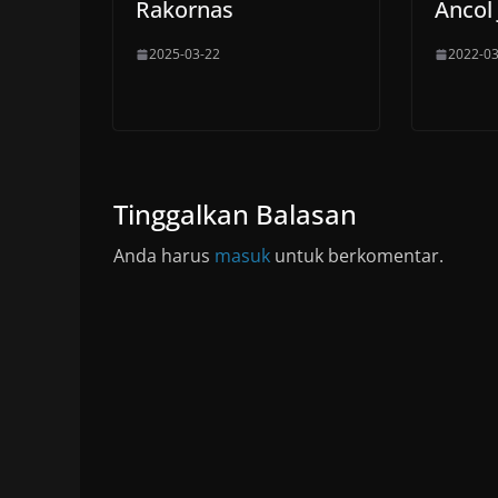
Rakornas
Ancol
2025-03-22
2022-03
Tinggalkan Balasan
Anda harus
masuk
untuk berkomentar.