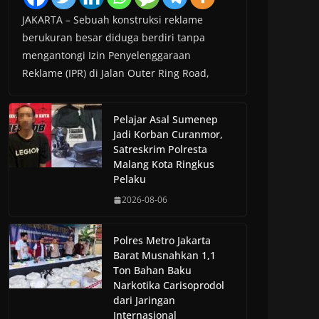
JAKARTA – Sebuah konstruksi reklame
berukuran besar diduga berdiri tanpa
mengantongi Izin Penyelenggaraan
Reklame (IPR) di Jalan Outer Ring Road,
Pelajar Asal Sumenep
Jadi Korban Curanmor,
Satreskrim Polresta
Malang Kota Ringkus
Pelaku
2026-08-06
Polres Metro Jakarta
Barat Musnahkan 1,1
Ton Bahan Baku
Narkotika Carisoprodol
dari Jaringan
Internasional