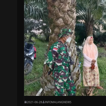
2021-06-28
INFOMALANGNEWS