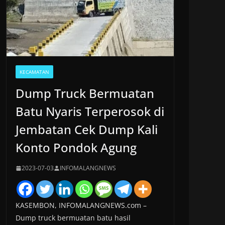
KECAMATAN
Dump Truck Bermuatan
Batu Nyaris Terperosok di
Jembatan Cek Dump Kali
Konto Pondok Agung
2023-07-03
INFOMALANGNEWS
KASEMBON, INFOMALANGNEWS.com –
Dump truck bermuatan batu hasil