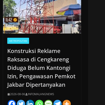
METROPOLITAN
Konstruksi Reklame
Raksasa di Cengkareng
Diduga Belum Kantongi
Izin, Pengawasan Pemkot
Jakbar Dipertanyakan
2026-08-06
INFOMALANGNEWS