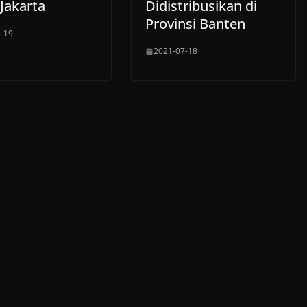
 Jakarta
Didistribusikan di
Provinsi Banten
-19
2021-07-18