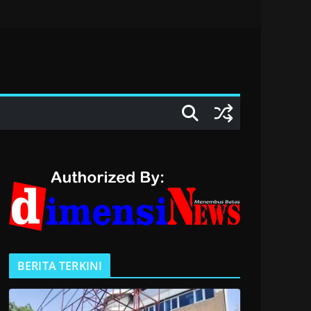
BERITA TERKINI