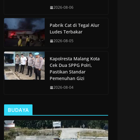
2026-08-06
Pabrik Cat di Tegal Alur
Ludes Terbakar
2026-08-05
Kapolresta Malang Kota
Cek Dua SPPG Polri,
Pastikan Standar
Pemenuhan Gizi
2026-08-04
BUDAYA