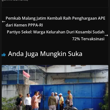
Pemkab Malang Jatim Kembali Raih Penghargaan APE
dari Kemen PPPA-RI
Partiyo Sekel: Warga Kelurahan Duri Kosambi Sudah
72% Tervaksinasi
Anda Juga Mungkin Suka