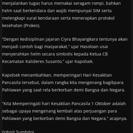
menjalankan tugas harus memakai seragam rompi, bahkan
helm saat berkendara dan wajib mempunyai SIM serta
melengkapi surat kendaraan serta menerapkan protokol
kesehatan (Prokes).
“Dengan kedisiplinan jajaran Ciyra Bhayangkara tentunya akan
menjadi contoh bagi masyarakat,” ujar Hasoloan usai
menyerahkan helm secara simbolis kepada Ketua CB
Kecamatan Kalideres Susanto,” ujar Kapolsek.
Kapolsek menambahkan, memperingari Hari Kesaktian
Pancasila tersebut, dalam rangka kita mengenang bagibpara
Pahlawan yang saat rela berkorban demi Bangsa dan Negara.
“Kita Memperingati hari Kesaktian Pancasila 1 Oktober adalah
sebagai upaya mengenang kembali atas perjuangan para
Pahlawan yang berkorban demi Bangsa dan Negara,” acapnya.
(Johnit Sumbito)