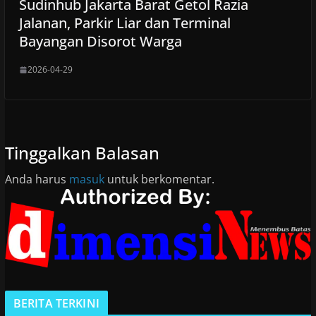
Sudinhub Jakarta Barat Getol Razia
Jalanan, Parkir Liar dan Terminal
Bayangan Disorot Warga
2026-04-29
Tinggalkan Balasan
Anda harus
masuk
untuk berkomentar.
BERITA TERKINI