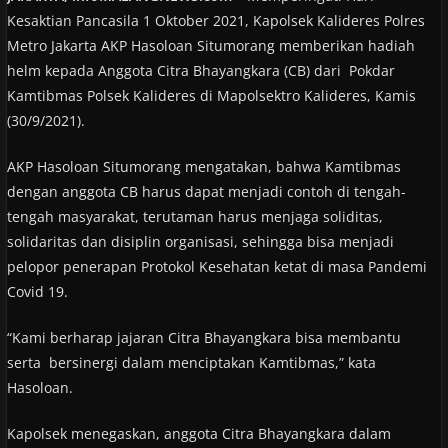
Kesaktian Pancasila 1 Oktober 2021, Kapolsek Kalideres Polres
Metro Jakarta AKP Hasoloan Situmorang memberikan hadiah
helm kepada Anggota Citra Bhayangkara (CB) dari Pokdar
Kamtibmas Polsek Kalideres di Mapolsektro Kalideres, Kamis
(30/9/2021).
AKP Hasoloan Situmorang mengatakan, bahwa Kamtibmas
dengan anggota CB harus dapat menjadi contoh di tengah-
tengah masyarakat, terutaman harus menjaga soliditas,
solidaritas dan disiplin organisasi, sehingga bisa menjadi
pelopor penerapan Protokol Kesehatan ketat di masa Pandemi
Covid 19.
“Kami berharap jajaran Citra Bhayangkara bisa membantu
serta bersinergi dalam menciptakan Kamtibmas,” kata
Hasoloan.
Kapolsek menegaskan, anggota Citra Bhayangkara dalam