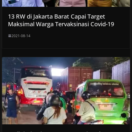
13 RW di Jakarta Barat Capai Target
Maksimal Warga Tervaksinasi Covid-19
2021-08-14