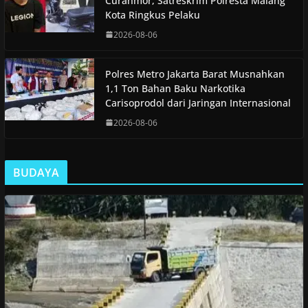
Curanmor, Satreskrim Polresta Malang
Kota Ringkus Pelaku
2026-08-06
Polres Metro Jakarta Barat Musnahkan
1,1 Ton Bahan Baku Narkotika
Carisoprodol dari Jaringan Internasional
2026-08-06
BUDAYA