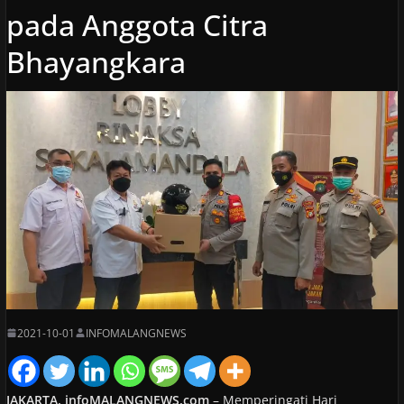
pada Anggota Citra
Bhayangkara
2021-10-01
INFOMALANGNEWS
JAKARTA, infoMALANGNEWS.com
– Memperingati Hari