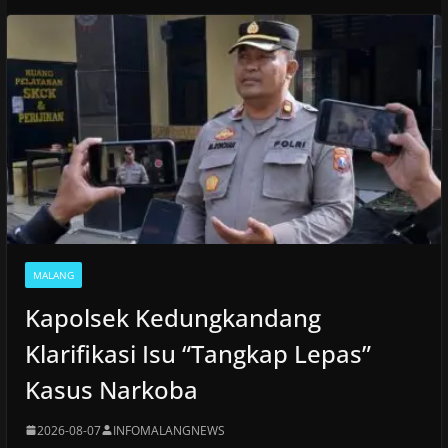
MALANG
Kapolsek Kedungkandang
Klarifikasi Isu “Tangkap Lepas”
Kasus Narkoba
2026-08-07
INFOMALANGNEWS