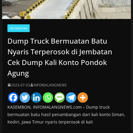
KECAMATAN
Dump Truck Bermuatan Batu
Nyaris Terperosok di Jembatan
Cek Dump Kali Konto Pondok
Agung
2023-07-03
INFOMALANGNEWS
KASEMBON, INFOMALANGNEWS.com – Dump truck
bermuatan batu hasil penambangan dari kali konto Siman,
Kediri, Jawa Timur nyaris terperosok di kali