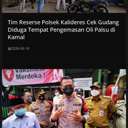
Tim Reserse Polsek Kalideres Cek Gudang
Diduga Tempat Pengemasan Oli Palsu di
Kamal
2026-06-16