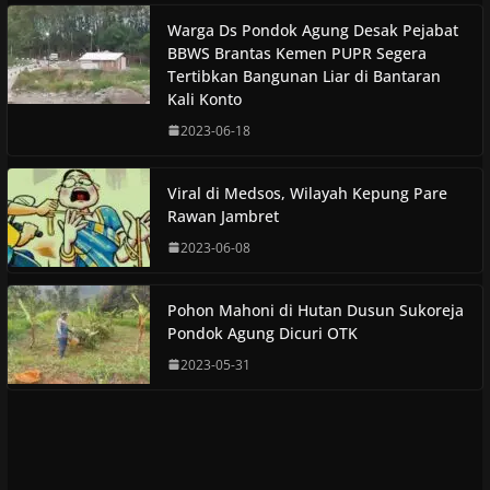
Warga Ds Pondok Agung Desak Pejabat
BBWS Brantas Kemen PUPR Segera
Tertibkan Bangunan Liar di Bantaran
Kali Konto
2023-06-18
Viral di Medsos, Wilayah Kepung Pare
Rawan Jambret
2023-06-08
Pohon Mahoni di Hutan Dusun Sukoreja
Pondok Agung Dicuri OTK
2023-05-31