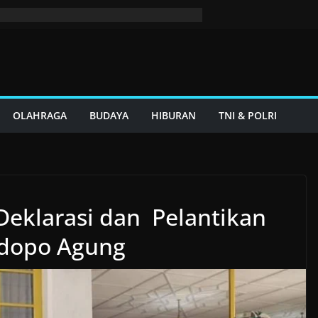
OLAHRAGA
BUDAYA
HIBURAN
TNI & POLRI
eklarasi dan Pelantikan
ndopo Agung