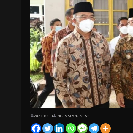
2021-10-10
INFOMALANGNEWS