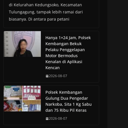
di Kelurahan Kedungsoko, Kecamatan
Tulungagung, tampak lebih ramai dari
biasanya. Di antara para petani
Hanya 1×24 Jam, Polsek
Kembangan Bekuk
Pelaku Penggelapan
Motor Bermodus
Kenalan di Aplikasi
Kencan
2026-08-07
Polsek Kembangan
Gulung Dua Pengedar
Narkoba, Sita 1 Kg Sabu
dan 75 Ribu Pil Keras
2026-08-07