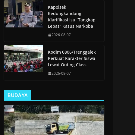
Kapolsek
Kedungkandang
Klarifikasi Isu “Tangkap
Lepas” Kasus Narkoba
2026-08-07
Kodim 0806/Trenggalek
Perkuat Karakter Siswa
Lewat Outing Class
2026-08-07
BUDAYA