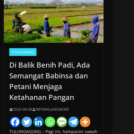
TULUNGAGUNG
Di Balik Benih Padi, Ada
Semangat Babinsa dan
Petani Menjaga
Ketahanan Pangan
2026-08-08
INFOMALANGNEWS
TULUNGAGUNG – Pagi ini, hamparan sawah