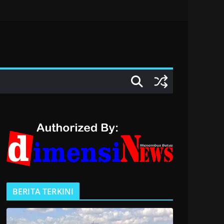
BERITA TERKINI