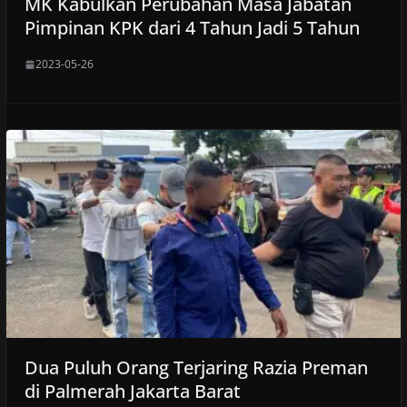
MK Kabulkan Perubahan Masa Jabatan
Pimpinan KPK dari 4 Tahun Jadi 5 Tahun
2023-05-26
Dua Puluh Orang Terjaring Razia Preman
di Palmerah Jakarta Barat