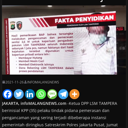
2021-11-26
INFOMALANGNEWS
JAKARTA, infoMALANGNEWS.com
-Ketua DPP LSM TAMPERA
berinisial KPP (35) pelaku tindak pidana pemerasan dan
pengancaman yang sering terjadi dibeberapa instansi
pemerintah diringkus Satreskrim Polres Jakarta Pusat, Jumat