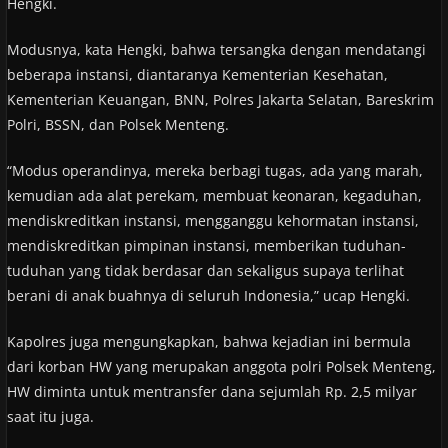
Hengki.
Modusnya, kata Hengki, bahwa tersangka dengan mendatangi
beberapa instansi, diantaranya Kementerian Kesehatan,
Kementerian Keuangan, BNN, Polres Jakarta Selatan, Bareskrim
Polri, BSSN, dan Polsek Menteng.
“Modus operandinya, mereka berbagi tugas, ada yang marah,
kemudian ada alat perekam, membuat keonaran, kegaduhan,
mendiskreditkan instansi, mengganggu kehormatan instansi,
mendiskreditkan pimpinan instansi, memberikan tuduhan-
tuduhan yang tidak berdasar dan sekaligus supaya terlihat
berani di anak buahnya di seluruh Indonesia,” ucap Hengki.
Kapolres juga mengungkapkan, bahwa kejadian ini bermula
dari korban HW yang merupakan anggota polri Polsek Menteng,
HW diminta untuk mentransfer dana sejumlah Rp. 2,5 milyar
saat itu juga.