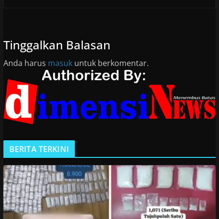
Tinggalkan Balasan
Anda harus
masuk
untuk berkomentar.
BERITA TERKINI