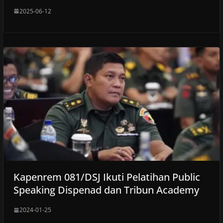
2025-06-12
Kapenrem 081/DSJ Ikuti Pelatihan Public
Speaking Dispenad dan Tribun Academy
2024-01-25