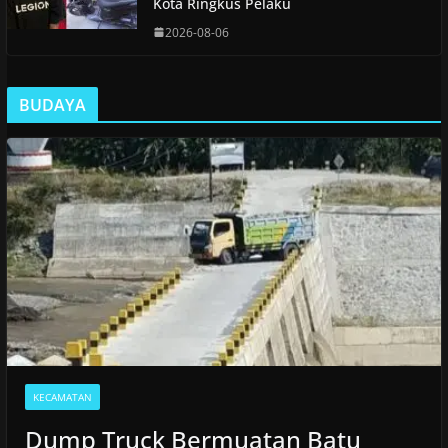
Kota Ringkus Pelaku
2026-08-06
BUDAYA
KECAMATAN
Dump Truck Bermuatan Batu