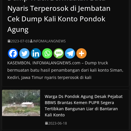
Nyaris Terperosok di Jembatan
Cek Dump Kali Konto Pondok
Agung
2023-07-03
INFOMALANGNEWS
KASEMBON, INFOMALANGNEWS.com – Dump truck
bermuatan batu hasil penambangan dari kali konto Siman,
Kediri, Jawa Timur nyaris terperosok di kali
Warga Ds Pondok Agung Desak Pejabat
BBWS Brantas Kemen PUPR Segera
Tertibkan Bangunan Liar di Bantaran
Kali Konto
2023-06-18