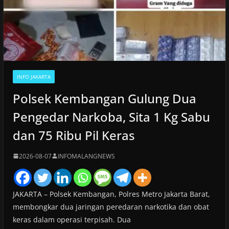
INFO JAKARTA
Polsek Kembangan Gulung Dua
Pengedar Narkoba, Sita 1 Kg Sabu
dan 75 Ribu Pil Keras
2026-08-07
INFOMALANGNEWS
JAKARTA – Polsek Kembangan, Polres Metro Jakarta Barat,
membongkar dua jaringan peredaran narkotika dan obat
keras dalam operasi terpisah. Dua