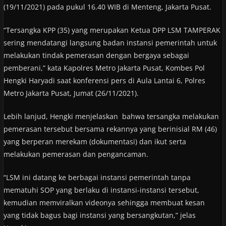
(19/11/2021) pada pukul 16.40 WIB di Menteng, Jakarta Pusat.
“Tersangka KPP (35) yang merupakan Ketua DPP LSM TAMPERAK
sering mendatangi langsung badan instansi pemerintah untuk
melakukan tindak pemerasan dengan bergaya sebagai
pemberani,” kata Kapolres Metro Jakarta Pusat, Kombes Pol
Hengki Haryadi saat konferensi pers di Aula Lantai 6, Polres
Metro Jakarta Pusat, Jumat (26/11/2021).
Lebih lanjud, Hengki menjelaskan bahwa tersangka melakukan
pemerasan tersebut bersama rekannya yang berinisial RM (46)
yang berperan merekam (dokumentasi) dan ikut serta
melakukan pemerasan dan pengancaman.
“LSM ini datang ke berbagai instansi pemerintah tanpa
mematuhi SOP yang berlaku di instansi-instansi tersebut,
kemudian memviralkan videonya sehingga membuat kesan
yang tidak bagus bagi instansi yang bersangkutan,” jelas