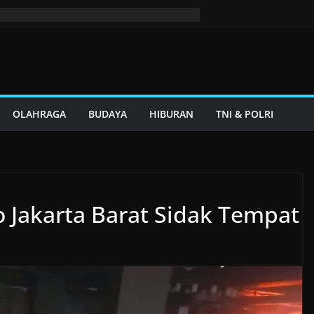
OLAHRAGA
BUDAYA
HIBURAN
TNI & POLRI
o Jakarta Barat Sidak Tempat