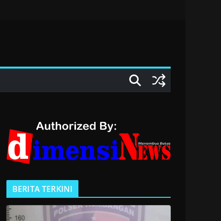
BERITA TERKINI