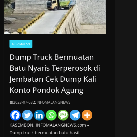
KECAMATAN
Dump Truck Bermuatan
Batu Nyaris Terperosok di
Jembatan Cek Dump Kali
Konto Pondok Agung
2023-07-03
INFOMALANGNEWS
KASEMBON, INFOMALANGNEWS.com –
Dump truck bermuatan batu hasil