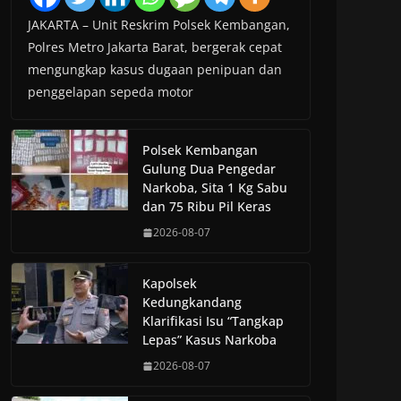
JAKARTA – Unit Reskrim Polsek Kembangan,
Polres Metro Jakarta Barat, bergerak cepat
mengungkap kasus dugaan penipuan dan
penggelapan sepeda motor
Polsek Kembangan
Gulung Dua Pengedar
Narkoba, Sita 1 Kg Sabu
dan 75 Ribu Pil Keras
2026-08-07
Kapolsek
Kedungkandang
Klarifikasi Isu “Tangkap
Lepas” Kasus Narkoba
2026-08-07