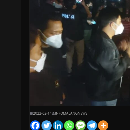
2022-02-14
INFOMALANGNEWS