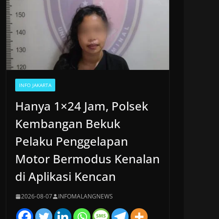
INFO JAKARTA
Hanya 1×24 Jam, Polsek
Kembangan Bekuk
Pelaku Penggelapan
Motor Bermodus Kenalan
di Aplikasi Kencan
2026-08-07
INFOMALANGNEWS