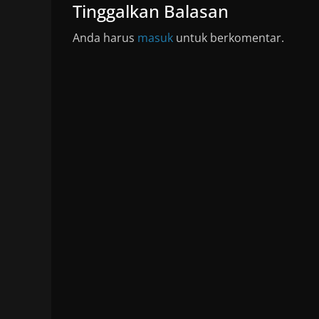
Tinggalkan Balasan
Anda harus
masuk
untuk berkomentar.