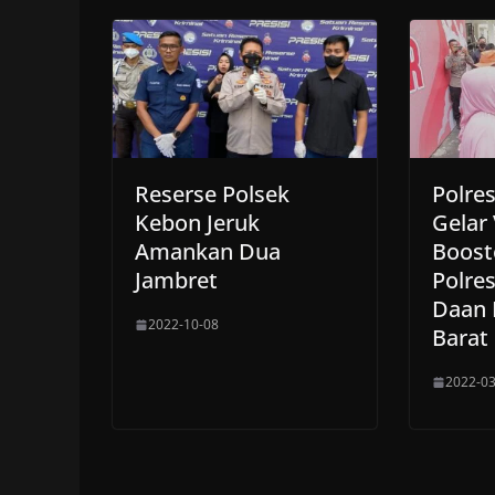
Reserse Polsek
Polres
Kebon Jeruk
Gelar 
Amankan Dua
Boost
Jambret
Polres
Daan 
2022-10-08
Barat
2022-03