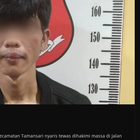
ecamatan Tamansari nyaris tewas dihakimi massa di Jalan