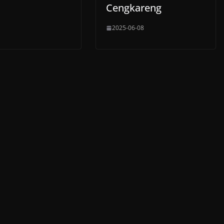
Cengkareng
2025-06-08