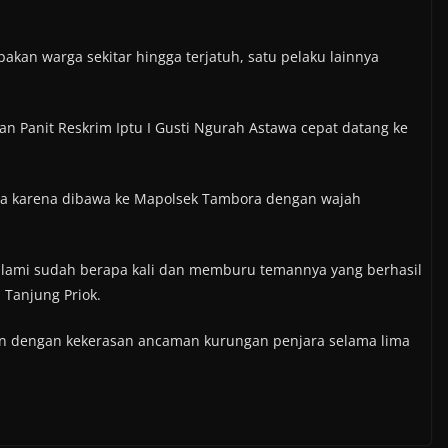
pakan warga sekitar hingga terjatuh, satu pelaku lainnya
 Panit Reskrim Iptu I Gusti Ngurah Astawa cepat datang ke
ga karena dibawa ke Mapolsek Tambora dengan wajah
dalami sudah berapa kali dan memburu temannya yang berhasil
 Tanjung Priok.
an dengan kekerasan ancaman kurungan penjara selama lima