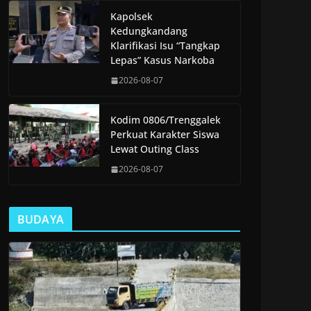
Kapolsek
Kedungkandang
Klarifikasi Isu “Tangkap
Lepas” Kasus Narkoba
2026-08-07
Kodim 0806/Trenggalek
Perkuat Karakter Siswa
Lewat Outing Class
2026-08-07
BUDAYA