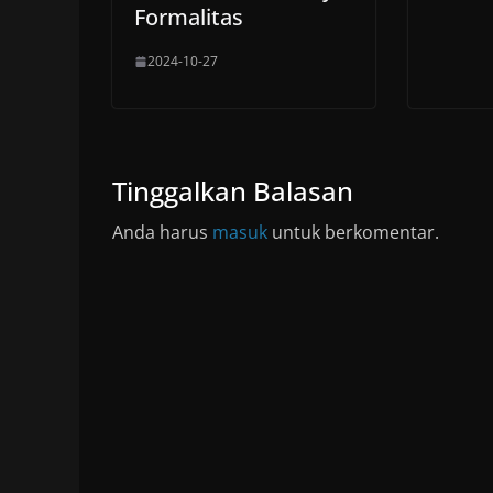
Formalitas
2024-10-27
Tinggalkan Balasan
Anda harus
masuk
untuk berkomentar.