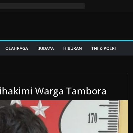
OLAHRAGA
BUDAYA
HIBURAN
TNI & POLRI
Dihakimi Warga Tambora