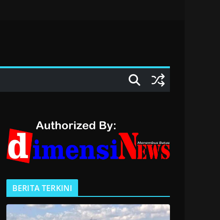
BERITA TERKINI