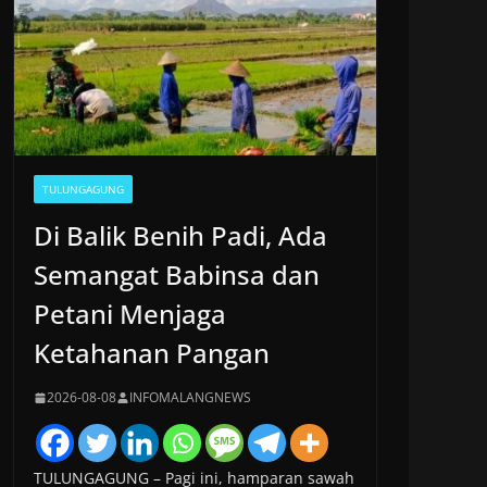
TULUNGAGUNG
Di Balik Benih Padi, Ada
Semangat Babinsa dan
Petani Menjaga
Ketahanan Pangan
2026-08-08
INFOMALANGNEWS
TULUNGAGUNG – Pagi ini, hamparan sawah