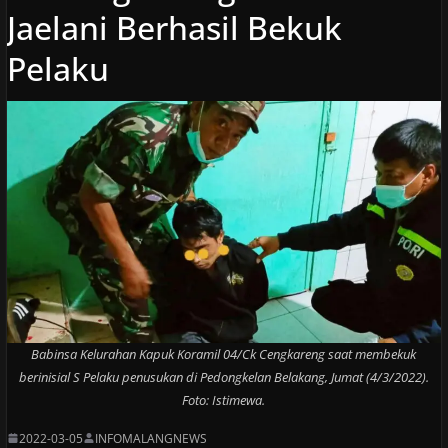
Jaelani Berhasil Bekuk
Pelaku
Babinsa Kelurahan Kapuk Koramil 04/Ck Cengkareng saat membekuk
berinisial S Pelaku penusukan di Pedongkelan Belakang, Jumat (4/3/2022).
Foto: Istimewa.
2022-03-05
INFOMALANGNEWS