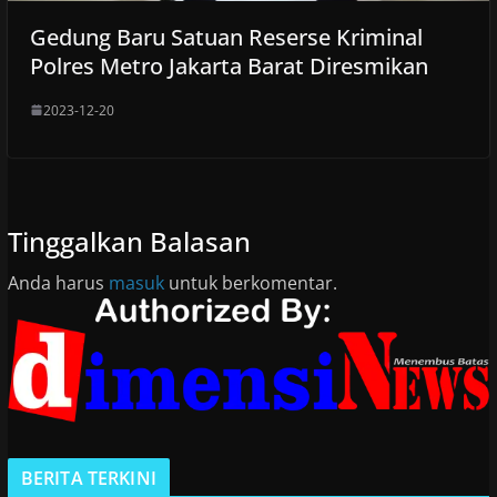
Gedung Baru Satuan Reserse Kriminal
Polres Metro Jakarta Barat Diresmikan
2023-12-20
Tinggalkan Balasan
Anda harus
masuk
untuk berkomentar.
BERITA TERKINI