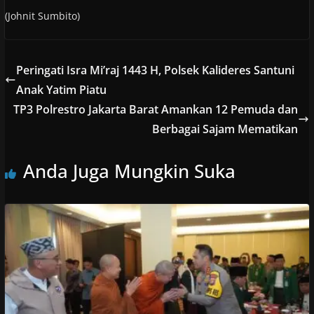
(Johnit Sumbito)
Peringati Isra Mi’raj 1443 H, Polsek Kalideres Santuni
Anak Yatim Piatu
TP3 Polrestro Jakarta Barat Amankan 12 Pemuda dan
Berbagai Sajam Mematikan
Anda Juga Mungkin Suka