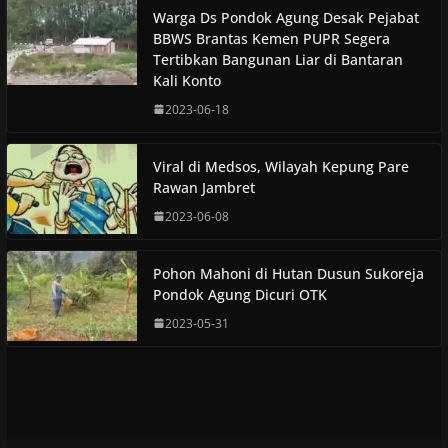
Warga Ds Pondok Agung Desak Pejabat
BBWS Brantas Kemen PUPR Segera
Tertibkan Bangunan Liar di Bantaran
Kali Konto
2023-06-18
Viral di Medsos, Wilayah Kepung Pare
Rawan Jambret
2023-06-08
Pohon Mahoni di Hutan Dusun Sukoreja
Pondok Agung Dicuri OTK
2023-05-31