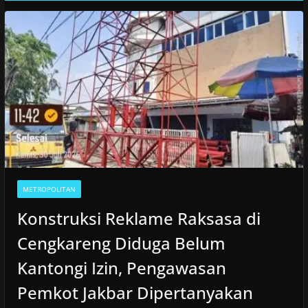
METROPOLITAN
Konstruksi Reklame Raksasa di
Cengkareng Diduga Belum
Kantongi Izin, Pengawasan
Pemkot Jakbar Dipertanyakan