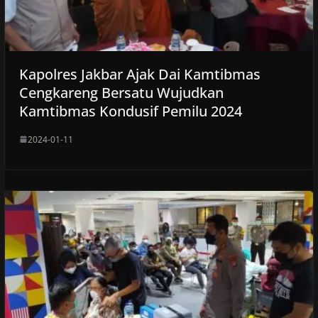
Kapolres Jakbar Ajak Dai Kamtibmas
Cengkareng Bersatu Wujudkan
Kamtibmas Kondusif Pemilu 2024
2024-01-11