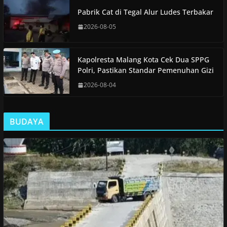
Pabrik Cat di Tegal Alur Ludes Terbakar
2026-08-05
Kapolresta Malang Kota Cek Dua SPPG
Polri, Pastikan Standar Pemenuhan Gizi
2026-08-04
BUDAYA