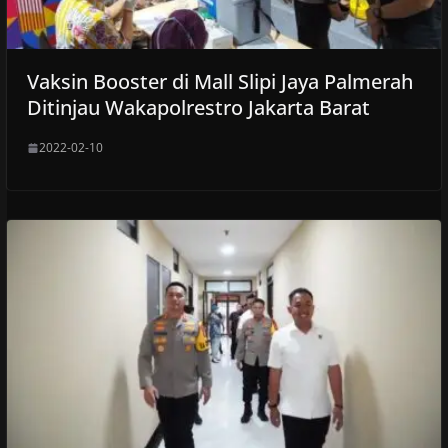
Vaksin Booster di Mall Slipi Jaya Palmerah
Ditinjau Wakapolrestro Jakarta Barat
2022-02-10