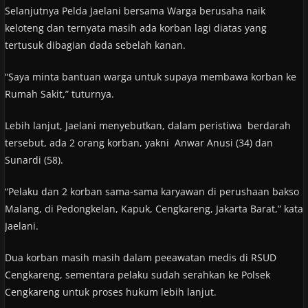
Selanjutnya Pelda Jaelani bersama Warga berusaha naik
keloteng dan ternyata masih ada korban lagi diatas yang
tertusuk dibagian dada sebelah kanan.
“Saya minta bantuan warga untuk supaya membawa korban ke
Rumah Sakit,” tuturnya.
Lebih lanjut, Jaelani menyebutkan, dalam peristiwa berdarah
tersebut, ada 2 orang korban, yakni Anwar Anusi (34) dan
Sunardi (58).
“Pelaku dan 2 korban sama-sama karyawan di perushaan bakso
Malang, di Pedongkelan, Kapuk, Cengkareng, Jakarta Barat,” kata
Jaelani.
Dua korban masih masih dalam peeawatan medis di RSUD
Cengkareng, sementara pelaku sudah serahkan ke Polsek
Cengkareng untuk proses hukum lebih lanjut.