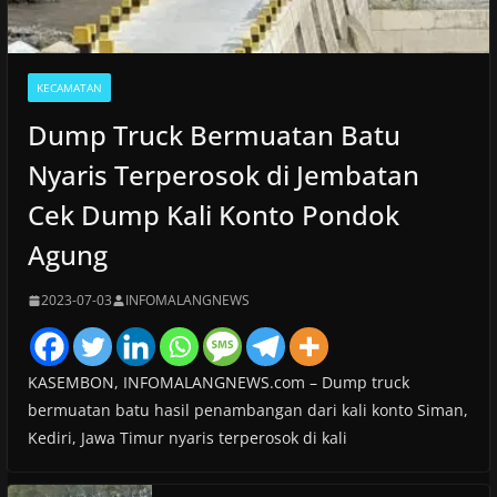
KECAMATAN
Dump Truck Bermuatan Batu
Nyaris Terperosok di Jembatan
Cek Dump Kali Konto Pondok
Agung
2023-07-03
INFOMALANGNEWS
KASEMBON, INFOMALANGNEWS.com – Dump truck
bermuatan batu hasil penambangan dari kali konto Siman,
Kediri, Jawa Timur nyaris terperosok di kali