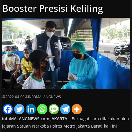
Booster Presisi Keliling
2022-04-09
INFOMALANGNEWS
infoMALANGNEWS.com JAKARTA
– Berbagai cara dilakukan oleh
jajaran Satuan Narkoba Polres Metro Jakarta Barat, kali ini