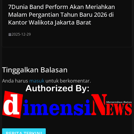
7Dunia Band Perform Akan Meriahkan
Malam Pergantian Tahun Baru 2026 di
Kantor Walikota Jakarta Barat
2025-12-29
Tinggalkan Balasan
Anda harus
masuk
untuk berkomentar.
BERITA TERKINI