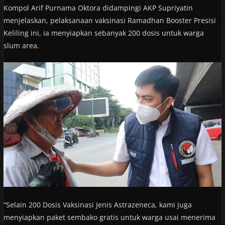
Kompol Arif Purnama Oktora didampingi AKP Supriyatin
menjelaskan, pelaksanaan vaksinasi Ramadhan Booster Presisi
Keliling ini, ia menyiapkan sebanyak 200 dosis untuk warga
slum area.
“Selain 200 Dosis Vaksinasi Jenis Astrazeneca, kami juga
menyiapkan paket sembako gratis untuk warga usai menerima