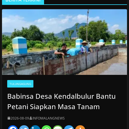
TULUNGAGUNG
Babinsa Desa Kendalbulur Bantu
Petani Siapkan Masa Tanam
2026-08-09
INFOMALANGNEWS