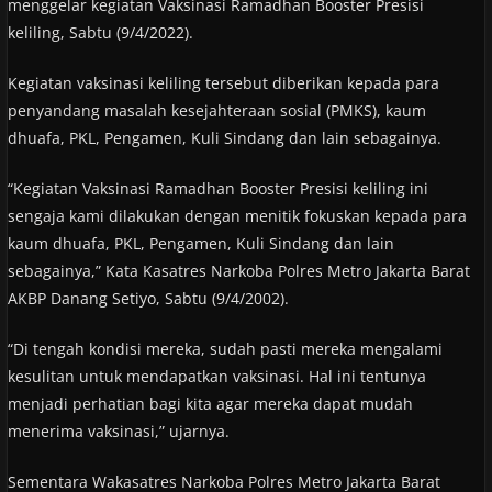
menggelar kegiatan Vaksinasi Ramadhan Booster Presisi
keliling, Sabtu (9/4/2022).
Kegiatan vaksinasi keliling tersebut diberikan kepada para
penyandang masalah kesejahteraan sosial (PMKS), kaum
dhuafa, PKL, Pengamen, Kuli Sindang dan lain sebagainya.
“Kegiatan Vaksinasi Ramadhan Booster Presisi keliling ini
sengaja kami dilakukan dengan menitik fokuskan kepada para
kaum dhuafa, PKL, Pengamen, Kuli Sindang dan lain
sebagainya,” Kata Kasatres Narkoba Polres Metro Jakarta Barat
AKBP Danang Setiyo, Sabtu (9/4/2002).
“Di tengah kondisi mereka, sudah pasti mereka mengalami
kesulitan untuk mendapatkan vaksinasi. Hal ini tentunya
menjadi perhatian bagi kita agar mereka dapat mudah
menerima vaksinasi,” ujarnya.
Sementara Wakasatres Narkoba Polres Metro Jakarta Barat