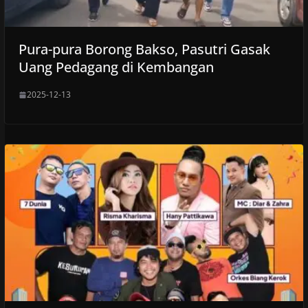
Pura-pura Borong Bakso, Pasutri Gasak
Uang Pedagang di Kembangan
2025-12-13