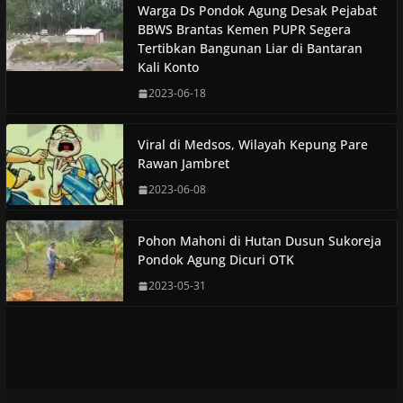
Warga Ds Pondok Agung Desak Pejabat
BBWS Brantas Kemen PUPR Segera
Tertibkan Bangunan Liar di Bantaran
Kali Konto
2023-06-18
Viral di Medsos, Wilayah Kepung Pare
Rawan Jambret
2023-06-08
Pohon Mahoni di Hutan Dusun Sukoreja
Pondok Agung Dicuri OTK
2023-05-31