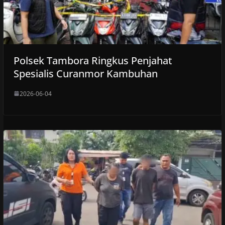
Polsek Tambora Ringkus Penjahat
Spesialis Curanmor Kambuhan
2026-06-04