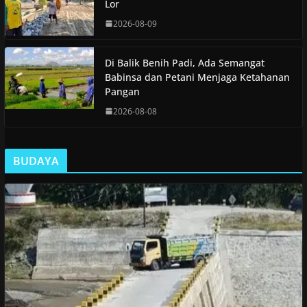
Lor
2026-08-09
Di Balik Benih Padi, Ada Semangat
Babinsa dan Petani Menjaga Ketahanan
Pangan
2026-08-08
BUDAYA