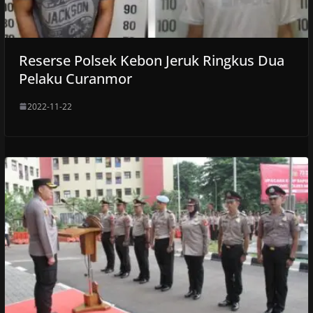
Reserse Polsek Kebon Jeruk Ringkus Dua
Pelaku Curanmor
2022-11-22