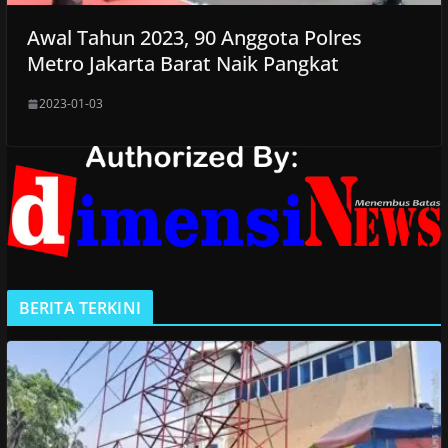
Awal Tahun 2023, 90 Anggota Polres
Metro Jakarta Barat Naik Pangkat
2023-01-03
BERITA TERKINI