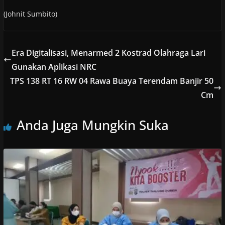
(Johnit Sumbito)
Era Digitalisasi, Menarmed 2 Kostrad Olahraga Lari
Gunakan Aplikasi NRC
TPS 138 RT 16 RW 04 Rawa Buaya Terendam Banjir 50
Cm
Anda Juga Mungkin Suka