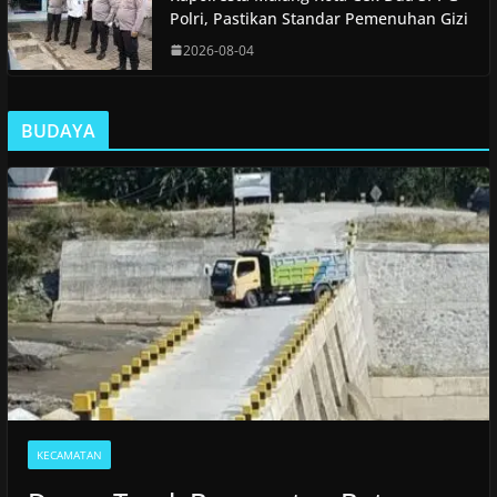
Polri, Pastikan Standar Pemenuhan Gizi
2026-08-04
BUDAYA
KECAMATAN