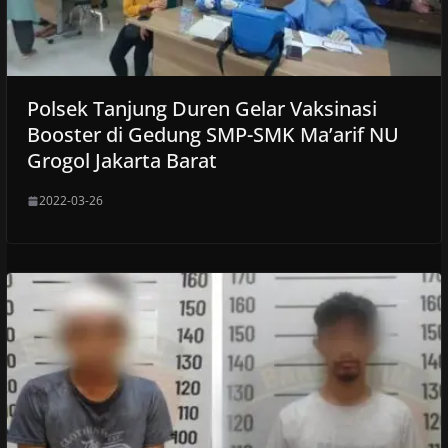
Polsek Tanjung Duren Gelar Vaksinasi
Booster di Gedung SMP-SMK Ma’arif NU
Grogol Jakarta Barat
2022-03-26