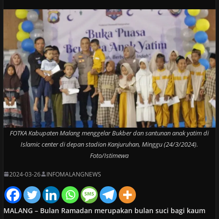
FOTKA Kabupaten Malang menggelar Bukber dan santunan anak yatim di
Islamic center di depan stadion Kanjuruhan, Minggu (24/3/2024).
Foto/Istimewa
2024-03-26
INFOMALANGNEWS
MALANG – Bulan Ramadan merupakan bulan suci bagi kaum