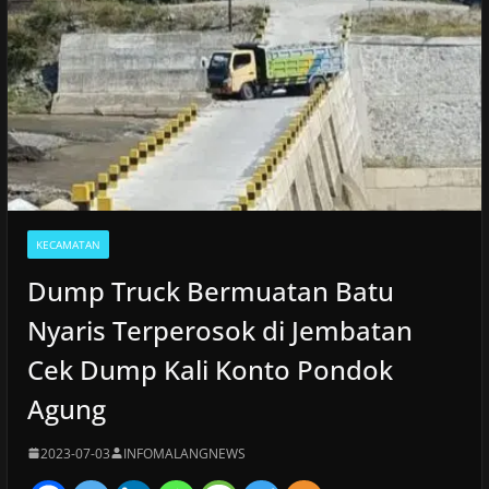
KECAMATAN
Dump Truck Bermuatan Batu
Nyaris Terperosok di Jembatan
Cek Dump Kali Konto Pondok
Agung
2023-07-03
INFOMALANGNEWS