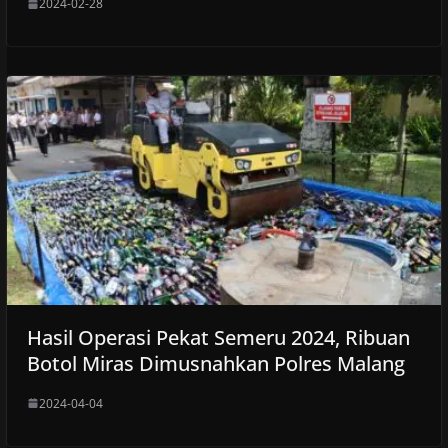
2024-02-28
Hasil Operasi Pekat Semeru 2024, Ribuan
Botol Miras Dimusnahkan Polres Malang
2024-04-04