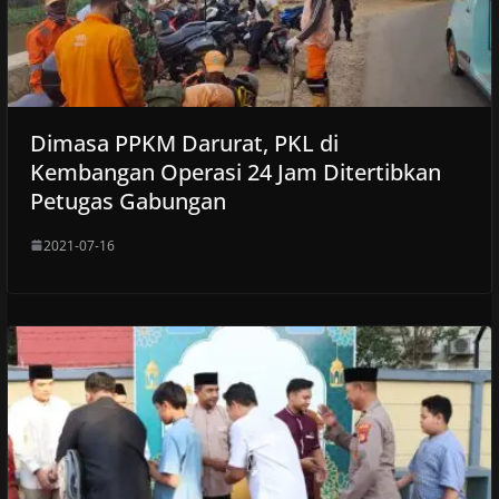
Dimasa PPKM Darurat, PKL di
Kembangan Operasi 24 Jam Ditertibkan
Petugas Gabungan
2021-07-16