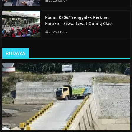
2026-08-07
Kodim 0806/Trenggalek Perkuat
Karakter Siswa Lewat Outing Class
2026-08-07
BUDAYA