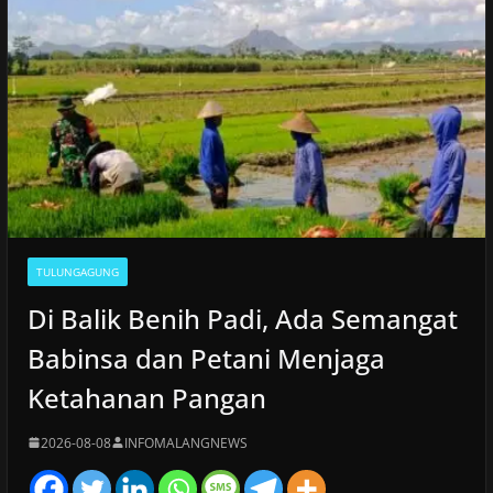
TULUNGAGUNG
Di Balik Benih Padi, Ada Semangat
Babinsa dan Petani Menjaga
Ketahanan Pangan
2026-08-08
INFOMALANGNEWS