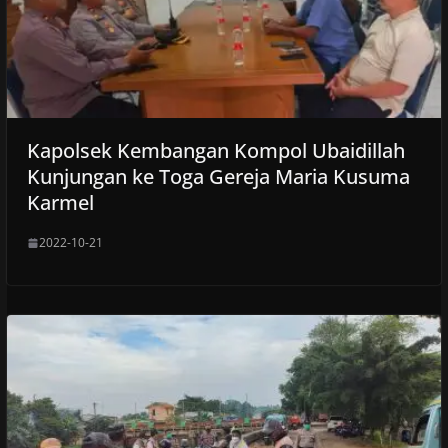
Kapolsek Kembangan Kompol Ubaidillah
Kunjungan ke Toga Gereja Maria Kusuma
Karmel
2022-10-21