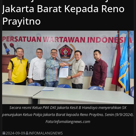
Jakarta Barat Kepada Reno
Prayitno
Secara resmi Ketua PWI DKI Jakarta Kesit B Handoyo menyerahkan SK
penunjukan Ketua Pokja Jakarta Barat kepada Reno Prayitno, Senin (9/9/2024).
Foto/infomalangnews.com
2024-09-09
INFOMALANGNEWS