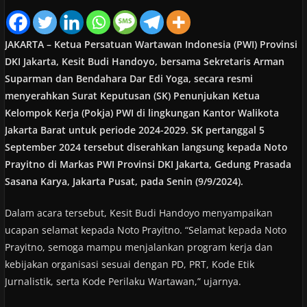
JAKARTA – Ketua Persatuan Wartawan Indonesia (PWI) Provinsi
DKI Jakarta, Kesit Budi Handoyo, bersama Sekretaris Arman
Suparman dan Bendahara Dar Edi Yoga, secara resmi
menyerahkan Surat Keputusan (SK) Penunjukan Ketua
Kelompok Kerja (Pokja) PWI di lingkungan Kantor Walikota
Jakarta Barat untuk periode 2024-2029. SK pertanggal 5
September 2024 tersebut diserahkan langsung kepada Noto
Prayitno di Markas PWI Provinsi DKI Jakarta, Gedung Prasada
Sasana Karya, Jakarta Pusat, pada Senin (9/9/2024).
Dalam acara tersebut, Kesit Budi Handoyo menyampaikan
ucapan selamat kepada Noto Prayitno. “Selamat kepada Noto
Prayitno, semoga mampu menjalankan program kerja dan
kebijakan organisasi sesuai dengan PD, PRT, Kode Etik
Jurnalistik, serta Kode Perilaku Wartawan,” ujarnya.