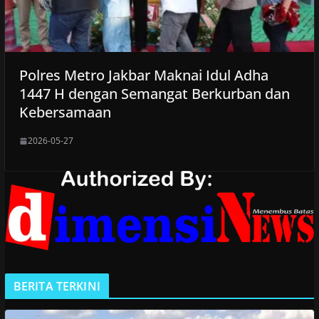
Polres Metro Jakbar Maknai Idul Adha
1447 H dengan Semangat Berkurban dan
Kebersamaan
2026-05-27
BERITA TERKINI