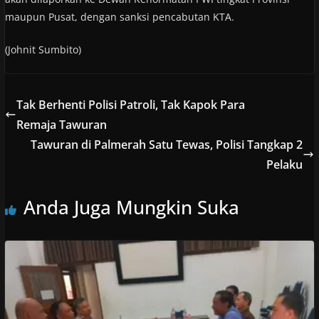
maupun Pusat, dengan sanksi pencabutan KTA.
(Johnit Sumbito)
Tak Berhenti Polisi Patroli, Tak Kapok Para
Remaja Tawuran
Tawuran di Palmerah Satu Tewas, Polisi Tangkap 2
Pelaku
Anda Juga Mungkin Suka