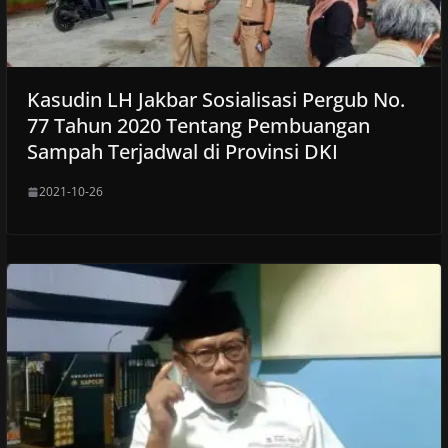
Kasudin LH Jakbar Sosialisasi Pergub No.
77 Tahun 2020 Tentang Pembuangan
Sampah Terjadwal di Provinsi DKI
2021-10-26