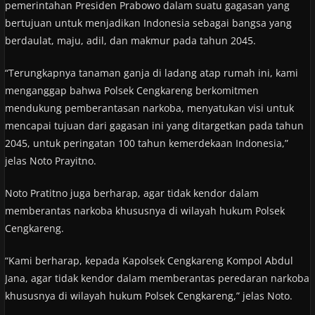
pemerintahan Presiden Prabowo dalam suatu gagasan yang
bertujuan untuk menjadikan Indonesia sebagai bangsa yang
berdaulat, maju, adil, dan makmur pada tahun 2045.
“Terungkapnya tanaman ganja di ladang atap rumah ini, kami
menganggap bahwa Polsek Cengkareng berkomitmen
mendukung pemberantasan narkoba, menyatukan visi untuk
mencapai tujuan dari gagasan ini yang ditargetkan pada tahun
2045, untuk peringatan 100 tahun kemerdekaan Indonesia,”
jelas Noto Prayitno.
Noto Pratitno juga berharap, agar tidak kendor dalam
memberantas narkoba khususnya di wilayah hukum Polsek
Cengkareng.
“Kami berharap, kepada Kapolsek Cengkareng Kompol Abdul
Jana, agar tidak kendor dalam memberantas peredaran narkoba
khususnya di wilayah hukum Polsek Cengkareng,” jelas Noto.