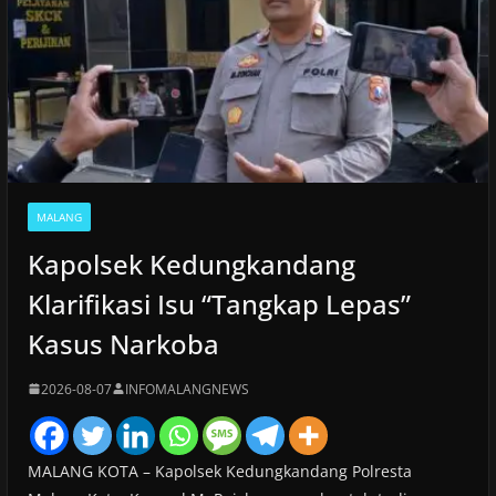
MALANG
Kapolsek Kedungkandang
Klarifikasi Isu “Tangkap Lepas”
Kasus Narkoba
2026-08-07
INFOMALANGNEWS
MALANG KOTA – Kapolsek Kedungkandang Polresta