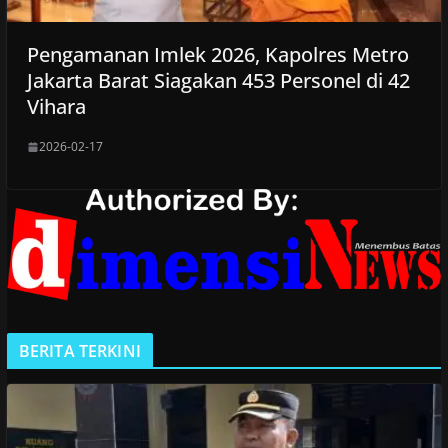
Pengamanan Imlek 2026, Kapolres Metro
Jakarta Barat Siagakan 453 Personel di 42
Vihara
2026-02-17
BERITA TERKINI