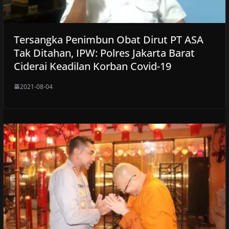
Tersangka Penimbun Obat Dirut PT ASA
Tak Ditahan, IPW: Polres Jakarta Barat
Ciderai Keadilan Korban Covid-19
2021-08-04