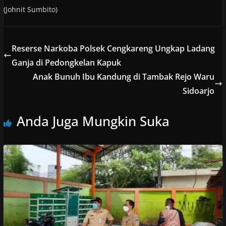
(Johnit Sumbito)
Reserse Narkoba Polsek Cengkareng Ungkap Ladang
Ganja di Pedongkelan Kapuk
Anak Bunuh Ibu Kandung di Tambak Rejo Waru
Sidoarjo
Anda Juga Mungkin Suka