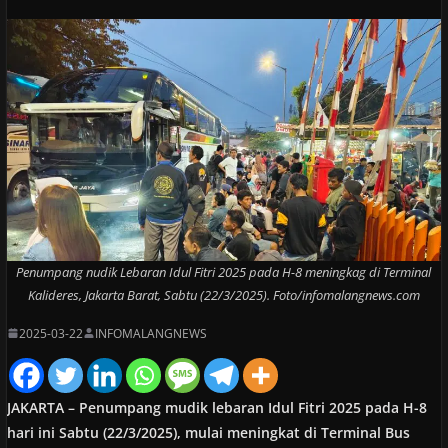
Penumpang nudik Lebaran Idul Fitri 2025 pada H-8 meningkag di Terminal
Kalideres, Jakarta Barat, Sabtu (22/3/2025). Foto/infomalangnews.com
2025-03-22
INFOMALANGNEWS
JAKARTA – Penumpang mudik lebaran Idul Fitri 2025 pada H-8
hari ini Sabtu (22/3/2025), mulai meningkat di Terminal Bus