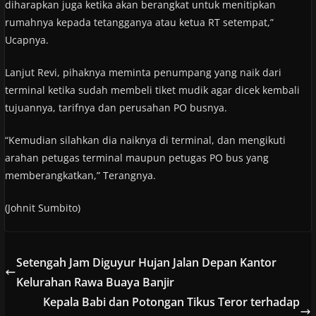
diharapkan juga ketika akan berangkat untuk menitipkan
rumahnya kepada tetangganya atau ketua RT setempat,”
Ucapnya.
Lanjut Revi, pihaknya meminta penumpang yang naik dari
terminal ketika sudah membeli tiket mudik agar dicek kembali
tujuannya, tarifnya dan perusahan PO busnya.
“Kemudian silahkan dia naiknya di terminal, dan mengikuti
arahan petugas terminal maupun petugas PO bus yang
memberangkatkan,” Terangnya.
(Johnit Sumbito)
Setengah Jam Diguyur Hujan Jalan Depan Kantor
Kelurahan Rawa Buaya Banjir
Kepala Babi dan Potongan Tikus Teror terhadap