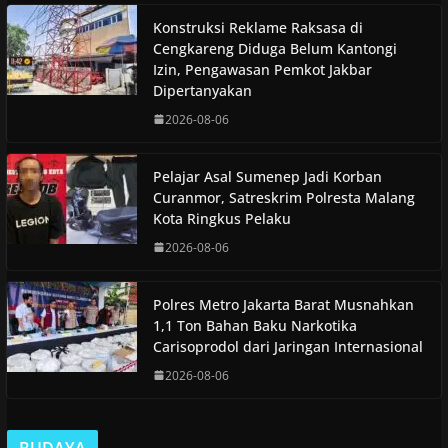
Konstruksi Reklame Raksasa di
Cengkareng Diduga Belum Kantongi
Izin, Pengawasan Pemkot Jakbar
Dipertanyakan
2026-08-06
Pelajar Asal Sumenep Jadi Korban
Curanmor, Satreskrim Polresta Malang
Kota Ringkus Pelaku
2026-08-06
Polres Metro Jakarta Barat Musnahkan
1,1 Ton Bahan Baku Narkotika
Carisoprodol dari Jaringan Internasional
2026-08-06
BUDAYA