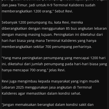
dan Jawa Timur. Jadi untuk H-9 Terminal Kalideres sudah
memberangkatkan 1200 orang,” Sebut Revi.
Sebanyak 1200 penumpang itu, kata Revi, mereka
diberangkatkan dengan menggunakan 85 bus angkutan lebaran
dengan masing-masing tujuan. Peningkatan ini diketahui dari
hari-hari biasa yang mana Terminal Kalideres yang hanya
memberangkatkan sekitar 700 penumpang perharinya.
“Yang mana peningkatan penumpang yang mencapai 1200 hari
ini, diketahui dari jumlah penumpang pada hari-hari biasa yang
hanya mencapai 700 orang,” Jelas Revi.
Revi juga mengimbau kepada masyarakat yang ingin mudik
Lebaran 2025 menggunakan jasa angkutan di Terminal
Kalideres agar memastikan dalam kondisi sehat.
“Jangan memaksakan berangkat dalam kondisi sakit dan