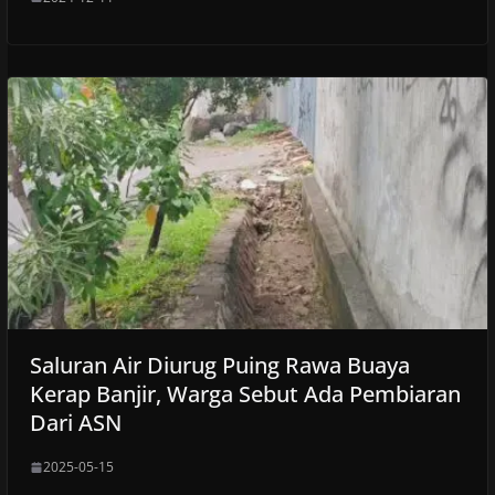
Saluran Air Diurug Puing Rawa Buaya
Kerap Banjir, Warga Sebut Ada Pembiaran
Dari ASN
2025-05-15