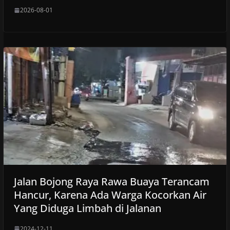
2026-08-01
Jalan Bojong Raya Rawa Buaya Terancam
Hancur, Karena Ada Warga Kocorkan Air
Yang Diduga Limbah di Jalanan
2024-12-11