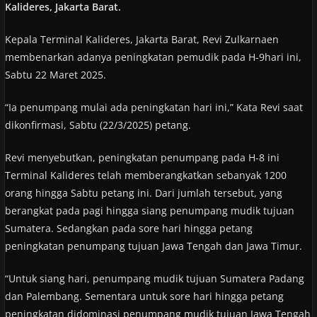
Kalideres, Jakarta Barat.
Kepala Terminal Kalideres, Jakarta Barat, Revi Zulkarnaen
membenarkan adanya peningkatan pemudik pada H-9hari ini,
Sabtu 22 Maret 2025.
“Ia penumpang mulai ada peningkatan hari ini,” Kata Revi saat
dikonfirmasi, Sabtu (22/3/2025) petang.
Revi menyebutkan, peningkatan penumpang pada H-8 ini
Terminal Kalideres telah memberangkatkan sebanyak 1200
orang hingga Sabtu petang ini. Dari jumlah tersebut, yang
berangkat pada pagi hingga siang penumpang mudik tujuan
Sumatera. Sedangkan pada sore hari hingga petang
peningkatan penumpang tujuan Jawa Tengah dan Jawa Timur.
“Untuk siang hari, penumpang mudik tujuan Sumatera Padang
dan Palembang. Sementara untuk sore hari hingga petang
peningkatan didominasi penumpang mudik tujuan Jawa Tengah