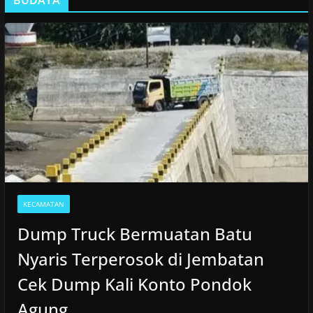
KECAMATAN
Dump Truck Bermuatan Batu
Nyaris Terperosok di Jembatan
Cek Dump Kali Konto Pondok
Agung