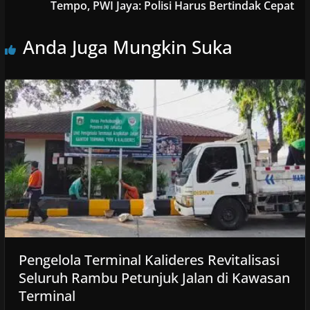
Tempo, PWI Jaya: Polisi Harus Bertindak Cepat
Anda Juga Mungkin Suka
Pengelola Terminal Kalideres Revitalisasi
Seluruh Rambu Petunjuk Jalan di Kawasan
Terminal