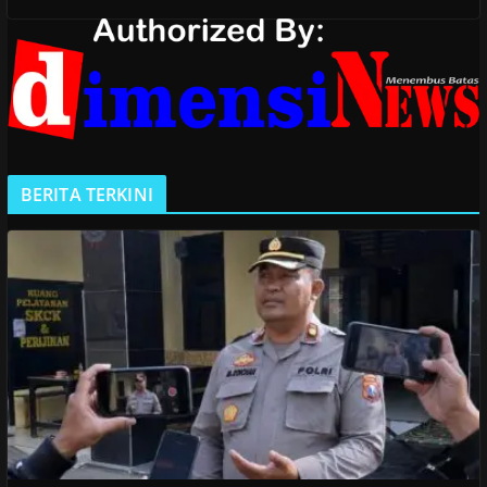
BERITA TERKINI