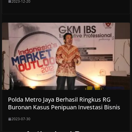
2023-12-20
Polda Metro Jaya Berhasil Ringkus RG
Buronan Kasus Penipuan Investasi Bisnis
2023-07-30