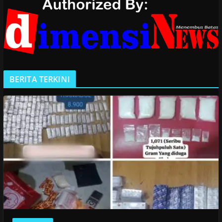
BERITA TERKINI