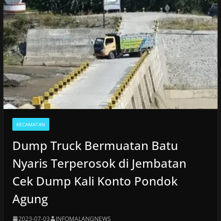
KECAMATAN
Dump Truck Bermuatan Batu
Nyaris Terperosok di Jembatan
Cek Dump Kali Konto Pondok
Agung
2023-07-03
INFOMALANGNEWS