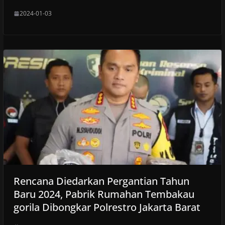
2024-01-03
Rencana Diedarkan Pergantian Tahun
Baru 2024, Pabrik Rumahan Tembakau
gorila Dibongkar Polrestro Jakarta Barat