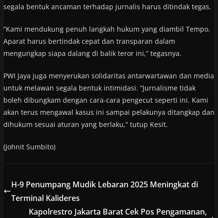
segala bentuk ancaman terhadap jurnalis harus ditindak tegas.
“Kami mendukung penuh langkah hukum yang diambil Tempo.
Aparat harus bertindak cepat dan transparan dalam
mengungkap siapa dalang di balik teror ini,” tegasnya.
PWI Jaya juga menyerukan solidaritas antarwartawan dan media
untuk melawan segala bentuk intimidasi. “Jurnalisme tidak
boleh dibungkam dengan cara-cara pengecut seperti ini. Kami
akan terus mengawal kasus ini sampai pelakunya ditangkap dan
dihukum sesuai aturan yang berlaku,” tutup Kesit.
(Johnit Sumbito)
H-9 Penumpang Mudik Lebaran 2025 Meningkat di
Terminal Kalideres
Kapolrestro Jakarta Barat Cek Pos Pengamanan,