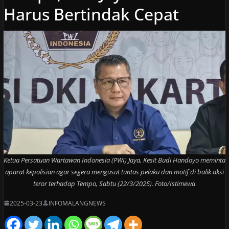
Harus Bertindak Cepat
Ketua Persatuan Wartawan Indonesia (PWI) Jaya, Kesit Budi Handoyo meminta
aparat kepolisian agar segera mengusut tuntas pelaku dan motif di balik aksi
teror terhadap Tempo, Sabtu (22/3/2025). Foto/Istimewa
2025-03-23
INFOMALANGNEWS