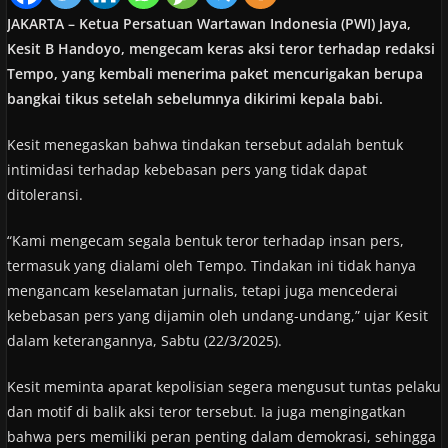
JAKARTA – Ketua Persatuan Wartawan Indonesia (PWI) Jaya,
Kesit B Handoyo, mengecam keras aksi teror terhadap redaksi
Tempo, yang kembali menerima paket mencurigakan berupa
bangkai tikus setelah sebelumnya dikirimi kepala babi.
Kesit menegaskan bahwa tindakan tersebut adalah bentuk
intimidasi terhadap kebebasan pers yang tidak dapat
ditoleransi.
“Kami mengecam segala bentuk teror terhadap insan pers,
termasuk yang dialami oleh Tempo. Tindakan ini tidak hanya
mengancam keselamatan jurnalis, tetapi juga mencederai
kebebasan pers yang dijamin oleh undang-undang,” ujar Kesit
dalam keterangannya, Sabtu (22/3/2025).
Kesit meminta aparat kepolisian segera mengusut tuntas pelaku
dan motif di balik aksi teror tersebut. Ia juga mengingatkan
bahwa pers memiliki peran penting dalam demokrasi, sehingga