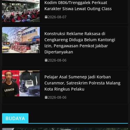
Kodim 0806/Trenggalek Perkuat
Karakter Siswa Lewat Outing Class
2026-08-07
Konstruksi Reklame Raksasa di
Cengkareng Diduga Belum Kantongi
Izin, Pengawasan Pemkot Jakbar
Dipertanyakan
2026-08-06
Pelajar Asal Sumenep Jadi Korban
Curanmor, Satreskrim Polresta Malang
Kota Ringkus Pelaku
2026-08-06
BUDAYA