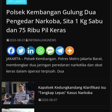
INFO JAKARTA
Polsek Kembangan Gulung Dua
Pengedar Narkoba, Sita 1 Kg Sabu
dan 75 Ribu Pil Keras
2026-08-07
INFOMALANGNEWS
JAKARTA – Polsek Kembangan, Polres Metro Jakarta Barat,
membongkar dua jaringan peredaran narkotika dan obat
keras dalam operasi terpisah. Dua
Kapolsek Kedungkandang Klarifikasi Isu
“Tangkap Lepas” Kasus Narkoba
2026-08-07