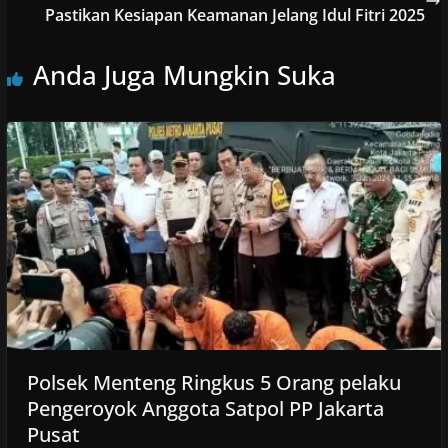
Pastikan Kesiapan Keamanan Jelang Idul Fitri 2025
Anda Juga Mungkin Suka
Polsek Menteng Ringkus 5 Orang pelaku
Pengeroyok Anggota Satpol PP Jakarta
Pusat