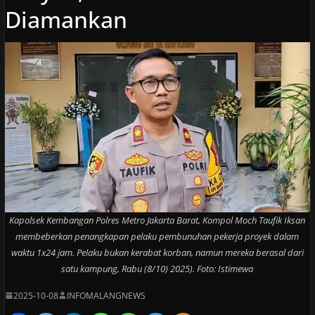
Diamankan
Kapolsek Kembangan Polres Metro Jakarta Barat, Kompol Moch Taufik Iksan
membeberkan penangkapan pelaku pembunuhan pekerja proyek dalam
waktu 1x24 jam. Pelaku bukan kerabat korban, namun mereka berasal dari
satu kampung, Rabu (8/10) 2025). Foto: Istimewa
2025-10-08
INFOMALANGNEWS