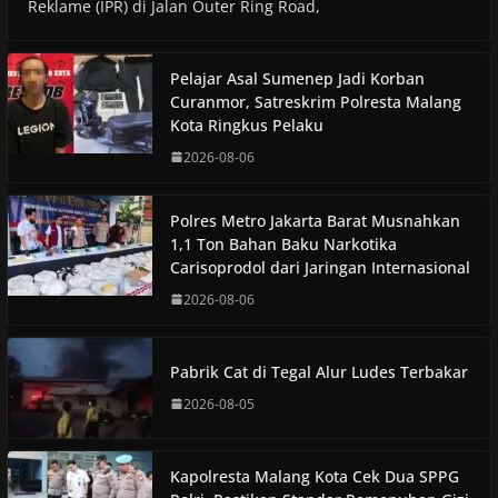
Reklame (IPR) di Jalan Outer Ring Road,
Pelajar Asal Sumenep Jadi Korban
Curanmor, Satreskrim Polresta Malang
Kota Ringkus Pelaku
2026-08-06
Polres Metro Jakarta Barat Musnahkan
1,1 Ton Bahan Baku Narkotika
Carisoprodol dari Jaringan Internasional
2026-08-06
Pabrik Cat di Tegal Alur Ludes Terbakar
2026-08-05
Kapolresta Malang Kota Cek Dua SPPG