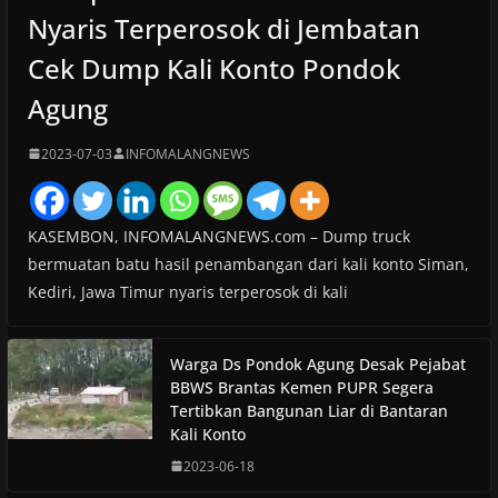
Nyaris Terperosok di Jembatan
Cek Dump Kali Konto Pondok
Agung
2023-07-03
INFOMALANGNEWS
KASEMBON, INFOMALANGNEWS.com – Dump truck
bermuatan batu hasil penambangan dari kali konto Siman,
Kediri, Jawa Timur nyaris terperosok di kali
Warga Ds Pondok Agung Desak Pejabat
BBWS Brantas Kemen PUPR Segera
Tertibkan Bangunan Liar di Bantaran
Kali Konto
2023-06-18