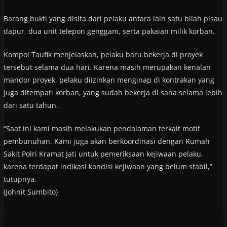
Barang bukti yang disita dari pelaku antara lain satu bilah pisau
dapur, dua unit telepon genggam, serta pakaian milik korban.
Kompol Taufik menjelaskan, pelaku baru bekerja di proyek
tersebut selama dua hari. Karena masih merupakan kenalan
mandor proyek, pelaku diizinkan menginap di kontrakan yang
juga ditempati korban, yang sudah bekerja di sana selama lebih
dari satu tahun.
“Saat ini kami masih melakukan pendalaman terkait motif
pembunuhan. Kami juga akan berkoordinasi dengan Rumah
Sakit Polri Kramat Jati untuk pemeriksaan kejiwaan pelaku,
karena terdapat indikasi kondisi kejiwaan yang belum stabil,”
tutupnya.
(Johnit Sumbito)