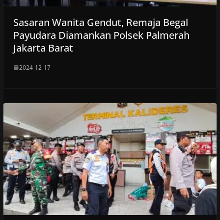
Sasaran Wanita Gendut, Remaja Begal
Payudara Diamankan Polsek Palmerah
Jakarta Barat
2024-12-17