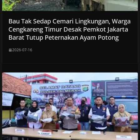
Bau Tak Sedap Cemari Lingkungan, Warga
Cengkareng Timur Desak Pemkot Jakarta
Barat Tutup Peternakan Ayam Potong
2026-07-16