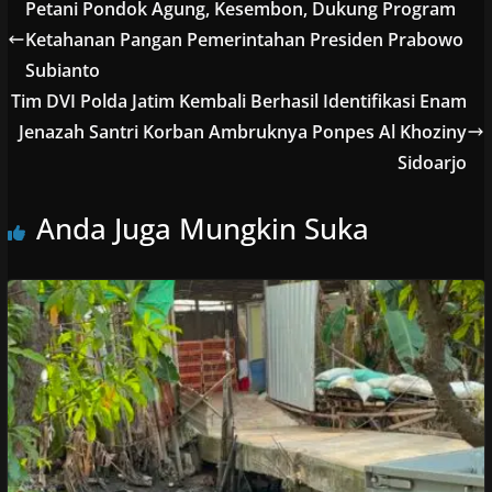
Petani Pondok Agung, Kesembon, Dukung Program
Ketahanan Pangan Pemerintahan Presiden Prabowo
Subianto
Tim DVI Polda Jatim Kembali Berhasil Identifikasi Enam
Jenazah Santri Korban Ambruknya Ponpes Al Khoziny
Sidoarjo
Anda Juga Mungkin Suka