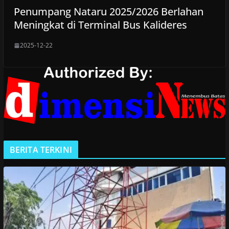
Penumpang Nataru 2025/2026 Berlahan
Meningkat di Terminal Bus Kalideres
2025-12-22
BERITA TERKINI