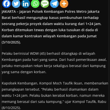
JAKARTA – Jajaran Polsek Kembangan Polres Metro Jakarta
Barat berhasil mengungkap kasus pembunuhan terhadap
seorang pekerja proyek dalam waktu kurang dari 1×24 jam.
Korban ditemukan tewas dengan luka tusukan di dada di
dalam kamar kontrakan wilayah Kembangan pada Jumat
(3/10/2025).
Pelaku berinisial WDW (45) berhasil ditangkap di wilayah
Kembangan pada hari yang sama. Dari hasil pemeriksaan awal,
pelaku merupakan rekan kerja sekaligus berasal dari kampung
yang sama dengan korban.
Kapolsek Kembangan, Kompol Moch Taufik Iksan, membenarkan
penangkapan tersebut. “Pelaku berhasil diamankan dalam
waktu 1×24 jam. Pelaku bukan kerabat korban, namun mereka
memang berasal dari satu kampung,” ujar Kompol Taufik, Rabu
(8/10/2025).