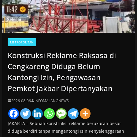
METROPOLITAN
Konstruksi Reklame Raksasa di
Cengkareng Diduga Belum
Kantongi Izin, Pengawasan
Pemkot Jakbar Dipertanyakan
2026-08-06
INFOMALANGNEWS
JAKARTA – Sebuah konstruksi reklame berukuran besar
diduga berdiri tanpa mengantongi Izin Penyelenggaraan