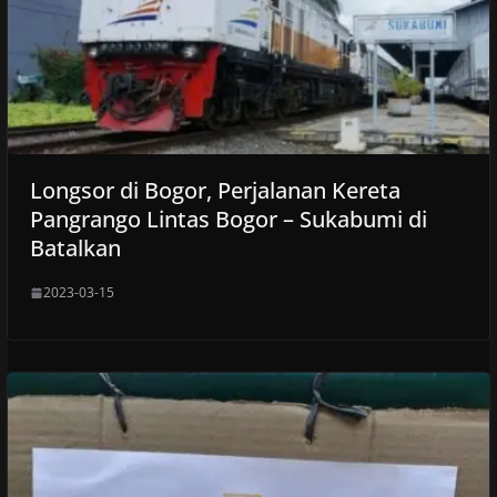
Longsor di Bogor, Perjalanan Kereta
Pangrango Lintas Bogor – Sukabumi di
Batalkan
2023-03-15