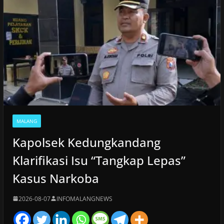
MALANG
Kapolsek Kedungkandang
Klarifikasi Isu “Tangkap Lepas”
Kasus Narkoba
2026-08-07
INFOMALANGNEWS