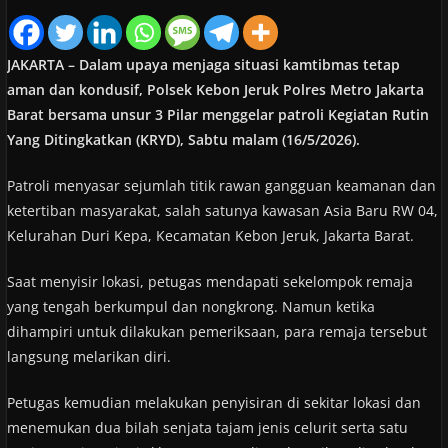
JAKARTA – Dalam upaya menjaga situasi kamtibmas tetap
aman dan kondusif, Polsek Kebon Jeruk Polres Metro Jakarta
Barat bersama unsur 3 Pilar menggelar patroli Kegiatan Rutin
Yang Ditingkatkan (KRYD), Sabtu malam (16/5/2026).
Patroli menyasar sejumlah titik rawan gangguan keamanan dan
ketertiban masyarakat, salah satunya kawasan Asia Baru RW 04,
Kelurahan Duri Kepa, Kecamatan Kebon Jeruk, Jakarta Barat.
Saat menyisir lokasi, petugas mendapati sekelompok remaja
yang tengah berkumpul dan nongkrong. Namun ketika
dihampiri untuk dilakukan pemeriksaan, para remaja tersebut
langsung melarikan diri.
Petugas kemudian melakukan penyisiran di sekitar lokasi dan
menemukan dua bilah senjata tajam jenis celurit serta satu