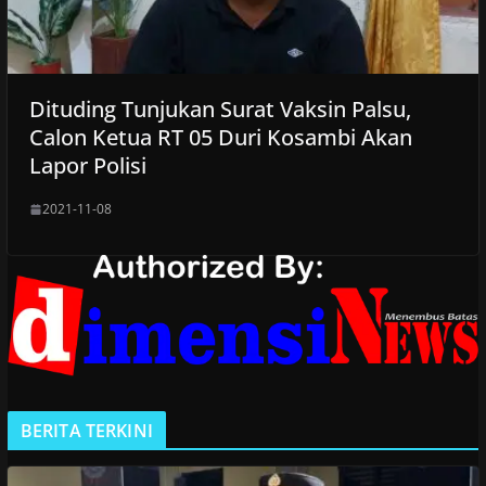
Dituding Tunjukan Surat Vaksin Palsu,
Calon Ketua RT 05 Duri Kosambi Akan
Lapor Polisi
2021-11-08
BERITA TERKINI