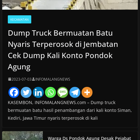
KECAMATAN
Dump Truck Bermuatan Batu
Nyaris Terperosok di Jembatan
Cek Dump Kali Konto Pondok
Agung
2023-07-03
INFOMALANGNEWS
KASEMBON, INFOMALANGNEWS.com – Dump truck
bermuatan batu hasil penambangan dari kali konto Siman,
Kediri, Jawa Timur nyaris terperosok di kali
Warga Ds Pondok Agung Desak Pejabat