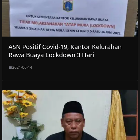
ASN Positif Covid-19, Kantor Kelurahan
Rawa Buaya Lockdown 3 Hari
2021-06-14