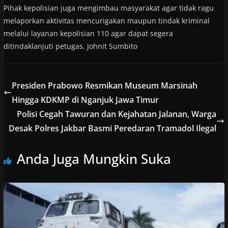
Pihak kepolisian juga mengimbau masyarakat agar tidak ragu
melaporkan aktivitas mencurigakan maupun tindak kriminal
melalui layanan kepolisian 110 agar dapat segera
ditindaklanjuti petugas. Johnit Sumbito
Presiden Prabowo Resmikan Museum Marsinah
Hingga KDKMP di Nganjuk Jawa Timur
Polisi Cegah Tawuran dan Kejahatan Jalanan, Warga
Desak Polres Jakbar Basmi Peredaran Tramadol Ilegal
Anda Juga Mungkin Suka