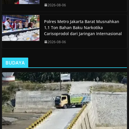
2026-08-06
Polres Metro Jakarta Barat Musnahkan
1,1 Ton Bahan Baku Narkotika
Carisoprodol dari Jaringan Internasional
2026-08-06
BUDAYA