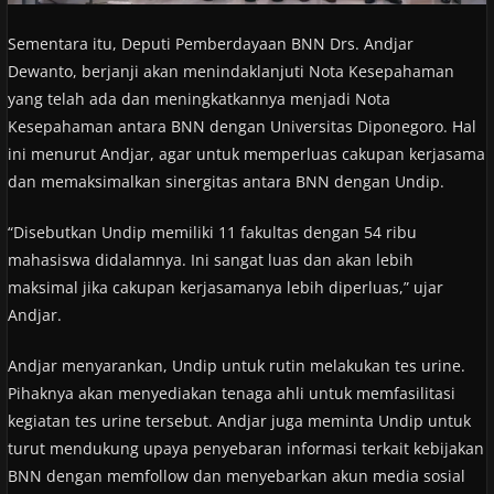
Sementara itu, Deputi Pemberdayaan BNN Drs. Andjar
Dewanto, berjanji akan menindaklanjuti Nota Kesepahaman
yang telah ada dan meningkatkannya menjadi Nota
Kesepahaman antara BNN dengan Universitas Diponegoro. Hal
ini menurut Andjar, agar untuk memperluas cakupan kerjasama
dan memaksimalkan sinergitas antara BNN dengan Undip.
“Disebutkan Undip memiliki 11 fakultas dengan 54 ribu
mahasiswa didalamnya. Ini sangat luas dan akan lebih
maksimal jika cakupan kerjasamanya lebih diperluas,” ujar
Andjar.
Andjar menyarankan, Undip untuk rutin melakukan tes urine.
Pihaknya akan menyediakan tenaga ahli untuk memfasilitasi
kegiatan tes urine tersebut. Andjar juga meminta Undip untuk
turut mendukung upaya penyebaran informasi terkait kebijakan
BNN dengan memfollow dan menyebarkan akun media sosial