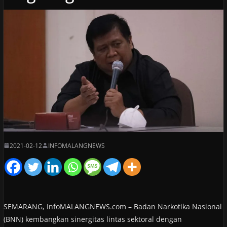
2021-02-12
INFOMALANGNEWS
SEMARANG, InfoMALANGNEWS.com – Badan Narkotika Nasional
(BNN) kembangkan sinergitas lintas sektoral dengan