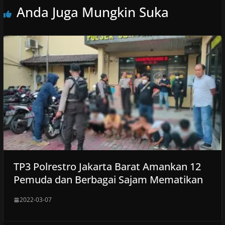
Anda Juga Mungkin Suka
TP3 Polrestro Jakarta Barat Amankan 12
Pemuda dan Berbagai Sajam Mematikan
2022-03-07