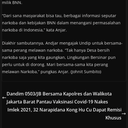
milik BNN.
“Dari sana masyarakat bisa tau, berbagai informasi seputar
narkoba dan kebijakan BNN dalam menangani permasalahan
narkoba di Indonesia,” kata Anjar.
Diakhir sambutannya, Andjar mengajak Undip untuk bersama-
sama perang melawan narkoba. “Tak hanya Desa bersih
narkoba saja yang kita gaungkan, Lingkungan Bersinar pun
perlu untuk di dorong. Mari bersama-sama kita perang
melawan Narkoba,” pungkas Anjar. (Johnit Sumbito)
Dandim 0503/JB Bersama Kapolres dan Walikota
Jakarta Barat Pantau Vaksinasi Covid-19 Nakes
Imlek 2021, 32 Narapidana Kong Hu Cu Dapat Remisi
Khusus