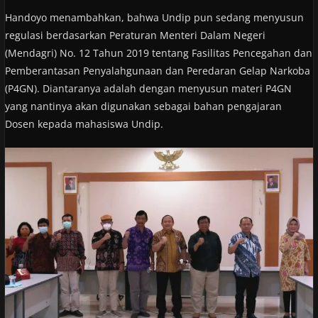
Handoyo menambahkan, bahwa Undip pun sedang menyusun
regulasi berdasarkan Peraturan Menteri Dalam Negeri
(Mendagri) No. 12 Tahun 2019 tentang Fasilitas Pencegahan dan
Pemberantasan Penyalahgunaan dan Peredaran Gelap Narkoba
(P4GN). Diantaranya adalah dengan menyusun materi P4GN
yang nantinya akan digunakan sebagai bahan pengajaran
Dosen kepada mahasiswa Undip.