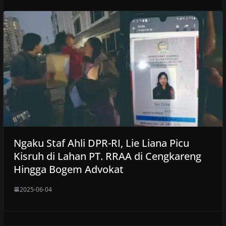
Ngaku Staf Ahli DPR-RI, Lie Liana Picu
Kisruh di Lahan PT. RRAA di Cengkareng
Hingga Bogem Advokat
2025-06-04