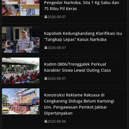
Pengedar Narkoba, Sita 1 Kg Sabu dan
75 Ribu Pil Keras
2026-08-07
Kapolsek Kedungkandang Klarifikasi Isu
“Tangkap Lepas” Kasus Narkoba
2026-08-07
Kodim 0806/Trenggalek Perkuat
Karakter Siswa Lewat Outing Class
2026-08-07
Konstruksi Reklame Raksasa di
Cengkareng Diduga Belum Kantongi
Izin, Pengawasan Pemkot Jakbar
Dipertanyakan
2026-08-06