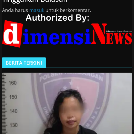
Anda harus
masuk
untuk berkomentar.
BERITA TERKINI