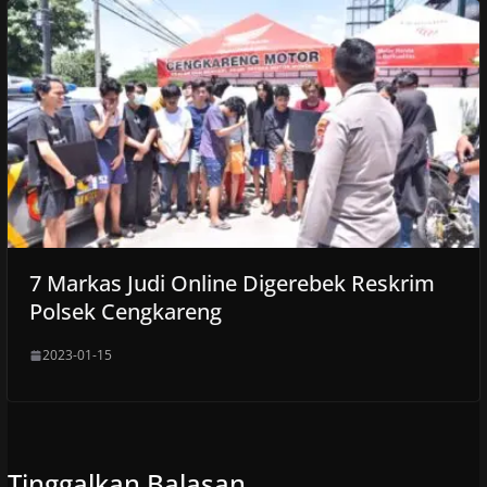
7 Markas Judi Online Digerebek Reskrim
Polsek Cengkareng
2023-01-15
Tinggalkan Balasan