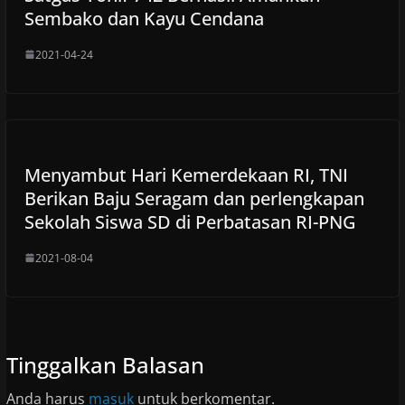
Sembako dan Kayu Cendana
2021-04-24
Menyambut Hari Kemerdekaan RI, TNI
Berikan Baju Seragam dan perlengkapan
Sekolah Siswa SD di Perbatasan RI-PNG
2021-08-04
Tinggalkan Balasan
Anda harus
masuk
untuk berkomentar.