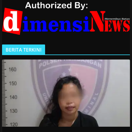
BERITA TERKINI