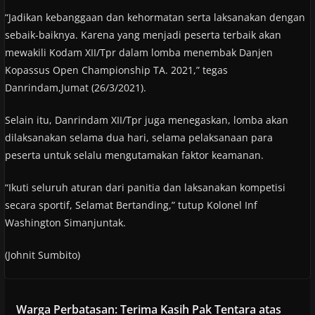
“Jadikan kebanggaan dan kehormatan serta laksanakan dengan
sebaik-baiknya. Karena yang menjadi peserta terbaik akan
mewakili Kodam XII/Tpr dalam lomba menembak Danjen
Kopassus Open Championship TA. 2021,” tegas
Danrindam,Jumat (26/3/2021).
Selain itu, Danrindam XII/Tpr juga menegaskan, lomba akan
dilaksanakan selama dua hari, selama pelaksanaan para
peserta untuk selalu mengutamakan faktor keamanan.
“Ikuti seluruh aturan dari panitia dan laksanakan kompetisi
secara sportif, Selamat Bertanding,” tutup Kolonel Inf
Washington Simanjuntak.
(Johnit Sumbito)
Warga Perbatasan: Terima Kasih Pak Tentara atas