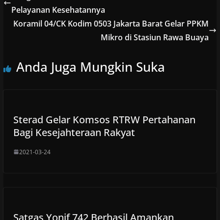
Pelayanan Kesehatannya
Koramil 04/CK Kodim 0503 Jakarta Barat Gelar PPKM
Mikro di Stasiun Rawa Buaya
Anda Juga Mungkin Suka
Sterad Gelar Komsos RTRW Pertahanan
Bagi Kesejahteraan Rakyat
2021-03-24
Satgas Yonif 742 Berhasil Amankan