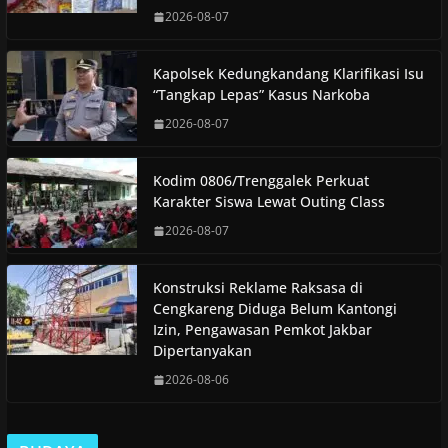
2026-08-07
Kapolsek Kedungkandang Klarifikasi Isu
“Tangkap Lepas” Kasus Narkoba
2026-08-07
Kodim 0806/Trenggalek Perkuat
Karakter Siswa Lewat Outing Class
2026-08-07
Konstruksi Reklame Raksasa di
Cengkareng Diduga Belum Kantongi
Izin, Pengawasan Pemkot Jakbar
Dipertanyakan
2026-08-06