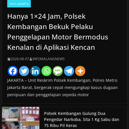
INFO JAKARTA
Hanya 1×24 Jam, Polsek
Kembangan Bekuk Pelaku
Penggelapan Motor Bermodus
Kenalan di Aplikasi Kencan
2026-08-07
INFOMALANGNEWS
JAKARTA – Unit Reskrim Polsek Kembangan, Polres Metro
Jakarta Barat, bergerak cepat mengungkap kasus dugaan
penipuan dan penggelapan sepeda motor
Polsek Kembangan Gulung Dua
Pengedar Narkoba, Sita 1 Kg Sabu dan
75 Ribu Pil Keras