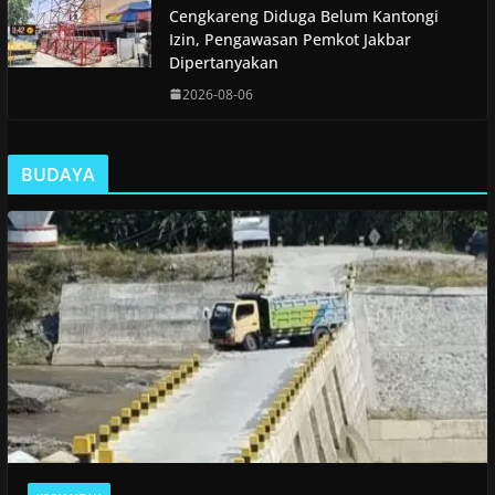
Cengkareng Diduga Belum Kantongi
Izin, Pengawasan Pemkot Jakbar
Dipertanyakan
2026-08-06
BUDAYA