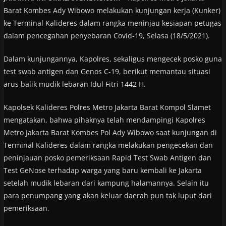
Barat Kombes Ady Wibowo melakukan kunjungan kerja (Kunker)
ke Terminal Kalideres dalam rangka meninjau kesiapan petugas
dalam pencegahan penyebaran Covid-19, Selasa (18/5/2021).
Dalam kunjungannya, Kapolres, sekaligus mengecek posko guna
test swab antigen dan Genos C-19, berikut memantau situasi
arus balik mudik lebaran Idul Fitri 1442 H.
Kapolsek Kalideres Polres Metro Jakarta Barat Kompol Slamet
mengatakan, bahwa pihaknya telah mendampingi Kapolres
Metro Jakarta Barat Kombes Pol Ady Wibowo saat kunjungan di
Terminal Kalideres dalam rangka melakukan pengecekan dan
peninjauan posko pemeriksaan Rapid Test Swab Antigen dan
Test GeNose terhadap warga yang baru kembali ke Jakarta
setelah mudik lebaran dari kampung halamannya. Selain itu
para penumpang yang akan keluar daerah pun tak luput dari
pemeriksaan.