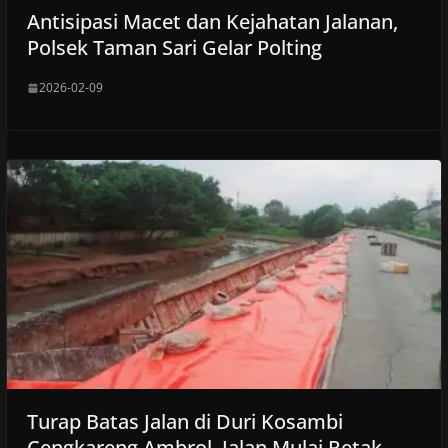
Antisipasi Macet dan Kejahatan Jalanan,
Polsek Taman Sari Gelar Polting
2026-02-09
Turap Batas Jalan di Duri Kosambi
Cengkareng Ambrol, Jalan Mulai Retak