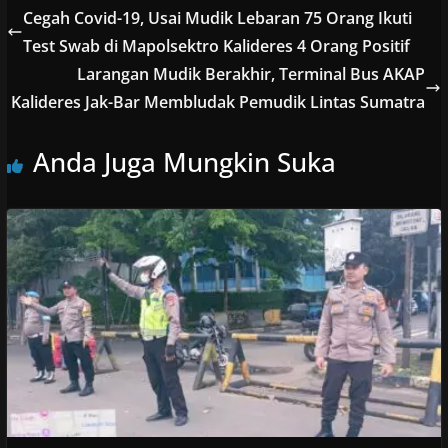
Cegah Covid-19, Usai Mudik Lebaran 75 Orang Ikuti
Test Swab di Mapolsektro Kalideres 4 Orang Positif
Larangan Mudik Berakhir, Terminal Bus AKAP
Kalideres Jak-Bar Membludak Pemudik Lintas Sumatra
Anda Juga Mungkin Suka