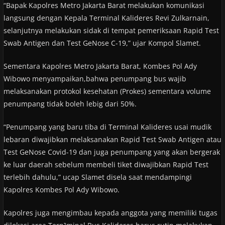
“Bapak Kapolres Metro Jakarta Barat melakukan komunikasi
langsung dengan Kepala Terminal Kalideres Revi Zulkarnain,
selanjutnya melakukan sidak di tempat pemeriksaan Rapid Test
Swab Antigen dan Test GeNose C-19,” ujar Kompol Slamet.
Sementara Kapolres Metro Jakarta Barat, Kombes Pol Ady
Wibowo menyampaikan,bahwa penumpang bus wajib
melaksanakan protokol kesehatan (Prokes) sementara volume
penumpang tidak boleh lebig dari 50%.
“Penumpang yang baru tiba di Terminal Kalideres usai mudik
lebaran diwajibkan melaksanakan Rapid Test Swab Antigen atau
Test GeNose Covid-19 dan juga penumpang yang akan bergerak
ke luar daerah sebelum membeli tiket diwajibkan Rapid Test
terlebih dahulu,” ucap Slamet disela saat mendampingi
Kapolres Kombes Pol Ady Wibowo.
Kapolres juga mengimbau kepada anggota yang memiliki tugas