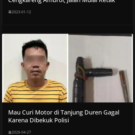
2023-01-12
Mau Curi Motor di Tanjung Duren Gagal
Karena Dibekuk Polisi
2026-04-27