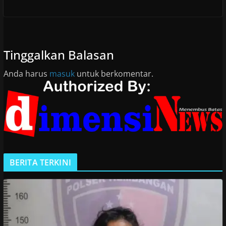
Tinggalkan Balasan
Anda harus
masuk
untuk berkomentar.
BERITA TERKINI