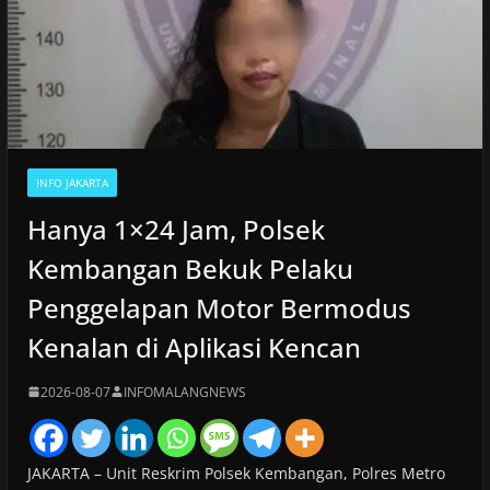
INFO JAKARTA
Hanya 1×24 Jam, Polsek
Kembangan Bekuk Pelaku
Penggelapan Motor Bermodus
Kenalan di Aplikasi Kencan
2026-08-07
INFOMALANGNEWS
JAKARTA – Unit Reskrim Polsek Kembangan, Polres Metro