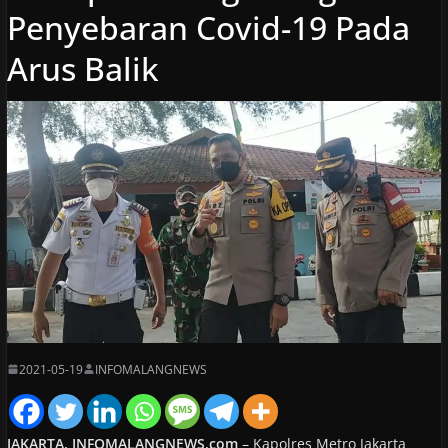
Penyebaran Covid-19 Pada
Arus Balik
2021-05-19
INFOMALANGNEWS
JAKARTA, INFOMALANGNEWS.com
– Kapolres Metro Jakarta