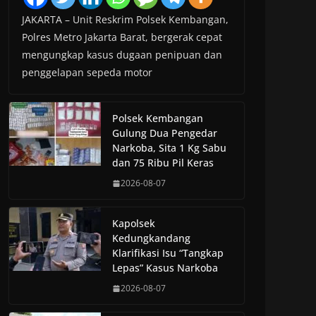
JAKARTA – Unit Reskrim Polsek Kembangan,
Polres Metro Jakarta Barat, bergerak cepat
mengungkap kasus dugaan penipuan dan
penggelapan sepeda motor
Polsek Kembangan
Gulung Dua Pengedar
Narkoba, Sita 1 Kg Sabu
dan 75 Ribu Pil Keras
2026-08-07
Kapolsek
Kedungkandang
Klarifikasi Isu “Tangkap
Lepas” Kasus Narkoba
2026-08-07