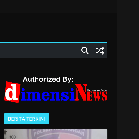
BERITA TERKINI