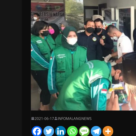
2021-06-17
INFOMALANGNEWS