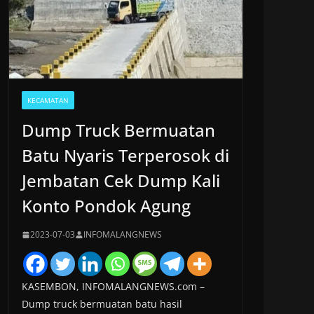
KECAMATAN
Dump Truck Bermuatan
Batu Nyaris Terperosok di
Jembatan Cek Dump Kali
Konto Pondok Agung
2023-07-03
INFOMALANGNEWS
KASEMBON, INFOMALANGNEWS.com –
Dump truck bermuatan batu hasil