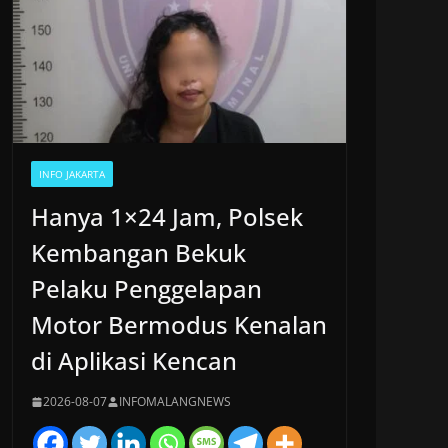
INFO JAKARTA
Hanya 1×24 Jam, Polsek
Kembangan Bekuk
Pelaku Penggelapan
Motor Bermodus Kenalan
di Aplikasi Kencan
2026-08-07
INFOMALANGNEWS