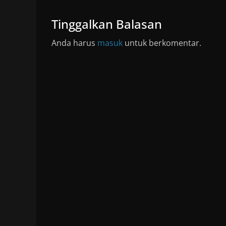
Tinggalkan Balasan
Anda harus
masuk
untuk berkomentar.