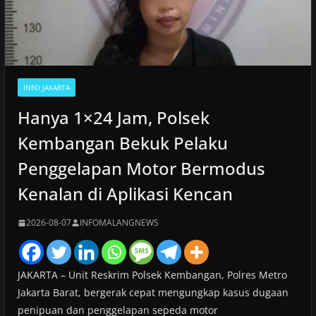
INFO JAKARTA
Hanya 1×24 Jam, Polsek
Kembangan Bekuk Pelaku
Penggelapan Motor Bermodus
Kenalan di Aplikasi Kencan
2026-08-07
INFOMALANGNEWS
JAKARTA – Unit Reskrim Polsek Kembangan, Polres Metro
Jakarta Barat, bergerak cepat mengungkap kasus dugaan
penipuan dan penggelapan sepeda motor