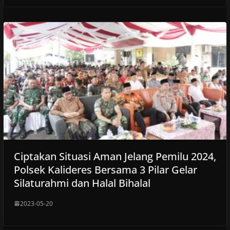
Ciptakan Situasi Aman Jelang Pemilu 2024,
Polsek Kalideres Bersama 3 Pilar Gelar
Silaturahmi dan Halal Bihalal
2023-05-20