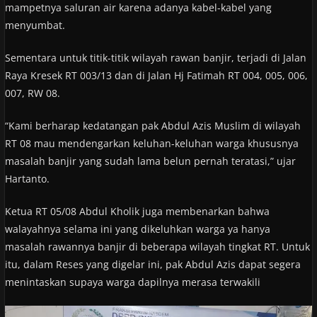
mampetnya saluran air karena adanya kabel-kabel yang
menyumbat.
Sementara untuk titik-titik wilayah rawan banjir, terjadi di Jalan
Raya Kresek RT 003/13 dan di Jalan Hj Fatimah RT 004, 005, 006,
007, RW 08.
“Kami berharap kedatangan pak Abdul Azis Muslim di wilayah
RT 08 mau mendengarkan keluhan-keluhan warga khususnya
masalah banjir yang sudah lama belun pernah teratasi,” ujar
Hartanto.
Ketua RT 05/08 Abdul Kholik juga membenarkan bahwa
walayahnya selama ini yang dikeluhkan warga ya hanya
masalah rawannya banjir di beberapa wilayah tingkat RT. Untuk
itu, dalam Reses yang digelar ini, pak Abdul Azis dapat segera
menintaskan supaya warga dapilnya merasa terwakili