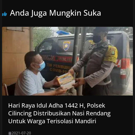
Anda Juga Mungkin Suka
Hari Raya Idul Adha 1442 H, Polsek
Cilincing Distribusikan Nasi Rendang
Untuk Warga Terisolasi Mandiri
2021-07-20