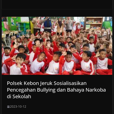
Polsek Kebon Jeruk Sosialisasikan
Pencegahan Bullying dan Bahaya Narkoba
di Sekolah
2023-10-12