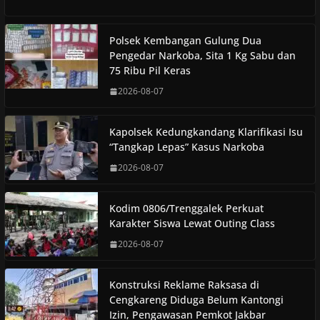
Polsek Kembangan Gulung Dua
Pengedar Narkoba, Sita 1 Kg Sabu dan
75 Ribu Pil Keras
2026-08-07
Kapolsek Kedungkandang Klarifikasi Isu
“Tangkap Lepas” Kasus Narkoba
2026-08-07
Kodim 0806/Trenggalek Perkuat
Karakter Siswa Lewat Outing Class
2026-08-07
Konstruksi Reklame Raksasa di
Cengkareng Diduga Belum Kantongi
Izin, Pengawasan Pemkot Jakbar