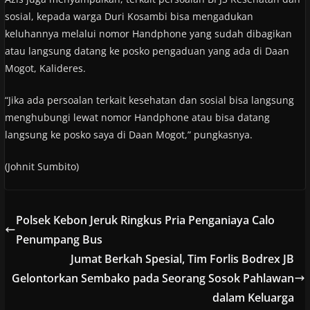
sosial, kepada warga Duri Kosambi bisa mengadukan
keluhannya melalui nomor Handphone yang sudah dibagikan
atau langsung datang ke posko pengaduan yang ada di Daan
Mogot, Kalideres.
“Jika ada persoalan terkait kesehatan dan sosial bisa langsung
menghubungi lewat nomor Handphone atau bisa datang
langsung ke posko saya di Daan Mogot,” pungkasnya.
(Johnit Sumbito)
Polsek Kebon Jeruk Ringkus Pria Penganiaya Calo
Penumpang Bus
Jumat Berkah Spesial, Tim Forlis Bodrex JB
Gelontorkan Sembako pada Seorang Sosok Pahlawan
dalam Keluarga