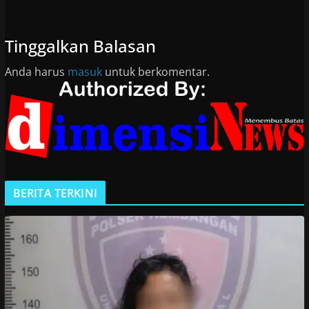
Tinggalkan Balasan
Anda harus
masuk
untuk berkomentar.
BERITA TERKINI