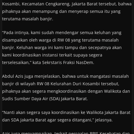
Kosambi, Kecamatan Cengkareng, Jakarta Barat tersebut, bahwa
pihaknya akan menampung dan menyerap semua itu yang
terutama masalah banjir.
“Pada intinya, kami sudah mendengar semua keluhan yang
disampaikan oleh warga di RW 08 yang terutama masalah
banjir. Keluhan warga ini kami tampu dan secepatnya akan
kami koordinasikan instansi terkait supaya segera
terselesaikan,” kata Sekrstaris Fraksi NasDem.
Abdul Azis juga menjelaskan, bahwa untuk mangatasi masalah
banjir di wilayah RW 08 Kelurahan Duri Kosambi tersebut,
pihaknya akan segera mengkoordinasikan dengan Walikota dan
Sudis Sumber Daya Air (SDA) Jakarta Barat.
“Nanti akan segera saya koordinasikan ke Walikota Jakarta Barat
dan SDA Jakarta Barat agar segera ditangani,” jelasnya.
Azis juga menyampaikan, terkait persoalan BPJS Kesehatan dan