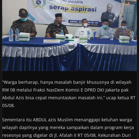
“Warga berharap, hanya masalah banjir khususnya di wilayah
RW 08 melalui Fraksi NasDem Komisi E DPRD DKI Jakarta pak
Abdul Azis bisa cepat menuntaskan masalah ini,” ucap ketua RT
05/08.
Sementara itu ABDUL azis Muslim menanggapi keluhan warga
wilayah dapilnya yang mereka sampaikan dalam program kerja
resesnya yang digelar di Jl. Afalah II RT 05/08, Kekurahan Duri