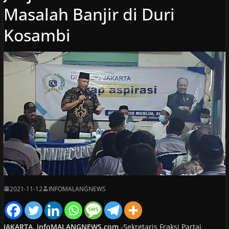
Masalah Banjir di Duri
Kosambi
2021-11-12
INFOMALANGNEWS
JAKARTA, infoMALANGNEWS.com
-Sekretaris Fraksi Partai