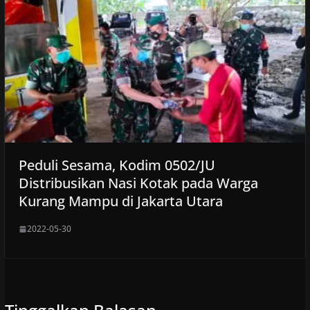
Peduli Sesama, Kodim 0502/JU
Distribusikan Nasi Kotak pada Warga
Kurang Mampu di Jakarta Utara
2022-05-30