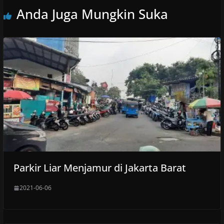
Anda Juga Mungkin Suka
Parkir Liar Menjamur di Jakarta Barat
2021-06-06