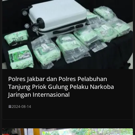
Polres Jakbar dan Polres Pelabuhan
Tanjung Priok Gulung Pelaku Narkoba
Jaringan Internasional
2024-08-14