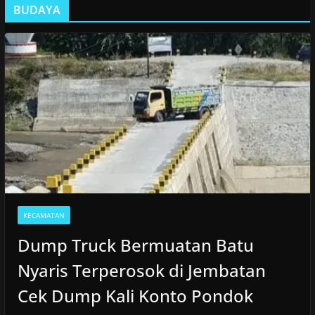
BUDAYA
KECAMATAN
Dump Truck Bermuatan Batu
Nyaris Terperosok di Jembatan
Cek Dump Kali Konto Pondok