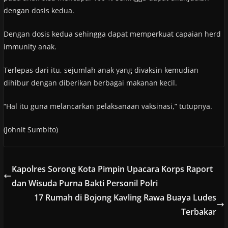
dengan dosis kedua.
Dengan dosis kedua sehingga dapat memperkuat capaian herd
immunity anak.
Terlepas dari itu, sejumlah anak yang divaksin kemudian
dihibur dengan diberikan berbagai makanan kecil.
“Hal itu guna melancarkan pelaksanaan vaksinasi,” tutupnya.
(Johnit Sumbito)
Kapolres Sorong Kota Pimpin Upacara Korps Raport
dan Wisuda Purna Bakti Personil Polri
17 Rumah di Bojong Kavling Rawa Buaya Ludes
Terbakar