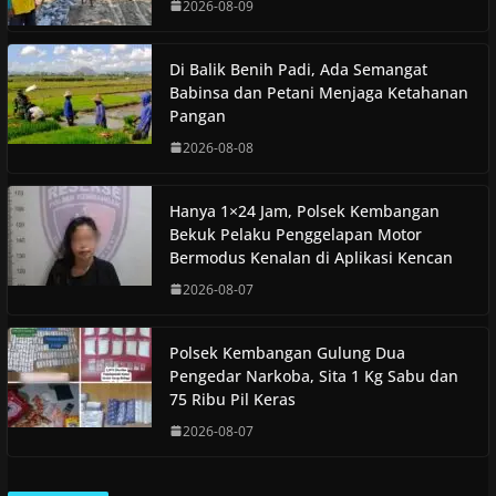
2026-08-09
Di Balik Benih Padi, Ada Semangat
Babinsa dan Petani Menjaga Ketahanan
Pangan
2026-08-08
Hanya 1×24 Jam, Polsek Kembangan
Bekuk Pelaku Penggelapan Motor
Bermodus Kenalan di Aplikasi Kencan
2026-08-07
Polsek Kembangan Gulung Dua
Pengedar Narkoba, Sita 1 Kg Sabu dan
75 Ribu Pil Keras
2026-08-07