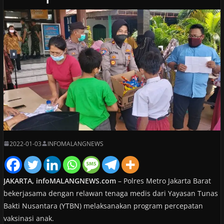
2022-01-03
INFOMALANGNEWS
JAKARTA, infoMALANGNEWS.com
– Polres Metro Jakarta Barat
bekerjasama dengan relawan tenaga medis dari Yayasan Tunas
Bakti Nusantara (YTBN) melaksanakan program percepatan
vaksinasi anak.