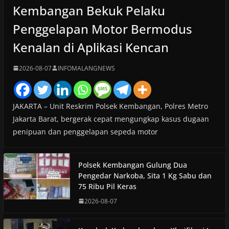
Kembangan Bekuk Pelaku
Penggelapan Motor Bermodus
Kenalan di Aplikasi Kencan
2026-08-07
INFOMALANGNEWS
JAKARTA – Unit Reskrim Polsek Kembangan, Polres Metro
Jakarta Barat, bergerak cepat mengungkap kasus dugaan
penipuan dan penggelapan sepeda motor
Polsek Kembangan Gulung Dua
Pengedar Narkoba, Sita 1 Kg Sabu dan
75 Ribu Pil Keras
2026-08-07