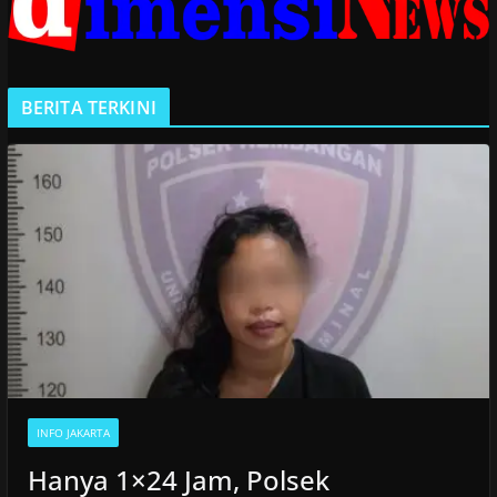
BERITA TERKINI
INFO JAKARTA
Hanya 1×24 Jam, Polsek