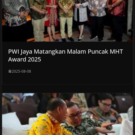
PWI Jaya Matangkan Malam Puncak MHT
Award 2025
2025-08-08