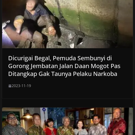
Dicurigai Begal, Pemuda Sembunyi di
Gorong Jembatan Jalan Daan Mogot Pas
Ditangkap Gak Taunya Pelaku Narkoba
2023-11-19