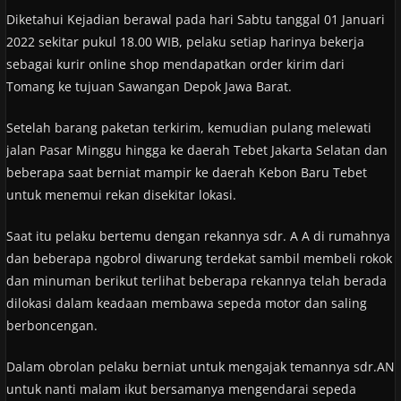
Diketahui Kejadian berawal pada hari Sabtu tanggal 01 Januari
2022 sekitar pukul 18.00 WIB, pelaku setiap harinya bekerja
sebagai kurir online shop mendapatkan order kirim dari
Tomang ke tujuan Sawangan Depok Jawa Barat.
Setelah barang paketan terkirim, kemudian pulang melewati
jalan Pasar Minggu hingga ke daerah Tebet Jakarta Selatan dan
beberapa saat berniat mampir ke daerah Kebon Baru Tebet
untuk menemui rekan disekitar lokasi.
Saat itu pelaku bertemu dengan rekannya sdr. A A di rumahnya
dan beberapa ngobrol diwarung terdekat sambil membeli rokok
dan minuman berikut terlihat beberapa rekannya telah berada
dilokasi dalam keadaan membawa sepeda motor dan saling
berboncengan.
Dalam obrolan pelaku berniat untuk mengajak temannya sdr.AN
untuk nanti malam ikut bersamanya mengendarai sepeda