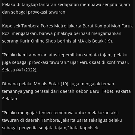
Pelaku di tangkap lantaran kedapatan membawa senjata tajam
dan sebagai provokasi tawuran.
Kapolsek Tambora Polres Metro Jakarta Barat Kompol Moh Faruk
Rozi mengatakan, bahwa pihaknya berhasil mengamankan
seorang Kurir Online Shop berinisial MA als Botak (19).
“Pelaku kami amankan atas kepemilikan senjata tajam, pelaku
juga sebagai provokasi tawuran,” ujar Faruk saat di konfirmasi,
Selasa (4/1/2022).
Dimana pelaku MA als Botak (19) juga mengajak teman-
temannya yang berasal dari daerah Kebon Baru, Tebet, Pakarta
Selatan.
“Pelaku mengajak temen-temennya untuk melakukan aksi
tawuran di daerah Tambora, Jakarta Barat sekaligus pelaku
sebagai penyedia senjata tajam,” kata Kapolsek.