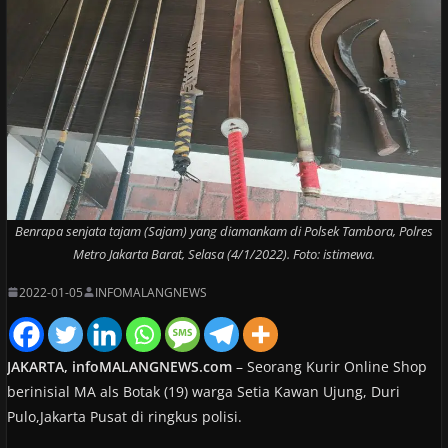
Benrapa senjata tajam (Sajam) yang diamankam di Polsek Tambora, Polres
Metro Jakarta Barat, Selasa (4/1/2022). Foto: istimewa.
2022-01-05
INFOMALANGNEWS
JAKARTA, infoMALANGNEWS.com
– Seorang Kurir Online Shop
berinisial MA als Botak (19) warga Setia Kawan Ujung, Duri
Pulo,Jakarta Pusat di ringkus polisi.