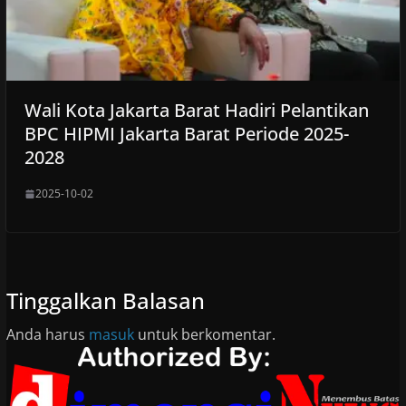
Wali Kota Jakarta Barat Hadiri Pelantikan
BPC HIPMI Jakarta Barat Periode 2025-
2028
2025-10-02
Tinggalkan Balasan
Anda harus
masuk
untuk berkomentar.