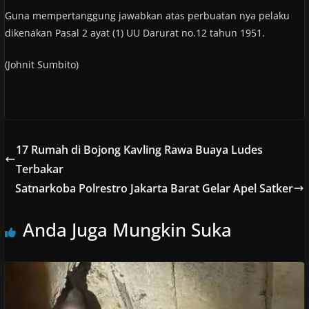
Guna mempertanggung jawabkan atas perbuatan nya pelaku
dikenakan Pasal 2 ayat (1) UU Darurat no.12 tahun 1951.
(Johnit Sumbito)
17 Rumah di Bojong Kavling Rawa Buaya Ludes
Terbakar
Satnarkoba Polrestro Jakarta Barat Gelar Apel Satker
Anda Juga Mungkin Suka