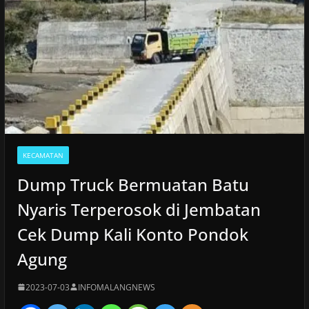
KECAMATAN
Dump Truck Bermuatan Batu
Nyaris Terperosok di Jembatan
Cek Dump Kali Konto Pondok
Agung
2023-07-03
INFOMALANGNEWS