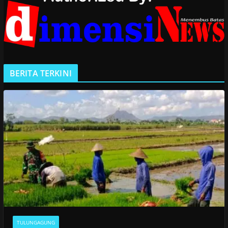
BERITA TERKINI
TULUNGAGUNG