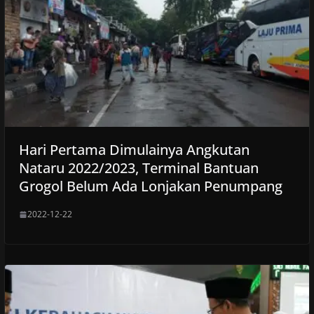
Hari Pertama Dimulainya Angkutan
Nataru 2022/2023, Terminal Bantuan
Grogol Belum Ada Lonjakan Penumpang
2022-12-22