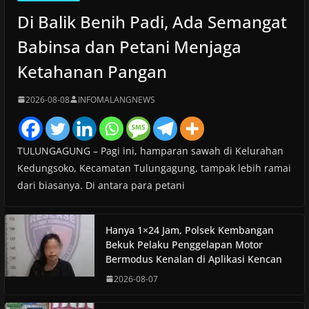
Di Balik Benih Padi, Ada Semangat
Babinsa dan Petani Menjaga
Ketahanan Pangan
2026-08-08
INFOMALANGNEWS
TULUNGAGUNG – Pagi ini, hamparan sawah di Kelurahan
Kedungsoko, Kecamatan Tulungagung, tampak lebih ramai
dari biasanya. Di antara para petani
Hanya 1×24 Jam, Polsek Kembangan
Bekuk Pelaku Penggelapan Motor
Bermodus Kenalan di Aplikasi Kencan
2026-08-07