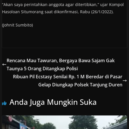
“Akan saya perintahkan anggota agar ditertibkan,” ujar Kompol
Hasoloan Situmorang saat dikonfirmasi, Rabu (26/1/2022).
(Johnit Sumbito)
Rencana Mau Tawuran, Bergaya Bawa Sajam Gak
Taunya 5 Orang Ditangkap Polisi
Ribuan Pil Ecstasy Senilai Rp. 1 M Beredar di Pasar
Gelap Diungkap Polsek Tanjung Duren
Anda Juga Mungkin Suka