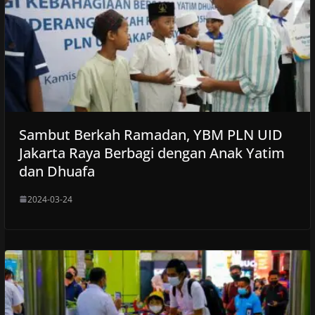
Sambut Berkah Ramadan, YBM PLN UID
Jakarta Raya Berbagi dengan Anak Yatim
dan Dhuafa
2024-03-24