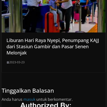
Liburan Hari Raya Nyepi, Penumpang KAJJ
dari Stasiun Gambir dan Pasar Senen
Melonjak
2023-03-23
Tinggalkan Balasan
Anda harus
masuk
untuk berkomentar.