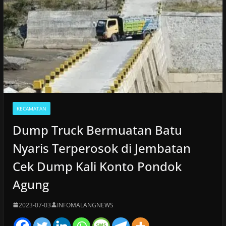
KECAMATAN
Dump Truck Bermuatan Batu
Nyaris Terperosok di Jembatan
Cek Dump Kali Konto Pondok
Agung
2023-07-03
INFOMALANGNEWS