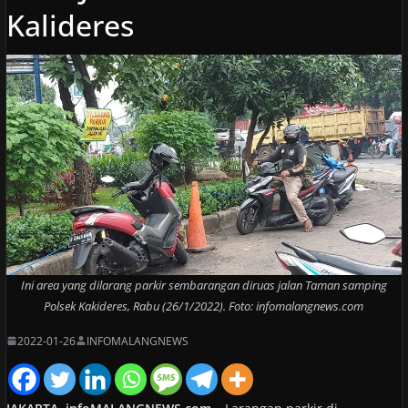
Kalideres
Ini area yang dilarang parkir sembarangan diruas jalan Taman samping
Polsek Kakideres, Rabu (26/1/2022). Foto: infomalangnews.com
2022-01-26
INFOMALANGNEWS