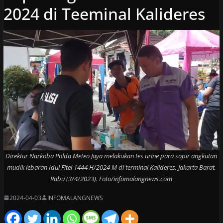
2024 di Teeminal Kalideres
Direktur Narkoba Polda Meteo Jaya melakukan tes urine para sopir angkutan
mudik lebaran Idul Fitei 1444 H/2024 M di terminal Kalideres, Jakarta Barat,
Rabu (3/4/2023). Foto/infomalangnews.com
2024-04-03
INFOMALANGNEWS