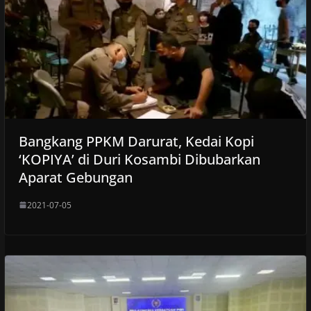
Bangkang PPKM Darurat, Kedai Kopi
‘KOPIYA’ di Duri Kosambi Dibubarkan
Aparat Gebungan
2021-07-05