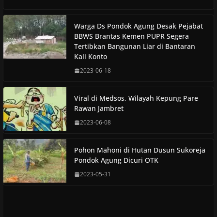
Warga Ds Pondok Agung Desak Pejabat
BBWS Brantas Kemen PUPR Segera
Tertibkan Bangunan Liar di Bantaran
Kali Konto
2023-06-18
Viral di Medsos, Wilayah Kepung Pare
Rawan Jambret
2023-06-08
Pohon Mahoni di Hutan Dusun Sukoreja
Pondok Agung Dicuri OTK
2023-05-31