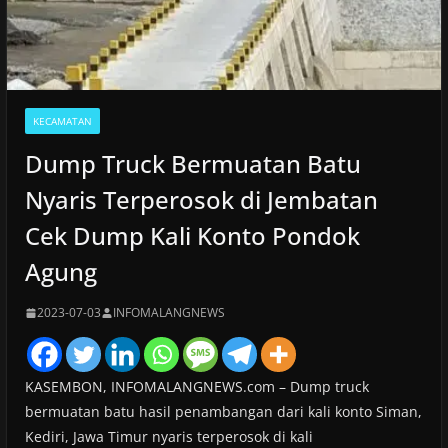
KECAMATAN
Dump Truck Bermuatan Batu
Nyaris Terperosok di Jembatan
Cek Dump Kali Konto Pondok
Agung
2023-07-03
INFOMALANGNEWS
KASEMBON, INFOMALANGNEWS.com – Dump truck
bermuatan batu hasil penambangan dari kali konto Siman,
Kediri, Jawa Timur nyaris terperosok di kali