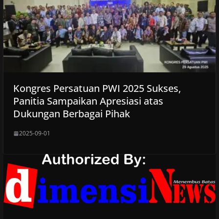
Kongres Persatuan PWI 2025 Sukses,
Panitia Sampaikan Apresiasi atas
Dukungan Berbagai Pihak
2025-09-01