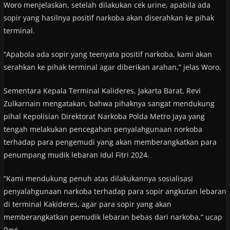
Woro menjelaskan, setelah dilakukan cek urine, apabila ada
sopir yang hasilnya positif narkoba akan diserahkan ke pihak
terminal.
“Apabola ada sopir yang teenyata positif narkoba, kami akan
serahkan ke pihak terminal agar diberikan arahan,” jelas Woro.
Sementara Kepala Terminal Kalideres, Jakarta Barat, Revi
Zulkarnain mengatakan, bahwa pihaknya sangat mendukung
pihal Kepolisian Direktorat Narkoba Polda Metro Jaya yang
tengah melakukan pencegahan penyalahgunaan norkoba
terhadap para pengemudi yang akan memberangkatkan para
penumpang mudik lebaran Idul Fitri 2024.
“Kami mendukung penuh atas dilakukannya sosialisasi
penyalahgunaan narkoba terhadap para sopir angkutan lebaran
di terminal Kakideres, agar para sopir yang akan
memberangkatkan pemudik lebaran bebas dari narkoba,” ucap
Revi.