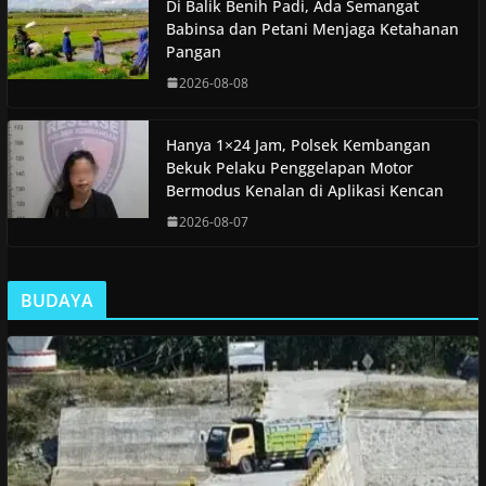
Di Balik Benih Padi, Ada Semangat
Babinsa dan Petani Menjaga Ketahanan
Pangan
2026-08-08
Hanya 1×24 Jam, Polsek Kembangan
Bekuk Pelaku Penggelapan Motor
Bermodus Kenalan di Aplikasi Kencan
2026-08-07
BUDAYA