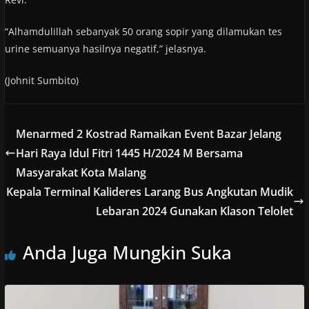
“Alhamdulillah sebanyak 50 orang sopir yang dilamukan tes
urine semuanya hasilnya negatif,” jelasnya.
(Johnit Sumbito)
Menarmed 2 Kostrad Ramaikan Event Bazar Jelang
Hari Raya Idul Fitri 1445 H/2024 M Bersama
Masyarakat Kota Malang
Kepala Terminal Kalideres Larang Bus Angkutan Mudik
Lebaran 2024 Gunakan Klason Telolet
Anda Juga Mungkin Suka