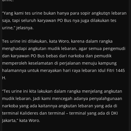
“Yang kami tes urine bukan hanya para sopir angkutqn lebaran
saja, tapi seluruh karyawan PO Bus nya juga dilakukan tes
urine,” jelasnya.
Tes urine ini dilakukan, kata Woro, karena dalam rangka
menghadapi angkutan mudik lebaran, agar semua pengemudi
dan karyawan PO Bus bebas dari narkoba dan pemudik
memperoleh keselamatan di perjalanan menuju kampung
halamannya untuk merayakan hari raya lebaran Idul Fitri 1445
H.
“Tes urine ini kita lakukan dalam rangka menjelang angkutan
mudik lebaran. Jadi kami mencegah adanya penyalahgunaan
narkoba yang ada kaitannya angkutan lebaran yang ada di
terminal Kalideres dan terminal – terminal yang ada di DKI
Jakarta,” kata Woro.