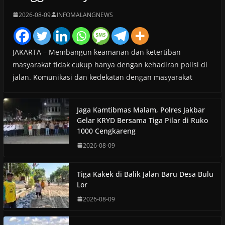
2026-08-09
INFOMALANGNEWS
JAKARTA – Membangun keamanan dan ketertiban
masyarakat tidak cukup hanya dengan kehadiran polisi di
jalan. Komunikasi dan kedekatan dengan masyarakat
Jaga Kamtibmas Malam, Polres Jakbar
Gelar KRYD Bersama Tiga Pilar di Ruko
1000 Cengkareng
2026-08-09
Tiga Kakek di Balik Jalan Baru Desa Bulu
Lor
2026-08-09