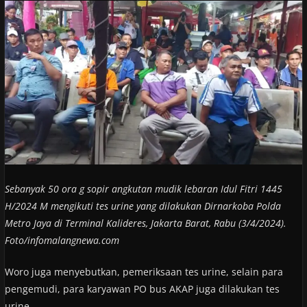
Sebanyak 50 ora g sopir angkutan mudik lebaran Idul Fitri 1445
H/2024 M mengikuti tes urine yang dilakukan Dirnarkoba Polda
Metro Jaya di Terminal Kalideres, Jakarta Barat, Rabu (3/4/2024).
Foto/infomalangnewa.com
Woro juga menyebutkan, pemeriksaan tes urine, selain para
pengemudi, para karyawan PO bus AKAP juga dilakukan tes
urine.