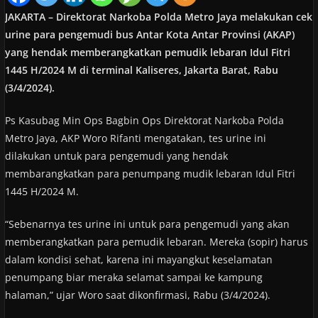
JAKARTA – Direktorat Narkoba Polda Metro Jaya melakukan cek
urine para pengemudi bus Antar Kota Antar Provinsi (AKAP)
yang hendak memberangkatkan pemudik lebaran Idul Fitri
1445 H/2024 M di terminal Kaliseres, Jakarta Barat, Rabu
(3/4/2024).
Ps Kasubag Min Ops Bagbin Ops Direktorat Narkoba Polda
Metro Jaya, AKP Woro Rifanti mengatakan, tes urine ini
dilakukan untuk para pengemudi yang hendak
membarangkatkan para penumpang mudik lebaran Idul Fitri
1445 H/2024 M.
“Sebenarnya tes urine ini untuk para pengemudi yang akan
memberangkatkan para pemudik lebaran. Mereka (sopir) harus
dalam kondisi sehat, karena ini mayangkut keselamatan
penumpang biar meraka selamat sampai ke kampung
halaman,” ujar Woro saat dikonfirmasi, Rabu (3/4/2024).