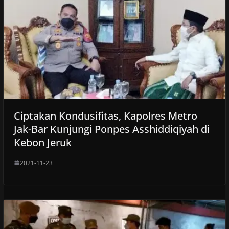
Ciptakan Kondusifitas, Kapolres Metro
Jak-Bar Kunjungi Ponpes Asshiddiqiyah di
Kebon Jeruk
2021-11-23