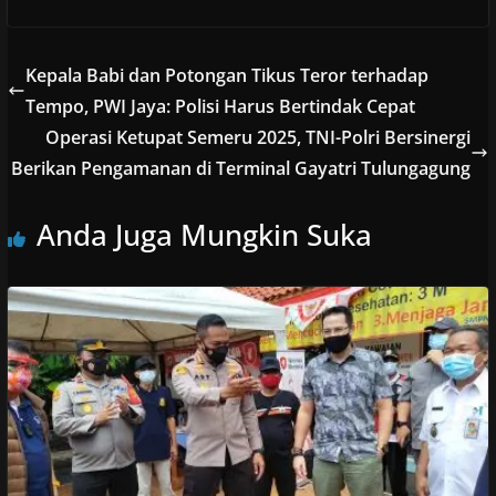
Kepala Babi dan Potongan Tikus Teror terhadap
Tempo, PWI Jaya: Polisi Harus Bertindak Cepat
Operasi Ketupat Semeru 2025, TNI-Polri Bersinergi
Berikan Pengamanan di Terminal Gayatri Tulungagung
Anda Juga Mungkin Suka