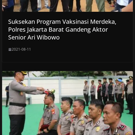
Suksekan Program Vaksinasi Merdeka,
Polres Jakarta Barat Gandeng Aktor
Senior Ari Wibowo
2021-08-11