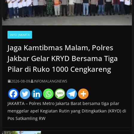
INFO JAKARTA
Jaga Kamtibmas Malam, Polres
Jakbar Gelar KRYD Bersama Tiga
Pilar di Ruko 1000 Cengkareng
2026-08-09
INFOMALANGNEWS
JAKARTA – Polres Metro Jakarta Barat bersama tiga pilar
menggelar apel Kegiatan Rutin yang Ditingkatkan (KRYD) di
Pos Satkamling RW