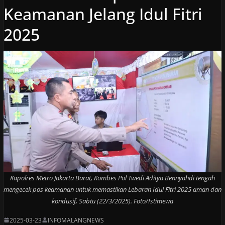
Keamanan Jelang Idul Fitri
2025
Kapolres Metro Jakarta Barat, Kombes Pol Twedi Aditya Bennyahdi tengah
mengecek pos keamanan untuk memastikan Lebaran Idul Fitri 2025 aman dan
kondusif, Sabtu (22/3/2025). Foto/Istimewa
2025-03-23
INFOMALANGNEWS