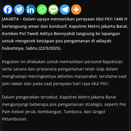
JAKARTA – Dalam upaya memastikan perayaan Idul Fitri 1446 H
berlangsung aman dan kondusif, Kapolres Metro Jakarta Barat,
Kombes Pol Twedi Aditya Bennyahdi langsung ke lapangan
untuk mengecek kesiapan pos pengamanan di wilayah
hukumnya, Sabtu (22/3/2025).
Kegiatan ini dilakukan untuk memastikan personel kepolisian
serta sarana dan prasarana pengamanan telah siap dalam
menghadapi meningkatnya aktivitas masyarakat, terutama saat
jam rawan dan pada saat perayaan hari raya Idul Fitri.
Dalam pengecekan tersebut, Kapolres Metro Jakarta Barat
mengunjungi beberapa pos pengamanan strategis, seperti Pos
Pam Kebon Jeruk, Kembangan, Tambora, dan Grogol
Petamburan.