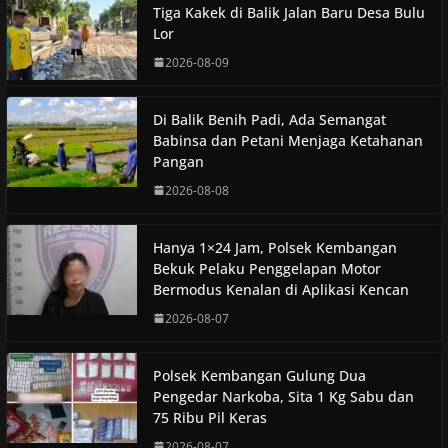
Tiga Kakek di Balik Jalan Baru Desa Bulu
Lor
2026-08-09
Di Balik Benih Padi, Ada Semangat
Babinsa dan Petani Menjaga Ketahanan
Pangan
2026-08-08
Hanya 1×24 Jam, Polsek Kembangan
Bekuk Pelaku Penggelapan Motor
Bermodus Kenalan di Aplikasi Kencan
2026-08-07
Polsek Kembangan Gulung Dua
Pengedar Narkoba, Sita 1 Kg Sabu dan
75 Ribu Pil Keras
2026-08-07