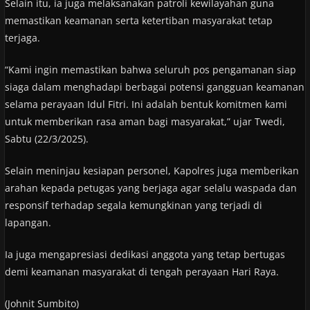
Selain itu, ia juga melaksanakan patroli kewilayahan guna
memastikan keamanan serta ketertiban masyarakat tetap
terjaga.
“Kami ingin memastikan bahwa seluruh pos pengamanan siap
siaga dalam menghadapi berbagai potensi gangguan keamanan
selama perayaan Idul Fitri. Ini adalah bentuk komitmen kami
untuk memberikan rasa aman bagi masyarakat,” ujar Twedi,
Sabtu (22/3/2025).
Selain meninjau kesiapan personel, Kapolres juga memberikan
arahan kepada petugas yang berjaga agar selalu waspada dan
responsif terhadap segala kemungkinan yang terjadi di
lapangan.
Ia juga mengapresiasi dedikasi anggota yang tetap bertugas
demi keamanan masyarakat di tengah perayaan Hari Raya.
(Johnit Sumbito)