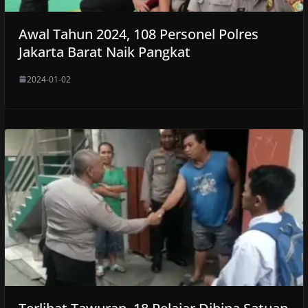
Awal Tahun 2024, 108 Personel Polres
Jakarta Barat Naik Pangkat
2024-01-02