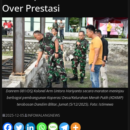
Over Prestasi
Danrem 081/DSJ Kolonel Arm Untoro Hariyanto secara maraton meninjau
berbagai pembangunan Koperasi Desa/Kelurahan Merah Putih (KDKMP)
terobosan Dandim Blitar, Jumat (5/12/2025). Foto: Istimewa
2025-12-05
INFOMALANGNEWS