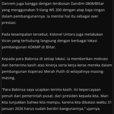
Danrem juga bangga dengan terobosan Dandim 0808/Blitar
yang menggunakan 9 tiang WS 200 dengan atap baja ringan
dalam pembangunannya. Ia menilai hal itu sebagai over
prestasi.
Pada kesempatan tersebut, Kolonel Untoro juga melakukan
Vicon yang terhubung langsung dengan berbagai lokasi
pembangunan KDKMP di Blitar.
Kepada para Babinsa di setiap lokasi, ia memberikan motivasi
dan berterima kasih atas kinerja serta kerja keras mereka dalam
pembangunan Koperasi Merah Putih di wilayahnya masing-
masing.
“Para Babinsa saya ucapkan terima kasih. Ini kepercayaan
penuh dari pemerintah pusat, dari presiden kepada kita. Mari
kita tunjukkan bahwa kita mampu, karena kita dibatasi waktu 31
Januari 2026 harus sudah berdiri bangunannya,” ujarnya.