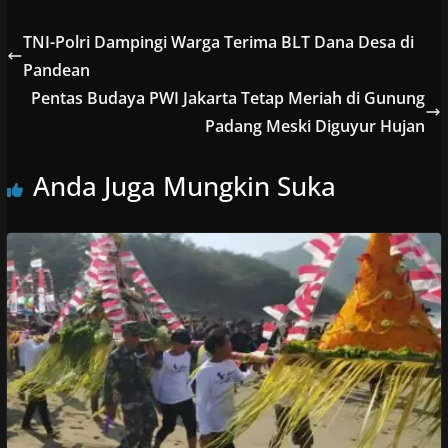
TNI-Polri Dampingi Warga Terima BLT Dana Desa di
Pandean
Pentas Budaya PWI Jakarta Tetap Meriah di Gunung
Padang Meski Diguyur Hujan
Anda Juga Mungkin Suka