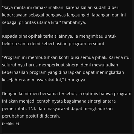
“Saya minta ini dimaksimalkan, karena kalian sudah diberi
kepercayaan sebagai pengawas langsung di lapangan dan ini
sebagai prioritas utama kita,” tambahnya.
Kepada pihak-pihak terkait lainnya, ia mengimbau untuk
bekerja sama demi keberhasilan program tersebut.
“Program ini membutuhkan kontribusi semua pihak. Karena itu,
seluruhnya harus memperkuat sinergi demi mewujudkan
keberhasilan program yang diharapkan dapat meningkatkan
kesejahteraan masyarakat ini,” terangnya.
Dengan komitmen bersama tersebut, ia optimis bahwa program
ini akan menjadi contoh nyata bagaimana sinergi antara
pemerintah, TNI, dan masyarakat dapat menghadirkan
perubahan positif di daerah.
(Feliks F)