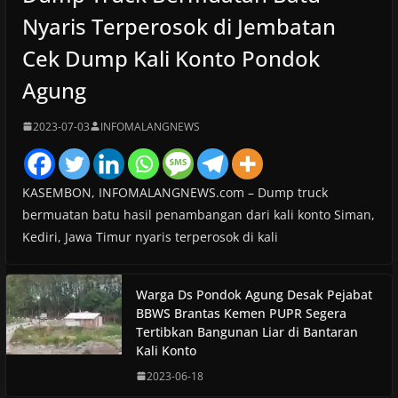
Nyaris Terperosok di Jembatan
Cek Dump Kali Konto Pondok
Agung
2023-07-03
INFOMALANGNEWS
KASEMBON, INFOMALANGNEWS.com – Dump truck
bermuatan batu hasil penambangan dari kali konto Siman,
Kediri, Jawa Timur nyaris terperosok di kali
Warga Ds Pondok Agung Desak Pejabat
BBWS Brantas Kemen PUPR Segera
Tertibkan Bangunan Liar di Bantaran
Kali Konto
2023-06-18