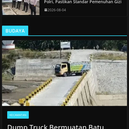
Polri, Pastikan Standar Pemenuhan Gizi
2026-08-04
BUDAYA
KECAMATAN
Dump Truck Bermuatan Batu