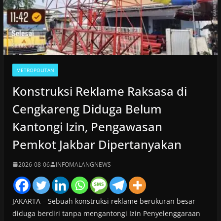
METROPOLITAN
Konstruksi Reklame Raksasa di
Cengkareng Diduga Belum
Kantongi Izin, Pengawasan
Pemkot Jakbar Dipertanyakan
2026-08-06
INFOMALANGNEWS
JAKARTA – Sebuah konstruksi reklame berukuran besar
diduga berdiri tanpa mengantongi Izin Penyelenggaraan