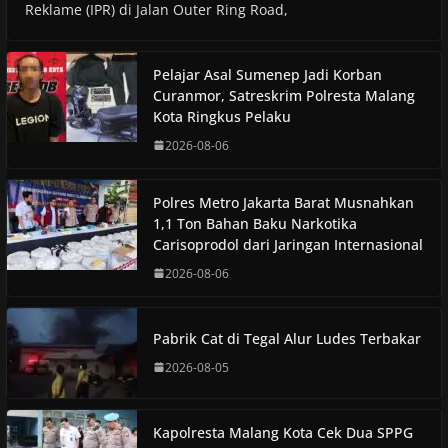
Reklame (IPR) di Jalan Outer Ring Road,
Pelajar Asal Sumenep Jadi Korban
Curanmor, Satreskrim Polresta Malang
Kota Ringkus Pelaku
2026-08-06
Polres Metro Jakarta Barat Musnahkan
1,1 Ton Bahan Baku Narkotika
Carisoprodol dari Jaringan Internasional
2026-08-06
Pabrik Cat di Tegal Alur Ludes Terbakar
2026-08-05
Kapolresta Malang Kota Cek Dua SPPG