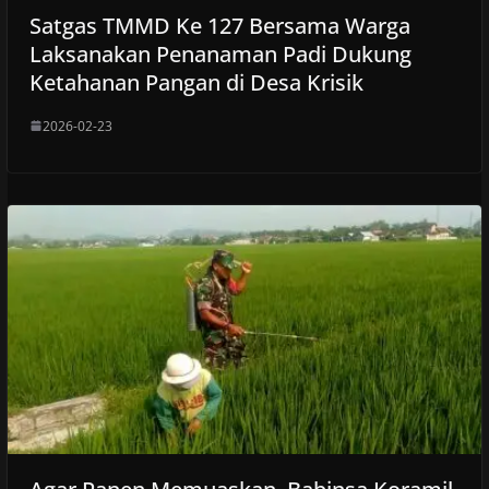
Satgas TMMD Ke 127 Bersama Warga
Laksanakan Penanaman Padi Dukung
Ketahanan Pangan di Desa Krisik
2026-02-23