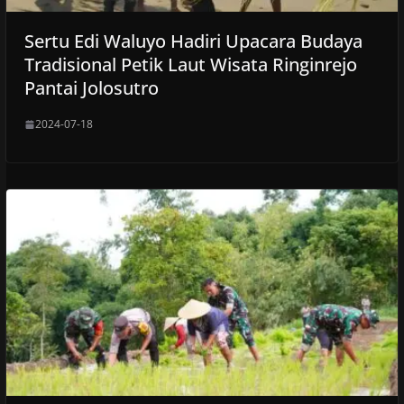
Sertu Edi Waluyo Hadiri Upacara Budaya
Tradisional Petik Laut Wisata Ringinrejo
Pantai Jolosutro
2024-07-18