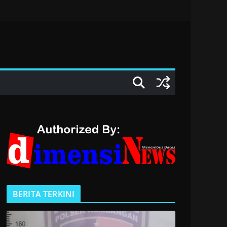
BERITA TERKINI