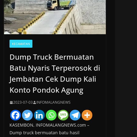
KECAMATAN
Dump Truck Bermuatan
Batu Nyaris Terperosok di
Jembatan Cek Dump Kali
Konto Pondok Agung
2023-07-03
INFOMALANGNEWS
KASEMBON, INFOMALANGNEWS.com –
Dump truck bermuatan batu hasil