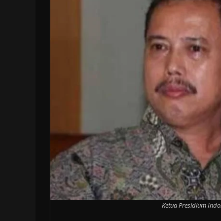
Ketua Presidium Indon