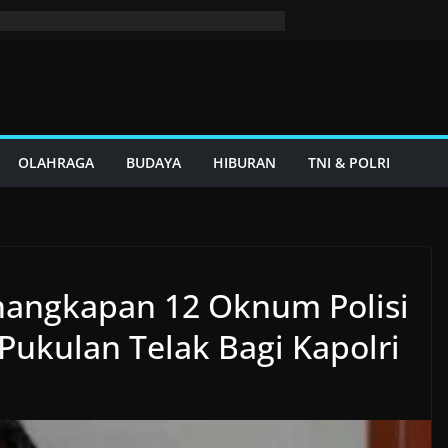
OLAHRAGA
BUDAYA
HIBURAN
TNI & POLRI
nangkapan 12 Oknum Polisi
Pukulan Telak Bagi Kapolri