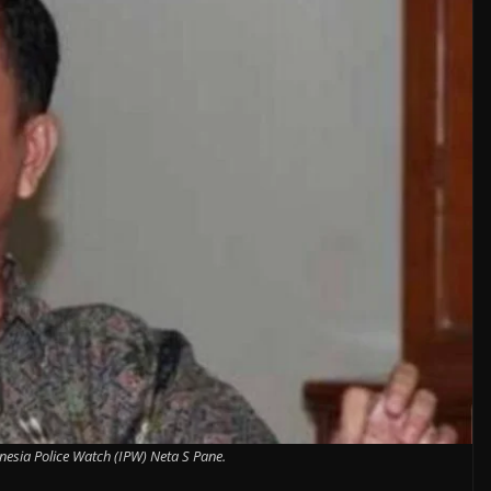
esia Police Watch (IPW) Neta S Pane.