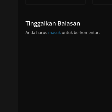
Tinggalkan Balasan
Anda harus
masuk
untuk berkomentar.