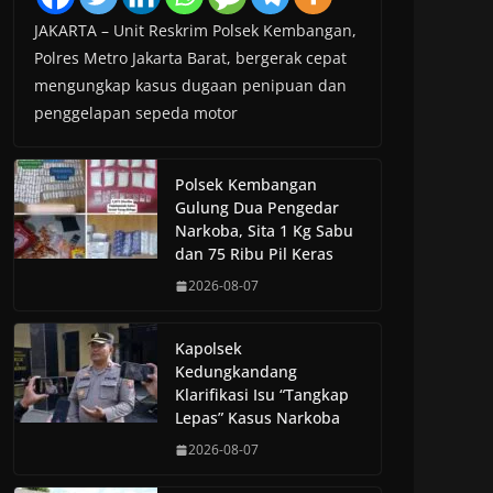
JAKARTA – Unit Reskrim Polsek Kembangan,
Polres Metro Jakarta Barat, bergerak cepat
mengungkap kasus dugaan penipuan dan
penggelapan sepeda motor
Polsek Kembangan
Gulung Dua Pengedar
Narkoba, Sita 1 Kg Sabu
dan 75 Ribu Pil Keras
2026-08-07
Kapolsek
Kedungkandang
Klarifikasi Isu “Tangkap
Lepas” Kasus Narkoba
2026-08-07