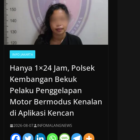
INFO JAKARTA
Hanya 1×24 Jam, Polsek
Kembangan Bekuk
Pelaku Penggelapan
Motor Bermodus Kenalan
di Aplikasi Kencan
2026-08-07
INFOMALANGNEWS