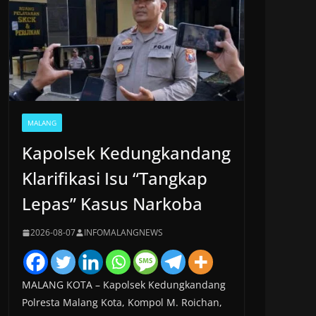
MALANG
Kapolsek Kedungkandang
Klarifikasi Isu “Tangkap
Lepas” Kasus Narkoba
2026-08-07
INFOMALANGNEWS
MALANG KOTA – Kapolsek Kedungkandang
Polresta Malang Kota, Kompol M. Roichan,