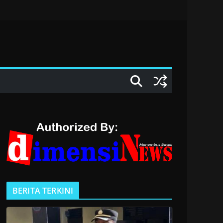
BERITA TERKINI