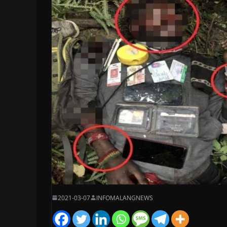
2021-03-07
INFOMALANGNEWS