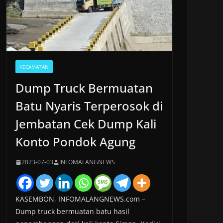
KECAMATAN
Dump Truck Bermuatan
Batu Nyaris Terperosok di
Jembatan Cek Dump Kali
Konto Pondok Agung
2023-07-03
INFOMALANGNEWS
KASEMBON, INFOMALANGNEWS.com –
Dump truck bermuatan batu hasil