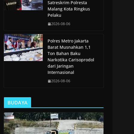
Satreskrim Polresta
Malang Kota Ringkus
Pelaku
2026-08-06
Polres Metro Jakarta
Barat Musnahkan 1,1
Ton Bahan Baku
Narkotika Carisoprodol
dari Jaringan
Internasional
2026-08-06
BUDAYA