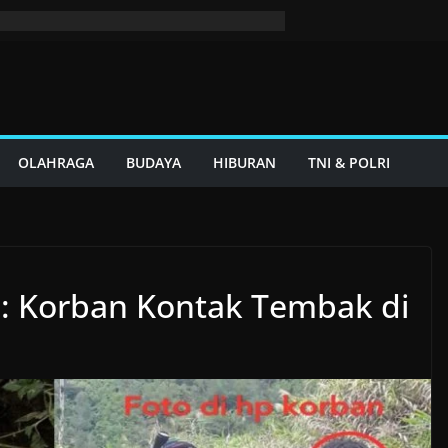
OLAHRAGA
BUDAYA
HIBURAN
TNI & POLRI
I: Korban Kontak Tembak di