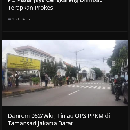
Terapkan Prokes
2021-04-15
Danrem 052/Wkr, Tinjau OPS PPKM di
Tamansari Jakarta Barat