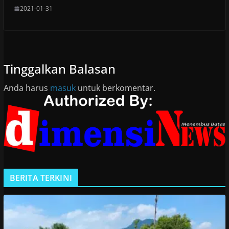
2021-01-31
Tinggalkan Balasan
Anda harus
masuk
untuk berkomentar.
BERITA TERKINI