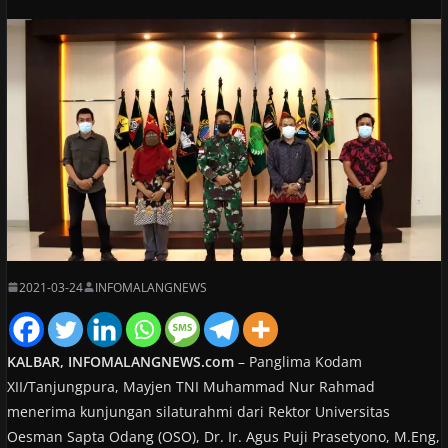
2021-03-24
INFOMALANGNEWS
KALBAR, INFOMALANGNEWS.com
– Panglima Kodam
XII/Tanjungpura, Mayjen TNI Muhammad Nur Rahmad
menerima kunjungan silaturahmi dari Rektor Universitas
Oesman Sapta Odang (OSO), Dr. Ir. Agus Puji Prasetyono, M.Eng,