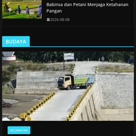
Babinsa dan Petani Menjaga Ketahanan
Pangan
2026-08-08
BUDAYA
KECAMATAN