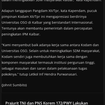
Adapun tanggapan Pangdam XII/Tpr, kata Kapendam, pucuk
pimpinan Kodam XII/Tpr ini mengapresiasi berdirinya
Universitas OSO di Kalbar yang berstandart Internasional.
Tentunya akan membantu pemerintah dalam percepatan
peningkatan IPM Kalbar.
“Kami menyambut baik adanya kerja sama antara Kodam dan
Universitas OSO. Selain untuk meningkatkan SDM masyarakat,
Kodam sendiri juga membutuhkan kerja sama dengan
komponen masyarakat termasuk institusi perguruan tinggi,
sebagai masukan dan saran dalam pelaksanaan tugas
pokoknya,” tutup Letkol Inf Hendra Purwanasari.
(Johnit Sumbito)
Prajurit TNI dan PNS Korem 172/PWY Lakukan