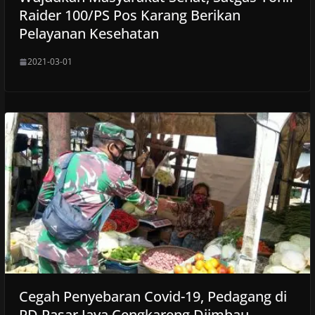
Raider 100/PS Pos Karang Berikan
Pelayanan Kesehatan
2021-03-01
Cegah Penyebaran Covid-19, Pedagang di
PD Pasar Jaya Cengkareng Diimbau