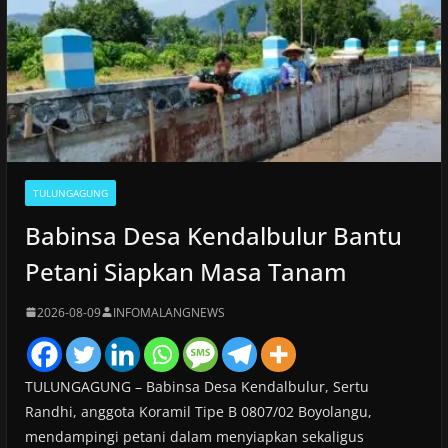
TULUNGAGUNG
Babinsa Desa Kendalbulur Bantu
Petani Siapkan Masa Tanam
2026-08-09
INFOMALANGNEWS
TULUNGAGUNG – Babinsa Desa Kendalbulur, Sertu
Randhi, anggota Koramil Tipe B 0807/02 Boyolangu,
mendampingi petani dalam menyiapkan sekaligus