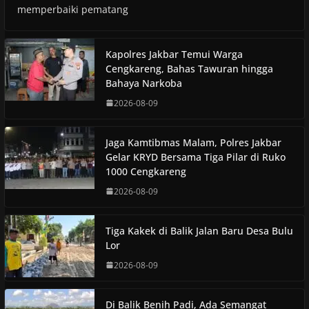
memperbaiki pematang
Kapolres Jakbar Temui Warga
Cengkareng, Bahas Tawuran hingga
Bahaya Narkoba
2026-08-09
Jaga Kamtibmas Malam, Polres Jakbar
Gelar KRYD Bersama Tiga Pilar di Ruko
1000 Cengkareng
2026-08-09
Tiga Kakek di Balik Jalan Baru Desa Bulu
Lor
2026-08-09
Di Balik Benih Padi, Ada Semangat