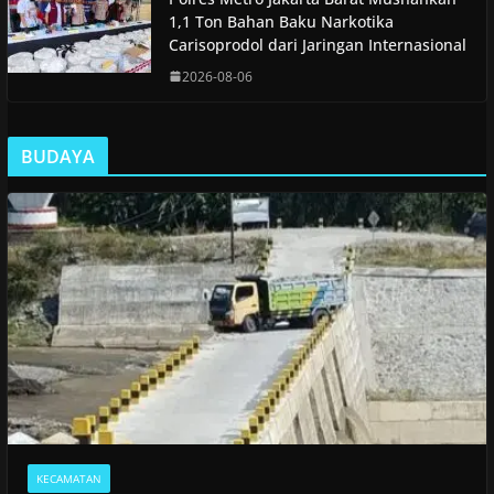
1,1 Ton Bahan Baku Narkotika
Carisoprodol dari Jaringan Internasional
2026-08-06
BUDAYA
KECAMATAN