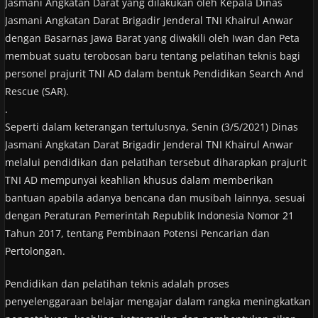
Jasmani Angkatan Darat yang dilakukan oleh Kepala Dinas
Jasmani Angkatan Darat Brigadir Jenderal TNI Khairul Anwar
dengan Basarnas Jawa Barat yang diwakili oleh Iwan dan Peta
membuat suatu terobosan baru tentang pelatihan teknis bagi
personel prajurit TNI AD dalam bentuk Pendidikan Search And
Rescue (SAR).
.
Seperti dalam keterangan tertulusnya, Senin (3/5/2021) Dinas
Jasmani Angkatan Darat Brigadir Jenderal TNI Khairul Anwar
melalui pendidikan dan pelatihan tersebut diharapkan prajurit
TNI AD mempunyai keahlian khusus dalam memberikan
bantuan apabila adanya bencana dan musibah lainnya, sesuai
dengan Peraturan Pemerintah Republik Indonesia Nomor 21
Tahun 2017, tentang Pembinaan Potensi Pencarian dan
Pertolongan.
Pendidikan dan pelatihan teknis adalah proses
penyelenggaraan belajar mengajar dalam rangka meningkatkan