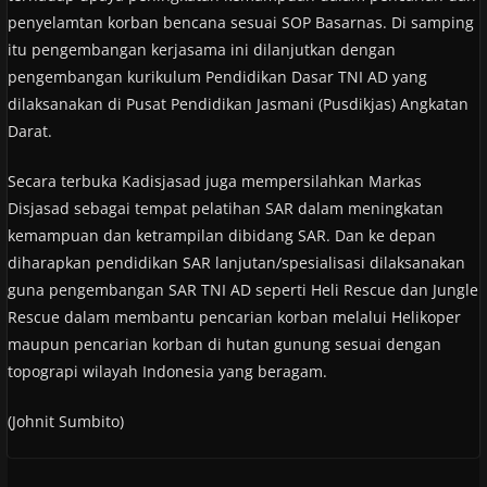
penyelamtan korban bencana sesuai SOP Basarnas. Di samping
itu pengembangan kerjasama ini dilanjutkan dengan
pengembangan kurikulum Pendidikan Dasar TNI AD yang
dilaksanakan di Pusat Pendidikan Jasmani (Pusdikjas) Angkatan
Darat.
Secara terbuka Kadisjasad juga mempersilahkan Markas
Disjasad sebagai tempat pelatihan SAR dalam meningkatan
kemampuan dan ketrampilan dibidang SAR. Dan ke depan
diharapkan pendidikan SAR lanjutan/spesialisasi dilaksanakan
guna pengembangan SAR TNI AD seperti Heli Rescue dan Jungle
Rescue dalam membantu pencarian korban melalui Helikoper
maupun pencarian korban di hutan gunung sesuai dengan
topograpi wilayah Indonesia yang beragam.
(Johnit Sumbito)