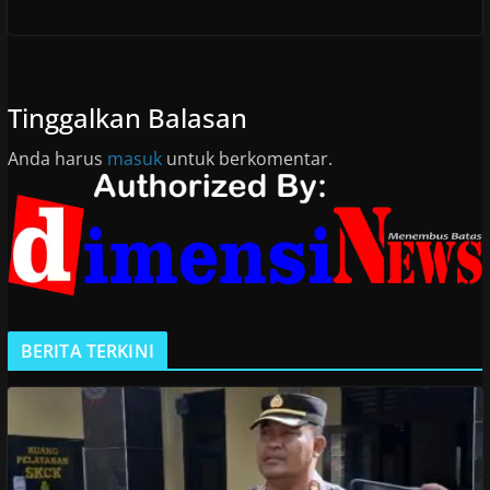
Tinggalkan Balasan
Anda harus
masuk
untuk berkomentar.
BERITA TERKINI