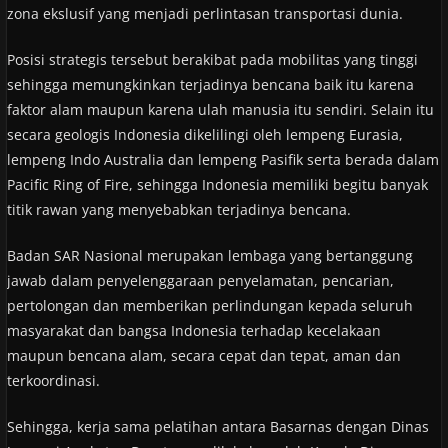
zona ekslusif yang menjadi perlintasan transportasi dunia.
Posisi strategis tersebut berakibat pada mobilitas yang tinggi
sehingga memungkinkan terjadinya bencana baik itu karena
faktor alam maupun karena ulah manusia itu sendiri. Selain itu
secara geologis Indonesia dikelilingi oleh lempeng Eurasia,
lempeng Indo Australia dan lempeng Pasifik serta berada dalam
Pacific Ring of Fire, sehingga Indonesia memiliki begitu banyak
titik rawan yang menyebabkan terjadinya bencana.
Badan SAR Nasional merupakan lembaga yang bertanggung
jawab dalam penyelenggaraan penyelamatan, pencarian,
pertolongan dan memberikan perlindungan kepada seluruh
masyarakat dan bangsa Indonesia terhadap kecelakaan
maupun bencana alam, secara cepat dan tepat, aman dan
terkoordinasi.
Sehingga, kerja sama pelatihan antara Basarnas dengan Dinas