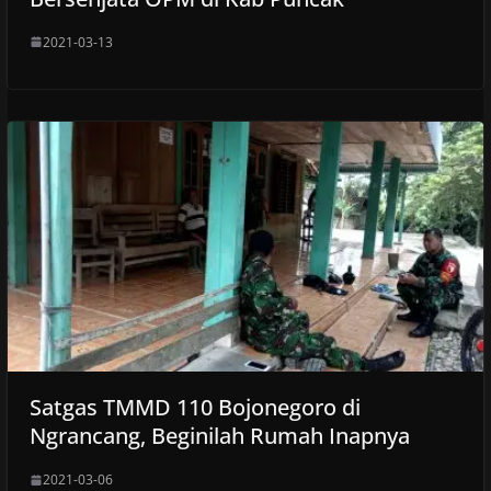
2021-03-13
Satgas TMMD 110 Bojonegoro di
Ngrancang, Beginilah Rumah Inapnya
2021-03-06