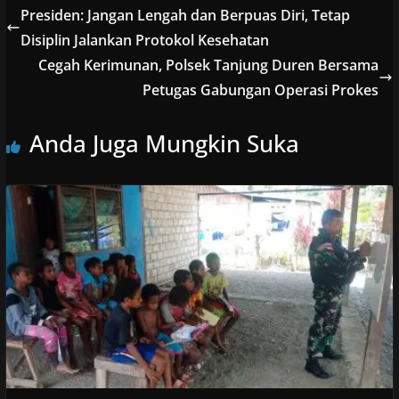
Presiden: Jangan Lengah dan Berpuas Diri, Tetap
Disiplin Jalankan Protokol Kesehatan
Cegah Kerimunan, Polsek Tanjung Duren Bersama
Petugas Gabungan Operasi Prokes
Anda Juga Mungkin Suka