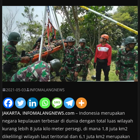
2021-05-03
INFOMALANGNEWS
JAKARTA, INFOMALANGNEWS.com
– Indonesia merupakan
negara kepulauan terbesar di dunia dengan total luas wilayah
kurang lebih 8 juta kilo meter persegi, di mana 1,8 juta km2
dikelilingi wilayah laut teritorial dan 6,1 juta km2 merupakan