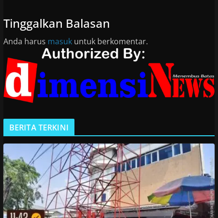
Tinggalkan Balasan
Anda harus
masuk
untuk berkomentar.
BERITA TERKINI