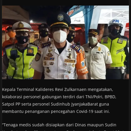
Kepala Terminal Kalideres Revi Zulkarnaen mengatakan,
kolaborasi personel gabungan terdiri dari TNI/Polri, BPBD,
Satpol PP serta personel Sudinhub JyanJakaBarat guna
membantu penanganan pencegahan Covid-19 saat ini.
“Tenaga medis sudah disiapkan dari Dinas maupun Sudin