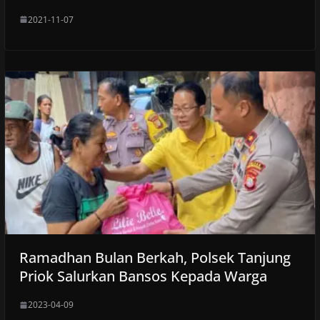
2021-11-07
Ramadhan Bulan Berkah, Polsek Tanjung
Priok Salurkan Bansos Kepada Warga
2023-04-09