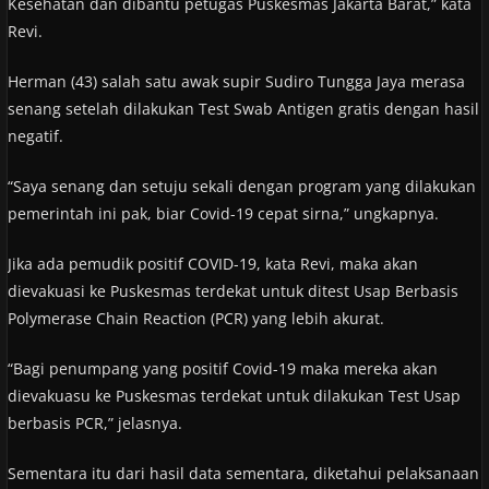
Kesehatan dan dibantu petugas Puskesmas Jakarta Barat,” kata
Revi.
Herman (43) salah satu awak supir Sudiro Tungga Jaya merasa
senang setelah dilakukan Test Swab Antigen gratis dengan hasil
negatif.
“Saya senang dan setuju sekali dengan program yang dilakukan
pemerintah ini pak, biar Covid-19 cepat sirna,” ungkapnya.
Jika ada pemudik positif COVID-19, kata Revi, maka akan
dievakuasi ke Puskesmas terdekat untuk ditest Usap Berbasis
Polymerase Chain Reaction (PCR) yang lebih akurat.
“Bagi penumpang yang positif Covid-19 maka mereka akan
dievakuasu ke Puskesmas terdekat untuk dilakukan Test Usap
berbasis PCR,” jelasnya.
Sementara itu dari hasil data sementara, diketahui pelaksanaan