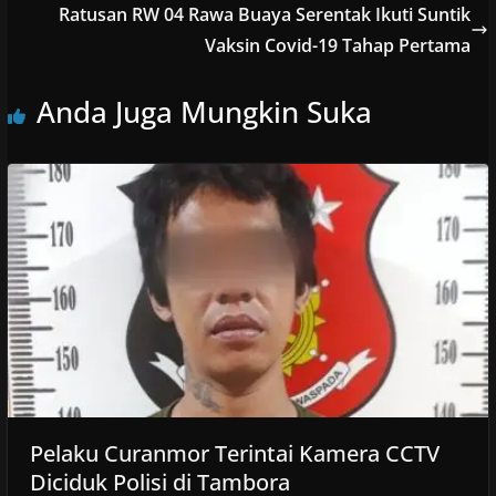
Ratusan RW 04 Rawa Buaya Serentak Ikuti Suntik
Vaksin Covid-19 Tahap Pertama
Anda Juga Mungkin Suka
Pelaku Curanmor Terintai Kamera CCTV
Diciduk Polisi di Tambora