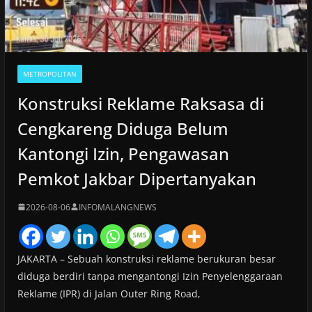
METROPOLITAN
Konstruksi Reklame Raksasa di
Cengkareng Diduga Belum
Kantongi Izin, Pengawasan
Pemkot Jakbar Dipertanyakan
2026-08-06
INFOMALANGNEWS
JAKARTA – Sebuah konstruksi reklame berukuran besar
diduga berdiri tanpa mengantongi Izin Penyelenggaraan
Reklame (IPR) di Jalan Outer Ring Road,