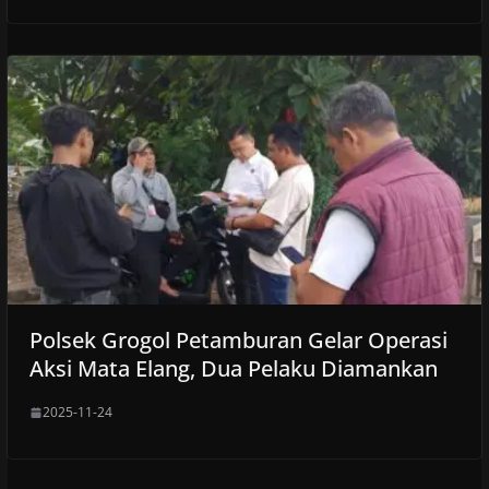
Polsek Grogol Petamburan Gelar Operasi
Aksi Mata Elang, Dua Pelaku Diamankan
2025-11-24