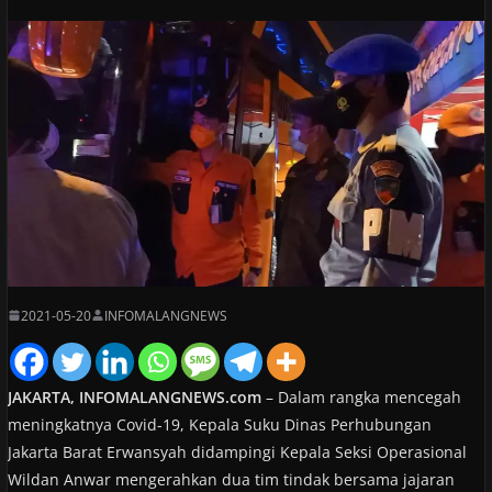
2021-05-20
INFOMALANGNEWS
JAKARTA, INFOMALANGNEWS.com
– Dalam rangka mencegah
meningkatnya Covid-19, Kepala Suku Dinas Perhubungan
Jakarta Barat Erwansyah didampingi Kepala Seksi Operasional
Wildan Anwar mengerahkan dua tim tindak bersama jajaran