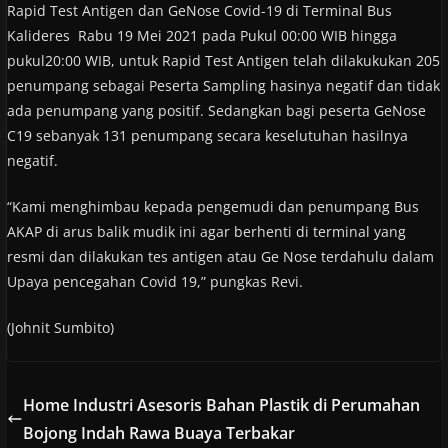
Rapid Test Antigen dan GeNose Covid-19 di Terminal Bus
Kalideres Rabu 19 Mei 2021 pada Pukul 00:00 WIB hingga
pukul20:00 WIB, untuk Rapid Test Antigen telah dilakukukan 205
penumpang sebagai Peserta Sampling hasinya negatif dan tidak
ada penumpang yang positif. Sedangkan bagi peserta GeNose
C19 sebanyak 131 penumpang secara keselutuhan hasilnya
negatif.
“Kami menghimbau kepada pengemudi dan penumpang Bus
AKAP di arus balik mudik ini agar berhenti di terminal yang
resmi dan dilakukan tes antigen atau Ge Nose terdahulu dalam
Upaya pencegahan Covid 19,” pungkas Revi.
(Johnit Sumbito)
Home Industri Asesoris Bahan Plastik di Perumahan
Bojong Indah Rawa Buaya Terbakar