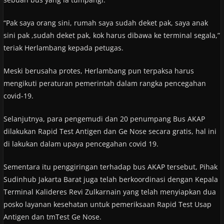
“Pak saya orang sini, rumah saya sudah deket pak, saya anak
sini pak ,sudah deket pak, kok harus dibawa ke terminal segala,”
teriak Herlambang kepada petugas.
Meski berusaha protes, Herlambang pun terpaksa harus
mengikuti peraturan pemerintah dalam rangka pencegahan
covid-19.
Selanjutnya, para pengemudi dan 20 penumpang Bus AKAP
dilakukan Rapid Test Antigen dan Ge Nose secara gratis, hal ini
di lakukan dalam upaya pencegahan covid 19.
Sementara itu penggiringan terhadap bus AKAP tersebut, Pihak
Sudinhub Jakarta Barat juga telah berkoordinasi dengan Kepala
Terminal Kalideres Revi Zulkarnain yang telah menyiapkan dua
posko layanan kesehatan untuk pemeriksaan Rapid Test Usap
Antigen dan tmTest Ge Nose.