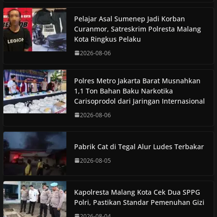
Pelajar Asal Sumenep Jadi Korban
Curanmor, Satreskrim Polresta Malang
Kota Ringkus Pelaku
2026-08-06
Polres Metro Jakarta Barat Musnahkan
1,1 Ton Bahan Baku Narkotika
Carisoprodol dari Jaringan Internasional
2026-08-06
Pabrik Cat di Tegal Alur Ludes Terbakar
2026-08-05
Kapolresta Malang Kota Cek Dua SPPG
Polri, Pastikan Standar Pemenuhan Gizi
2026-08-04