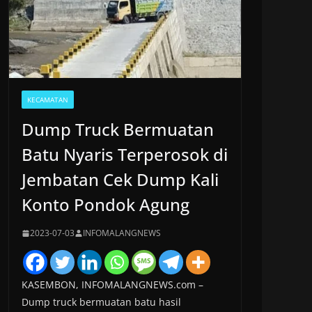
KECAMATAN
Dump Truck Bermuatan
Batu Nyaris Terperosok di
Jembatan Cek Dump Kali
Konto Pondok Agung
2023-07-03
INFOMALANGNEWS
KASEMBON, INFOMALANGNEWS.com –
Dump truck bermuatan batu hasil