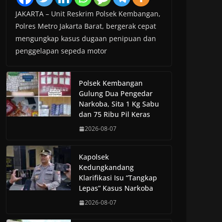
JAKARTA – Unit Reskrim Polsek Kembangan,
Polres Metro Jakarta Barat, bergerak cepat
mengungkap kasus dugaan penipuan dan
penggelapan sepeda motor
Polsek Kembangan
Gulung Dua Pengedar
Narkoba, Sita 1 Kg Sabu
dan 75 Ribu Pil Keras
2026-08-07
Kapolsek
Kedungkandang
Klarifikasi Isu “Tangkap
Lepas” Kasus Narkoba
2026-08-07