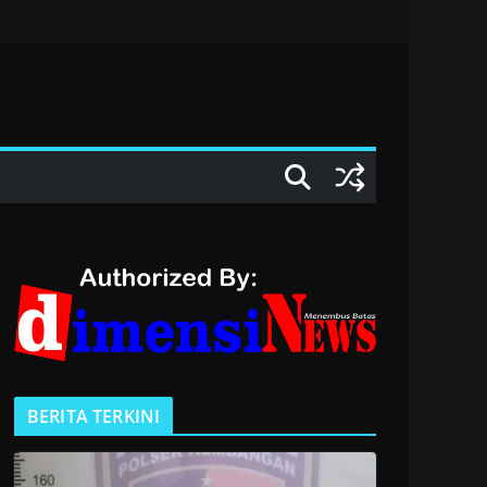
BERITA TERKINI