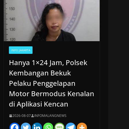
INFO JAKARTA
Hanya 1×24 Jam, Polsek
Kembangan Bekuk
Pelaku Penggelapan
Motor Bermodus Kenalan
di Aplikasi Kencan
2026-08-07
INFOMALANGNEWS