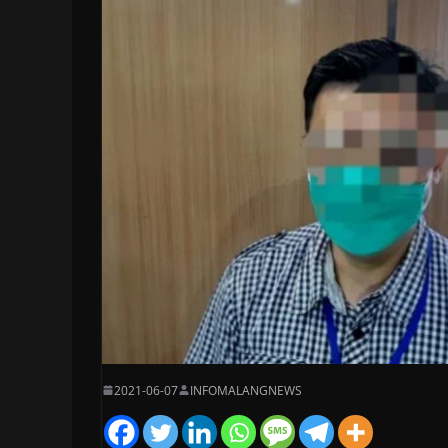
2021-06-07
INFOMALANGNEWS