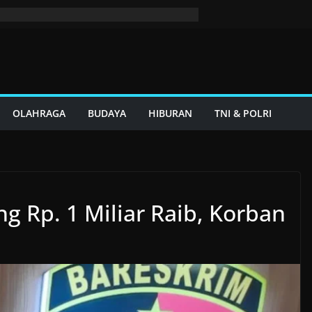
OLAHRAGA
BUDAYA
HIBURAN
TNI & POLRI
ng Rp. 1 Miliar Raib, Korban