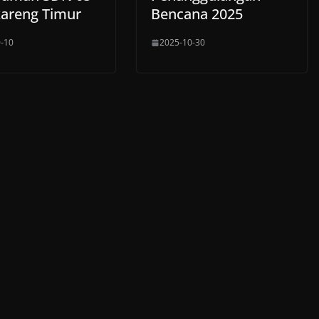
areng Timur
Bencana 2025
-10
2025-10-30