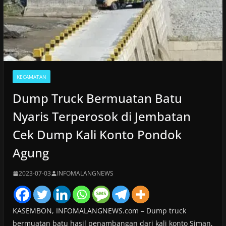
KECAMATAN
Dump Truck Bermuatan Batu
Nyaris Terperosok di Jembatan
Cek Dump Kali Konto Pondok
Agung
2023-07-03
INFOMALANGNEWS
KASEMBON, INFOMALANGNEWS.com – Dump truck
bermuatan batu hasil penambangan dari kali konto Siman,