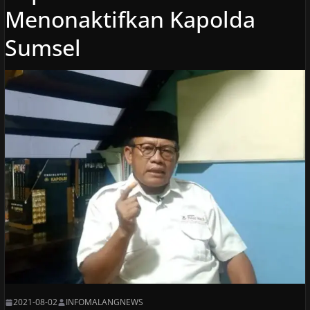
Menonaktifkan Kapolda
Sumsel
2021-08-02
INFOMALANGNEWS