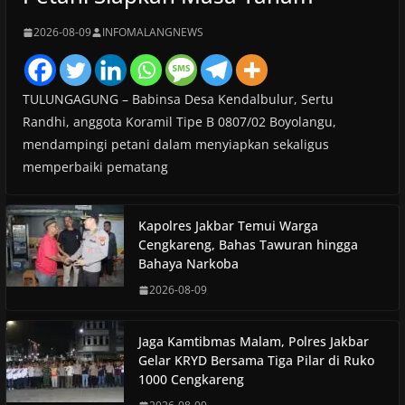
2026-08-09
INFOMALANGNEWS
TULUNGAGUNG – Babinsa Desa Kendalbulur, Sertu
Randhi, anggota Koramil Tipe B 0807/02 Boyolangu,
mendampingi petani dalam menyiapkan sekaligus
memperbaiki pematang
Kapolres Jakbar Temui Warga
Cengkareng, Bahas Tawuran hingga
Bahaya Narkoba
2026-08-09
Jaga Kamtibmas Malam, Polres Jakbar
Gelar KRYD Bersama Tiga Pilar di Ruko
1000 Cengkareng