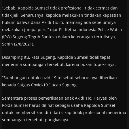
“Sebab, Kapolda Sumsel tidak profesional, tidak cermat dan
tidak jeli. Seharusnya, kapolda melakukan tindakan kepastian
hukum bahwa dana Akidi Tio itu memang ada sebelumnya
melakukan jumpa pers,” ujar Plt Ketua Indonesia Police Watch
(IPW) Sugeng Teguh Santoso dalam keterangan tertulisnya,
Senin (2/8/2021).
Disamping itu, kata Sugeng, Kapolda Sumsel tidak tepat
menerima sumbangan tersebut, karena bukan tupoksinya.
“Sumbangan untuk covid-19 tetsebut seharusnya diberikan
kepada Satgas Covid-19,” ucap Sugeng.
Sementara proses pemeriksaan anak Akidi Tio, Heryati oleh
Polda Sumsel harus dilihat sebagai usaha Kapolda Sumsel
untuk membersihkan diri dari sikap tidak profesional menerima
sumbangan tersebut, pungkasnya.