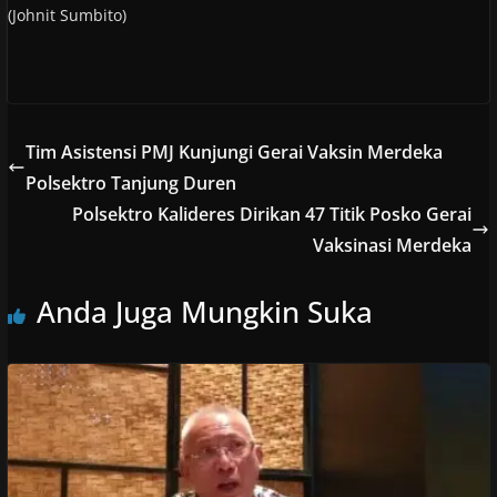
(Johnit Sumbito)
Tim Asistensi PMJ Kunjungi Gerai Vaksin Merdeka
Polsektro Tanjung Duren
Polsektro Kalideres Dirikan 47 Titik Posko Gerai
Vaksinasi Merdeka
Anda Juga Mungkin Suka