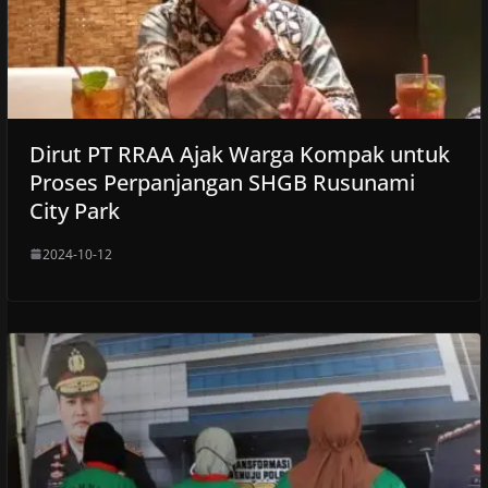
Dirut PT RRAA Ajak Warga Kompak untuk
Proses Perpanjangan SHGB Rusunami
City Park
2024-10-12