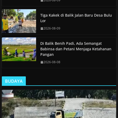
2026-08-09
Tiga Kakek di Balik Jalan Baru Desa Bulu
Lor
2026-08-09
Di Balik Benih Padi, Ada Semangat
Babinsa dan Petani Menjaga Ketahanan
Pangan
2026-08-08
BUDAYA