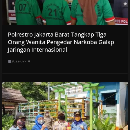
Polrestro Jakarta Barat Tangkap Tiga
Orang Wanita Pengedar Narkoba Galap
Jaringan Internasional
2022-07-14