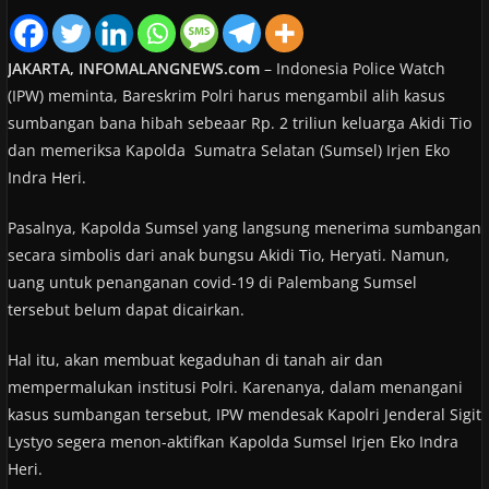
JAKARTA, INFOMALANGNEWS.com
– Indonesia Police Watch
(IPW) meminta, Bareskrim Polri harus mengambil alih kasus
sumbangan bana hibah sebeaar Rp. 2 triliun keluarga Akidi Tio
dan memeriksa Kapolda Sumatra Selatan (Sumsel) Irjen Eko
Indra Heri.
Pasalnya, Kapolda Sumsel yang langsung menerima sumbangan
secara simbolis dari anak bungsu Akidi Tio, Heryati. Namun,
uang untuk penanganan covid-19 di Palembang Sumsel
tersebut belum dapat dicairkan.
Hal itu, akan membuat kegaduhan di tanah air dan
mempermalukan institusi Polri. Karenanya, dalam menangani
kasus sumbangan tersebut, IPW mendesak Kapolri Jenderal Sigit
Lystyo segera menon-aktifkan Kapolda Sumsel Irjen Eko Indra
Heri.