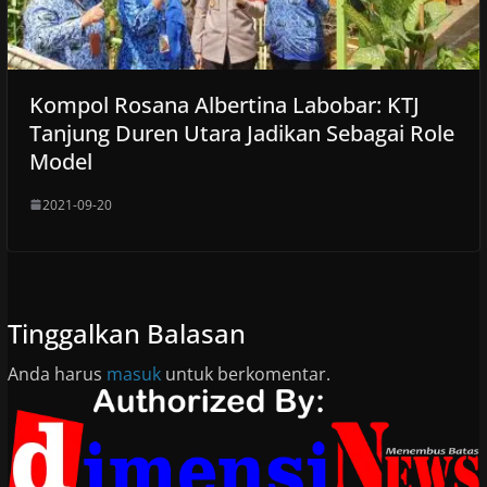
Kompol Rosana Albertina Labobar: KTJ
Tanjung Duren Utara Jadikan Sebagai Role
Model
2021-09-20
Tinggalkan Balasan
Anda harus
masuk
untuk berkomentar.