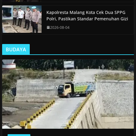
Kapolresta Malang Kota Cek Dua SPPG
Polri, Pastikan Standar Pemenuhan Gizi
2026-08-04
BUDAYA