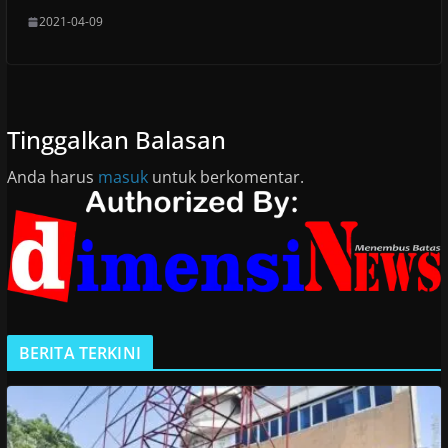
2021-04-09
Tinggalkan Balasan
Anda harus
masuk
untuk berkomentar.
BERITA TERKINI