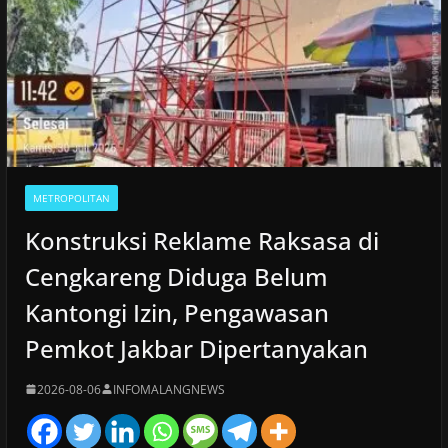
METROPOLITAN
Konstruksi Reklame Raksasa di
Cengkareng Diduga Belum
Kantongi Izin, Pengawasan
Pemkot Jakbar Dipertanyakan
2026-08-06
INFOMALANGNEWS