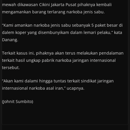
mewah dikawasan Cikini Jakarta Pusat pihaknya kembali
mengamankan barang terlarang narkoba jenis sabu.
“Kami amankan narkoba jenis sabu sebanyak 5 paket besar di
dalem koper yang disembunyikam dalam lemari pelaku,” kata
Danang.
Terkait kasus ini, pihaknya akan terus melakukan pendalaman
terkait hasil ungkap pabrik narkoba jaringan internasional
tersebut.
“Akan kami dalami hingga tuntas terkait sindikat jaringan
internasional narkoba asal iran,” ucapnya.
(Johnit Sumbito)