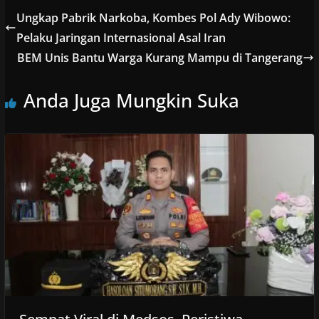
Ungkap Pabrik Narkoba, Kombes Pol Ady Wibowo:
Pelaku Jaringan Internasional Asal Iran
BEM Unis Bantu Warga Kurang Mampu di Tangerang
Anda Juga Mungkin Suka