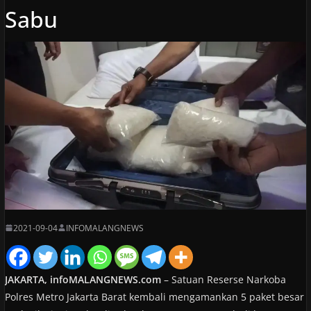
Sabu
2021-09-04
INFOMALANGNEWS
JAKARTA, infoMALANGNEWS.com
– Satuan Reserse Narkoba
Polres Metro Jakarta Barat kembali mengamankan 5 paket besar