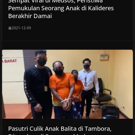
Sempat Viral di Medsos, Peristiwa
Pemukulan Seorang Anak di Kalideres
Berakhir Damai
2021-12-09
Pasutri Culik Anak Balita di Tambora,