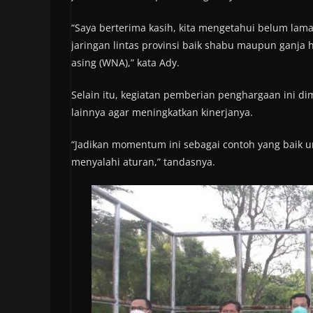
“Saya berterima kasih, kita mengetahui belum lama
jaringan lintas provinsi baik shabu maupun ganja 
asing (WNA),” kata Ady.
Selain itu, kegiatan pemberian penghargaan ini d
lainnya agar meningkatkan kinerjanya.
“Jadikan momentum ini sebagai contoh yang baik u
menyalahi aturan,” tandasnya.