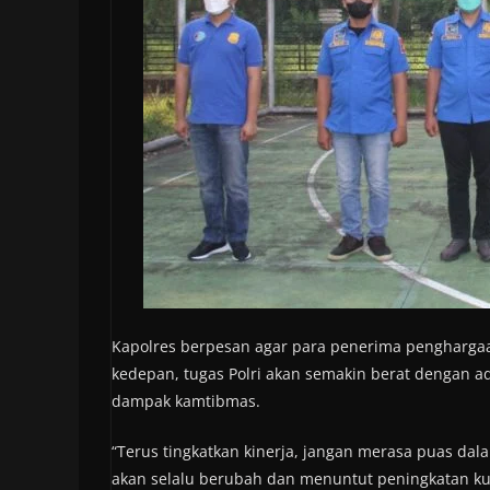
Kapolres berpesan agar para penerima penghargaa
kedepan, tugas Polri akan semakin berat dengan 
dampak kamtibmas.
“Terus tingkatkan kinerja, jangan merasa puas da
akan selalu berubah dan menuntut peningkatan kua