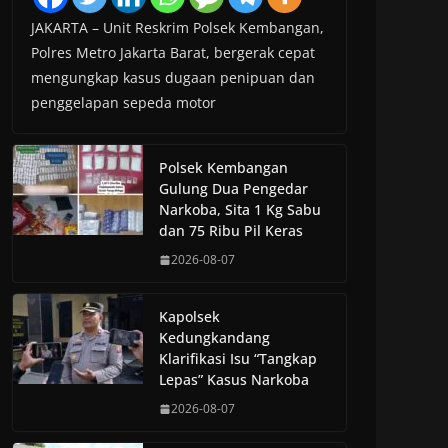
JAKARTA – Unit Reskrim Polsek Kembangan,
Polres Metro Jakarta Barat, bergerak cepat
mengungkap kasus dugaan penipuan dan
penggelapan sepeda motor
Polsek Kembangan
Gulung Dua Pengedar
Narkoba, Sita 1 Kg Sabu
dan 75 Ribu Pil Keras
2026-08-07
Kapolsek
Kedungkandang
Klarifikasi Isu “Tangkap
Lepas” Kasus Narkoba
2026-08-07