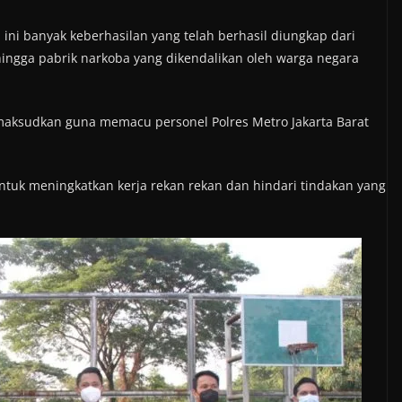
 ini banyak keberhasilan yang telah berhasil diungkap dari
hingga pabrik narkoba yang dikendalikan oleh warga negara
imaksudkan guna memacu personel Polres Metro Jakarta Barat
ntuk meningkatkan kerja rekan rekan dan hindari tindakan yang