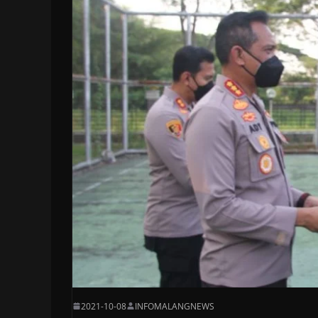
2021-10-08
INFOMALANGNEWS