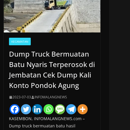
KECAMATAN
Dump Truck Bermuatan
Batu Nyaris Terperosok di
Jembatan Cek Dump Kali
Konto Pondok Agung
2023-07-03
INFOMALANGNEWS
KASEMBON, INFOMALANGNEWS.com –
Dump truck bermuatan batu hasil