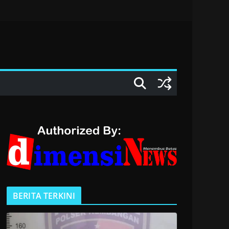
BERITA TERKINI