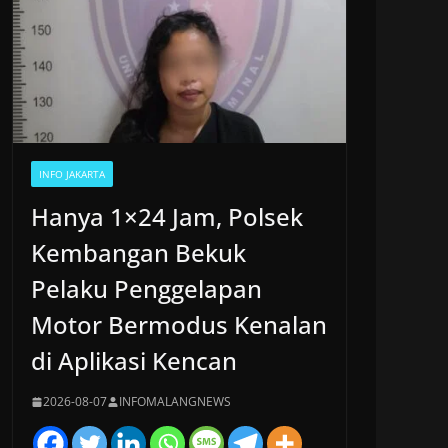
INFO JAKARTA
Hanya 1×24 Jam, Polsek
Kembangan Bekuk
Pelaku Penggelapan
Motor Bermodus Kenalan
di Aplikasi Kencan
2026-08-07
INFOMALANGNEWS