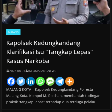
MALANG
Kapolsek Kedungkandang
Klarifikasi Isu “Tangkap Lepas”
Kasus Narkoba
2026-08-07
INFOMALANGNEWS
MALANG KOTA – Kapolsek Kedungkandang Polresta
Malang Kota, Kompol M. Roichan, membantah tudingan
praktik “tangkap lepas” terhadap dua terduga pelaku