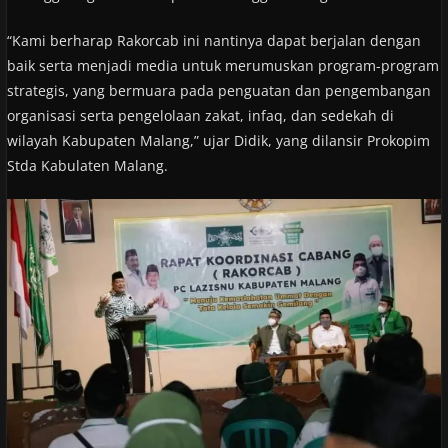
“Kami berharap Rakorcab ini nantinya dapat berjalan dengan
baik serta menjadi media untuk merumuskan program-program
strategis, yang bermuara pada penguatan dan pengembangan
organisasi serta pengelolaan zakat, infaq, dan sedekah di
wilayah Kabupaten Malang,” ujar Didik, yang dilansir Prokopim
Stda Kabulaten Malang.