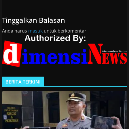
Tinggalkan Balasan
Anda harus
masuk
untuk berkomentar.
BERITA TERKINI