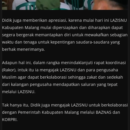
Didik juga memberikan apresiasi, karena mulai hari ini LAZISNU
Kabupaten Malang mulai dipersiapkan dan diharapkan dapat
segera bergerak memantapkan diri untuk mewakafkan sebagian
waktu dan tenaga untuk kepentingan saudara-saudara yang
berhak menerimanya.
Adapun hal ini, dalam rangka menindaklanjuti rapat koordinasi
(Rakor), intuk itu ia mengajak LAZISNU dan para pengusaha
Muslim agar dapat berkolaborasi sehingga zakat dan sedekah
dari kalangan pengusaha mendapatkan saluran yang tepat
melalui LAZISNU.
Tak hanya itu, Didik juga mengajak LAZISNU untuk berkolaborasi
dengan Pemerintah Kabupaten Malang melalui BAZNAS dan
KORPRI.