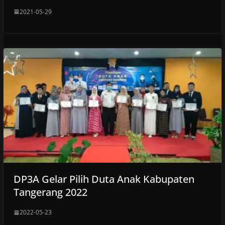
2021-05-29
DP3A Gelar Pilih Duta Anak Kabupaten
Tangerang 2022
2022-05-23