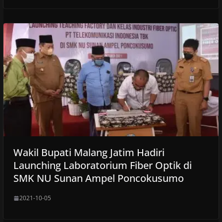
Wakil Bupati Malang Jatim Hadiri
Launching Laboratorium Fiber Optik di
SMK NU Sunan Ampel Poncokusumo
2021-10-05