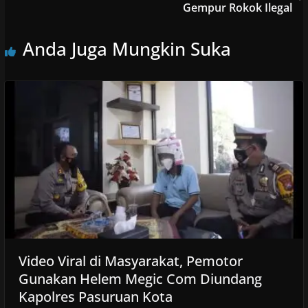
Gempur Rokok Ilegal
Anda Juga Mungkin Suka
Video Viral di Masyarakat, Pemotor
Gunakan Helem Megic Com Diundang
Kapolres Pasuruan Kota