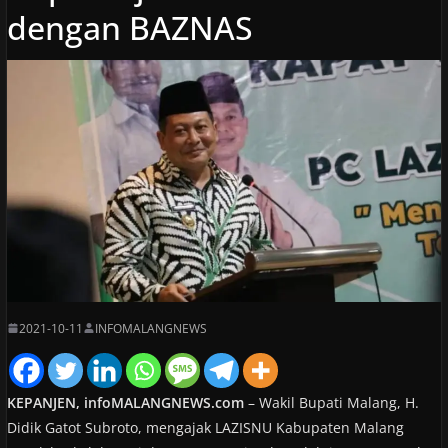
dengan BAZNAS
2021-10-11
INFOMALANGNEWS
KEPANJEN, infoMALANGNEWS.com
– Wakil Bupati Malang, H.
Didik Gatot Subroto, mengajak LAZISNU Kabupaten Malang