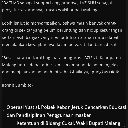
“BAZNAS sebagai support anggarannya, LAZISNU sebagai
penyalur sasarannya,” tucap Wakil Bupati Malang.
Lebih lanjut ia menyampaikan, bahwa masih banyak orang-
orang di sekitar yang belum beruntung dan hidup kekurangan
serta masih banyak yang membutuhkan arahan untuk dapat
menjalankan kewajibannya dalam berzakat dan bersedekah.
“Besar harapan kami bagi para pengurus LAZISNU Kabupaten
Malang untuk dapat diberikan kemampuan dalam mengelola
dan menjalankan amanah ini sebaik-baiknya,” pungkas Didik.
(Johnit Sumbito)
Operasi Yustisi, Polsek Kebon Jeruk Gencarkan Edukasi
dan Pendisiplinan Penggunaan masker
Ketentuan di Bidang Cukai, Wakil Bupati Malang: