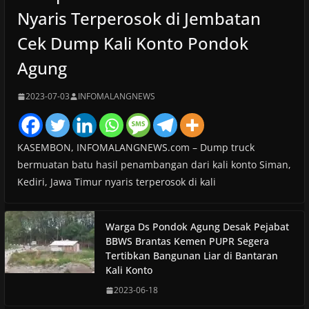
Nyaris Terperosok di Jembatan
Cek Dump Kali Konto Pondok
Agung
2023-07-03
INFOMALANGNEWS
KASEMBON, INFOMALANGNEWS.com – Dump truck
bermuatan batu hasil penambangan dari kali konto Siman,
Kediri, Jawa Timur nyaris terperosok di kali
Warga Ds Pondok Agung Desak Pejabat
BBWS Brantas Kemen PUPR Segera
Tertibkan Bangunan Liar di Bantaran
Kali Konto
2023-06-18