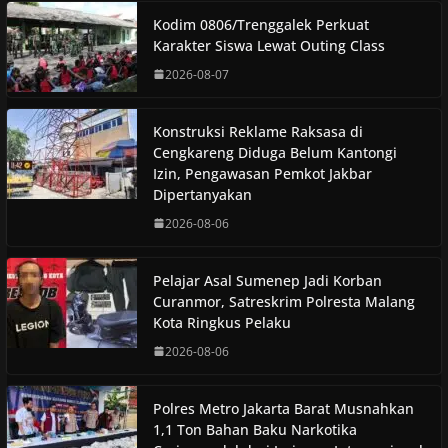
Kodim 0806/Trenggalek Perkuat
Karakter Siswa Lewat Outing Class
2026-08-07
Konstruksi Reklame Raksasa di
Cengkareng Diduga Belum Kantongi
Izin, Pengawasan Pemkot Jakbar
Dipertanyakan
2026-08-06
Pelajar Asal Sumenep Jadi Korban
Curanmor, Satreskrim Polresta Malang
Kota Ringkus Pelaku
2026-08-06
Polres Metro Jakarta Barat Musnahkan
1,1 Ton Bahan Baku Narkotika