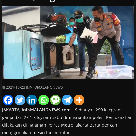
2021-10-23
INFOMALANGNEWS
JAKARTA, infoMALANGNEWS.com
– Sebanyak 299 kilogram
ganja dan 27,1 kilogram sabu dimusnahkan polisi. Pemusnahan
dilakukan di halaman Polres Metro Jakarta Barat dengan
menggunakan mesin Incenerator.