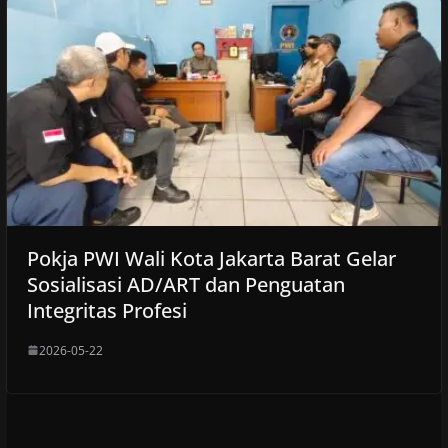
Pokja PWI Wali Kota Jakarta Barat Gelar
Sosialisasi AD/ART dan Penguatan
Integritas Profesi
2026-05-22