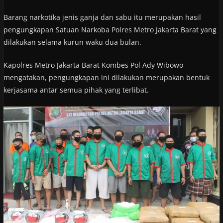
Barang narkotika jenis ganja dan sabu itu merupakan hasil
pengungkapan Satuan Narkoba Polres Metro Jakarta Barat yang
dilakukan selama kurun waku dua bulan.
Kapolres Metro Jakarta Barat Kombes Pol Ady Wibowo
mengatakan, pengungkapan ini dilakukan merupakan bentuk
kerjasama antar semua pihak yang terlibat.