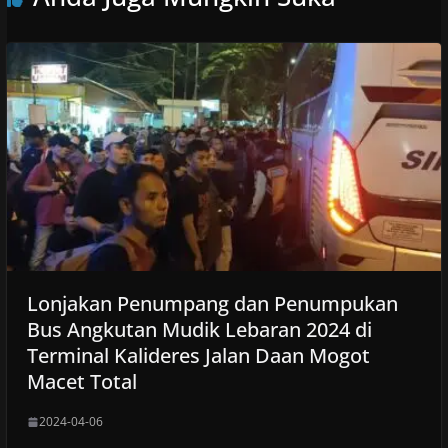
Lonjakan Penumpang dan Penumpukan
Bus Angkutan Mudik Lebaran 2024 di
Terminal Kalideres Jalan Daan Mogot
Macet Total
2024-04-06