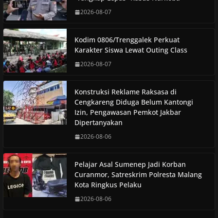
2026-08-07
Kodim 0806/Trenggalek Perkuat
Karakter Siswa Lewat Outing Class
2026-08-07
Konstruksi Reklame Raksasa di
Cengkareng Diduga Belum Kantongi
Izin, Pengawasan Pemkot Jakbar
Dipertanyakan
2026-08-06
Pelajar Asal Sumenep Jadi Korban
Curanmor, Satreskrim Polresta Malang
Kota Ringkus Pelaku
2026-08-06