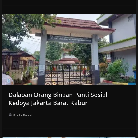
Dalapan Orang Binaan Panti Sosial
Kedoya Jakarta Barat Kabur
2021-09-29