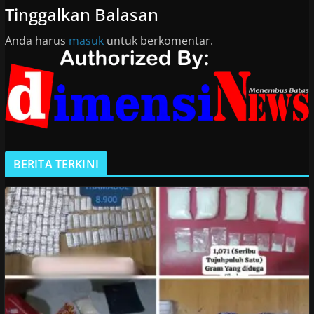
Tinggalkan Balasan
Anda harus
masuk
untuk berkomentar.
BERITA TERKINI