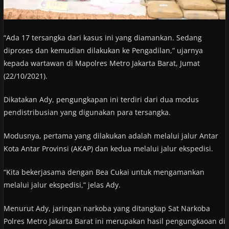
“Ada 17 tersangka dari kasus ini yang diamankan. Sedang
diproses dan kemudian dilakukan ke Pengadilan,” ujarnya
kepada wartawan di Mapolres Metro Jakarta Barat, Jumat
(22/10/2021).
Dikatakan Ady, pengungkapan ini terdiri dari dua modus
pendistribusian yang digunakan para tersangka.
Modusnya, pertama yang dilakukan adalah melalui jalur Antar
Kota Antar Provinsi (AKAP) dan kedua melalui jalur ekspedisi.
“Kita bekerjasama dengan Bea Cukai untuk mengamankan
melalui jalur ekspedisi,” jelas Ady.
Menurut Ady, jaringan narkoba yang ditangkap Sat Narkoba
Polres Metro Jakarta Barat ini merupakan hasil pengungkaoan di