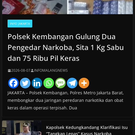
INFO JAKARTA
Polsek Kembangan Gulung Dua
Pengedar Narkoba, Sita 1 Kg Sabu
dan 75 Ribu Pil Keras
2026-08-07
INFOMALANGNEWS
JAKARTA – Polsek Kembangan, Polres Metro Jakarta Barat,
membongkar dua jaringan peredaran narkotika dan obat
keras dalam operasi terpisah. Dua
Kapolsek Kedungkandang Klarifikasi Isu
“Tangkap Lepas” Kasus Narkoba