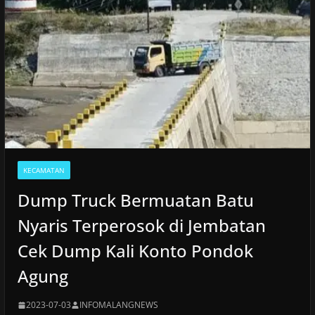
KECAMATAN
Dump Truck Bermuatan Batu
Nyaris Terperosok di Jembatan
Cek Dump Kali Konto Pondok
Agung
2023-07-03
INFOMALANGNEWS