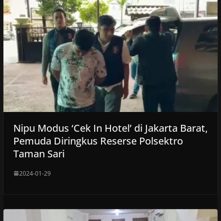
Nipu Modus ‘Cek In Hotel’ di Jakarta Barat,
Pemuda Diringkus Reserse Polsektro
Taman Sari
2024-01-29