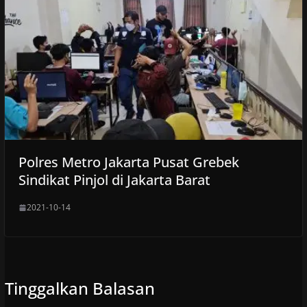
Polres Metro Jakarta Pusat Grebek
Sindikat Pinjol di Jakarta Barat
2021-10-14
Tinggalkan Balasan