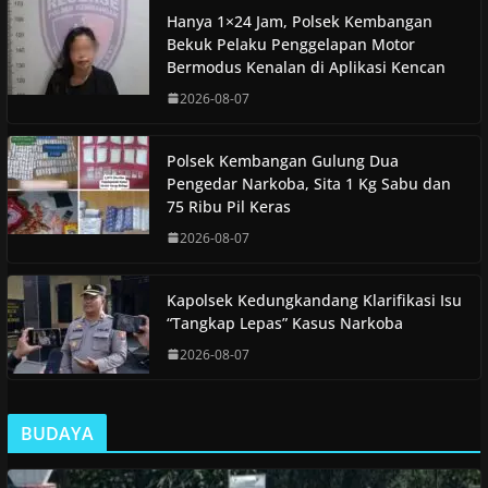
Hanya 1×24 Jam, Polsek Kembangan
Bekuk Pelaku Penggelapan Motor
Bermodus Kenalan di Aplikasi Kencan
2026-08-07
Polsek Kembangan Gulung Dua
Pengedar Narkoba, Sita 1 Kg Sabu dan
75 Ribu Pil Keras
2026-08-07
Kapolsek Kedungkandang Klarifikasi Isu
“Tangkap Lepas” Kasus Narkoba
2026-08-07
BUDAYA