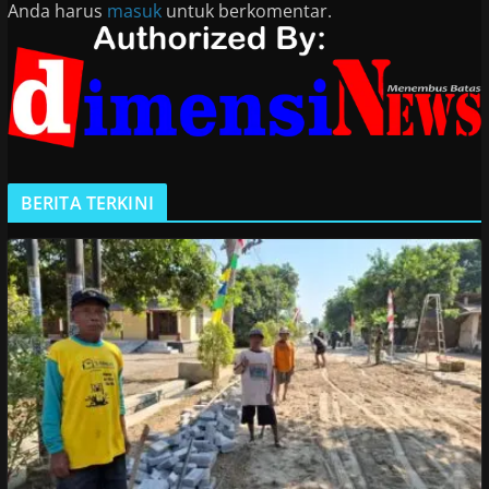
Anda harus
masuk
untuk berkomentar.
BERITA TERKINI