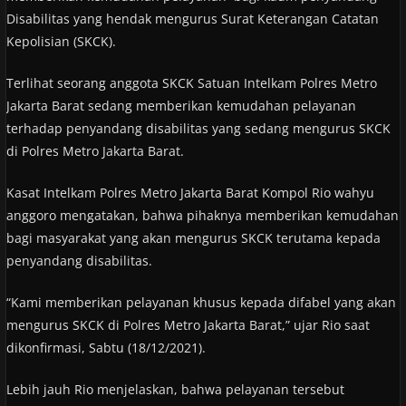
Disabilitas yang hendak mengurus Surat Keterangan Catatan
Kepolisian (SKCK).
Terlihat seorang anggota SKCK Satuan Intelkam Polres Metro
Jakarta Barat sedang memberikan kemudahan pelayanan
terhadap penyandang disabilitas yang sedang mengurus SKCK
di Polres Metro Jakarta Barat.
Kasat Intelkam Polres Metro Jakarta Barat Kompol Rio wahyu
anggoro mengatakan, bahwa pihaknya memberikan kemudahan
bagi masyarakat yang akan mengurus SKCK terutama kepada
penyandang disabilitas.
“Kami memberikan pelayanan khusus kepada difabel yang akan
mengurus SKCK di Polres Metro Jakarta Barat,” ujar Rio saat
dikonfirmasi, Sabtu (18/12/2021).
Lebih jauh Rio menjelaskan, bahwa pelayanan tersebut