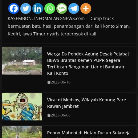
KASEMBON, INFOMALANGNEWS.com – Dump truck
bermuatan batu hasil penambangan dari kali konto Siman,
Kediri, Jawa Timur nyaris terperosok di kali
Warga Ds Pondok Agung Desak Pejabat
BBWS Brantas Kemen PUPR Segera
Tertibkan Bangunan Liar di Bantaran
Kali Konto
2023-06-18
Viral di Medsos, Wilayah Kepung Pare
Rawan Jambret
2023-06-08
Pohon Mahoni di Hutan Dusun Sukoreja