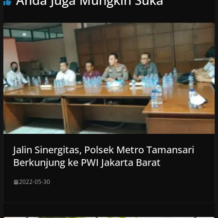
Jalin Sinergitas, Polsek Metro Tamansari
Berkunjung ke PWI Jakarta Barat
2022-05-30