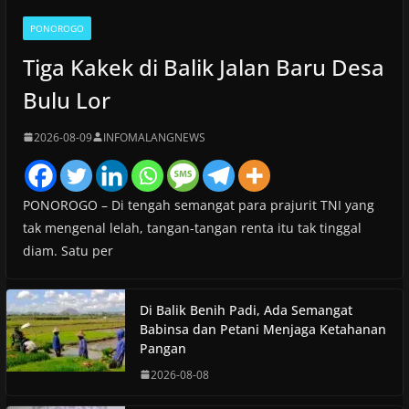
PONOROGO
Tiga Kakek di Balik Jalan Baru Desa
Bulu Lor
2026-08-09
INFOMALANGNEWS
PONOROGO – Di tengah semangat para prajurit TNI yang
tak mengenal lelah, tangan-tangan renta itu tak tinggal
diam. Satu per
Di Balik Benih Padi, Ada Semangat
Babinsa dan Petani Menjaga Ketahanan
Pangan
2026-08-08