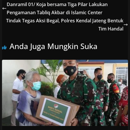
Danramil 01/ Koja bersama Tiga Pilar Lakukan
Pengamanan Tabliq Akbar di Islamic Center
Tindak Tegas Aksi Begal, Polres Kendal Jateng Bentuk
Tim Handal
Anda Juga Mungkin Suka