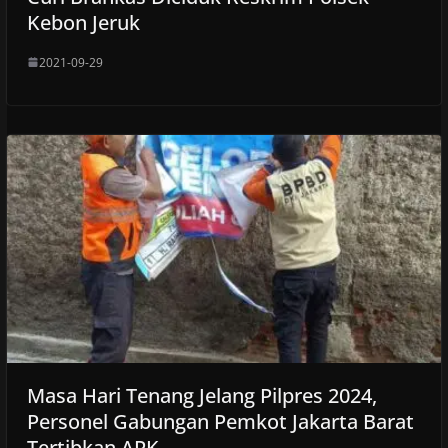
Kebon Jeruk
2021-09-29
Masa Hari Tenang Jelang Pilpres 2024,
Personel Gabungan Pemkot Jakarta Barat
Tertibkan APK