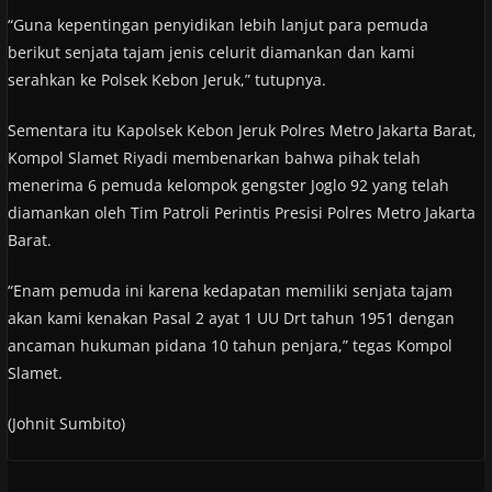
“Guna kepentingan penyidikan lebih lanjut para pemuda
berikut senjata tajam jenis celurit diamankan dan kami
serahkan ke Polsek Kebon Jeruk,” tutupnya.
Sementara itu Kapolsek Kebon Jeruk Polres Metro Jakarta Barat,
Kompol Slamet Riyadi membenarkan bahwa pihak telah
menerima 6 pemuda kelompok gengster Joglo 92 yang telah
diamankan oleh Tim Patroli Perintis Presisi Polres Metro Jakarta
Barat.
“Enam pemuda ini karena kedapatan memiliki senjata tajam
akan kami kenakan Pasal 2 ayat 1 UU Drt tahun 1951 dengan
ancaman hukuman pidana 10 tahun penjara,” tegas Kompol
Slamet.
(Johnit Sumbito)