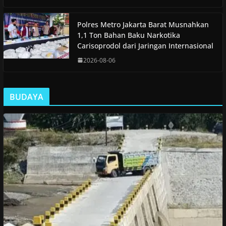
Polres Metro Jakarta Barat Musnahkan
1,1 Ton Bahan Baku Narkotika
Carisoprodol dari Jaringan Internasional
2026-08-06
BUDAYA