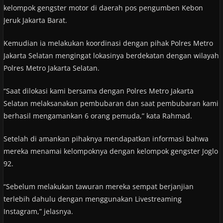
kelompok gengster motor di daerah pos pengumben Kebon
Jeruk Jakarta Barat.
Kemudian ia melakukan koordinasi dengan pihak Polres Metro
Jakarta Selatan mengingat lokasinya berdekatan dengan wilayah
Polres Metro Jakarta Selatan.
“Saat dilokasi kami bersama dengan Polres Metro Jakarta
Selatan melaksanakan pembubaran dan saat pembubaran kami
berhasil mengamankan 6 orang pemuda,” kata Rahmad.
Setelah di amankan pihaknya mendapatkan informasi bahwa
mereka menamai kelompoknya dengan kelompok gengster Joglo
92.
“Sebelum melakukan tawuran mereka sempat berjanjian
terlebih dahulu dengan menggunakan Livestreaming
Instagram,” jelasnya.