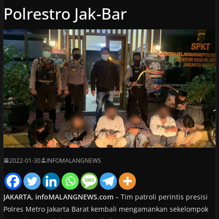
Polrestro Jak-Bar
2022-01-30
INFOMALANGNEWS
JAKARTA, infoMALANGNEWS.com
– Tim patroli perintis presisi
Polres Metro Jakarta Barat kembali mengamankan sekelompok