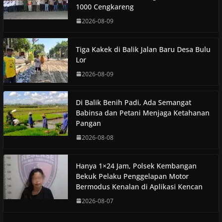
1000 Cengkareng
2026-08-09
Tiga Kakek di Balik Jalan Baru Desa Bulu
Lor
2026-08-09
Di Balik Benih Padi, Ada Semangat
Babinsa dan Petani Menjaga Ketahanan
Pangan
2026-08-08
Hanya 1×24 Jam, Polsek Kembangan
Bekuk Pelaku Penggelapan Motor
Bermodus Kenalan di Aplikasi Kencan
2026-08-07