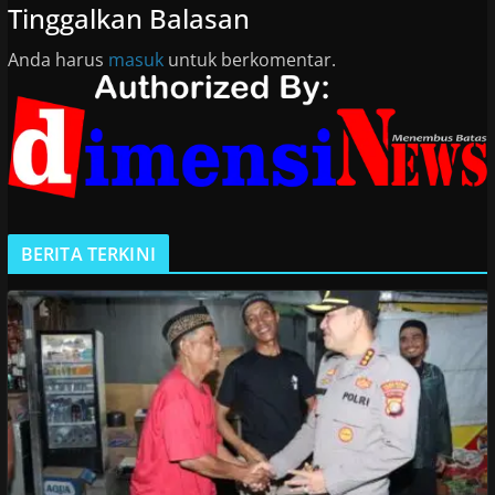
Tinggalkan Balasan
Anda harus
masuk
untuk berkomentar.
BERITA TERKINI