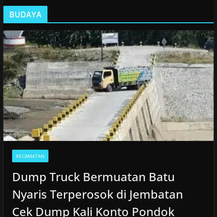
BUDAYA
KECAMATAN
Dump Truck Bermuatan Batu
Nyaris Terperosok di Jembatan
Cek Dump Kali Konto Pondok