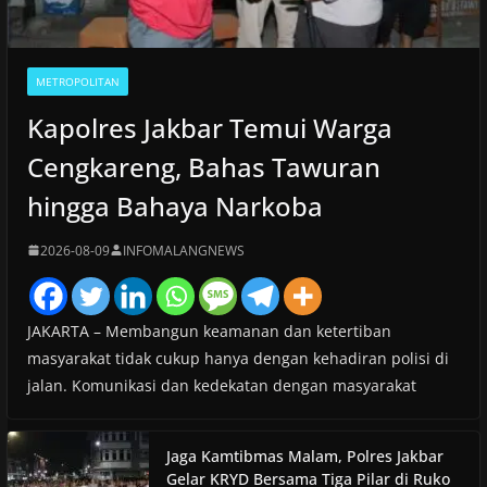
METROPOLITAN
Kapolres Jakbar Temui Warga
Cengkareng, Bahas Tawuran
hingga Bahaya Narkoba
2026-08-09
INFOMALANGNEWS
JAKARTA – Membangun keamanan dan ketertiban
masyarakat tidak cukup hanya dengan kehadiran polisi di
jalan. Komunikasi dan kedekatan dengan masyarakat
Jaga Kamtibmas Malam, Polres Jakbar
Gelar KRYD Bersama Tiga Pilar di Ruko