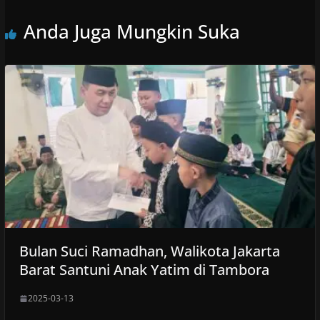
Anda Juga Mungkin Suka
Bulan Suci Ramadhan, Walikota Jakarta
Barat Santuni Anak Yatim di Tambora
2025-03-13