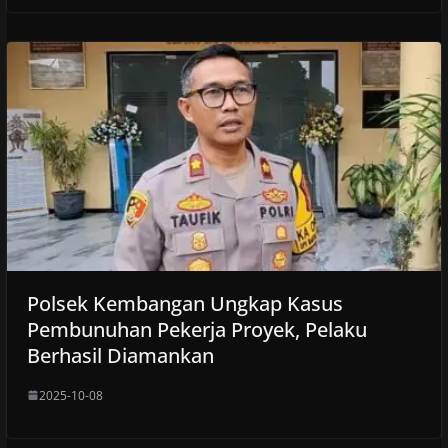
Polsek Kembangan Ungkap Kasus
Pembunuhan Pekerja Proyek, Pelaku
Berhasil Diamankan
2025-10-08