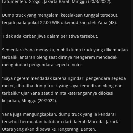
Latumenten, Grogol, Jakarta Barat, Minggu (20/3/2022).
Dump truck yang mengalami kecelakaan tunggal tersebut,
terjadi pada pukul 22.00 WIB dikemudikan oleh Yana (48).
Tidak ada korban jiwa dalam peristiwa tersebut.
Sementara Yana mengaku, mobil dump truck yang dikemudian
terbalik lantaran oleng saat dirinya mengerem mendadak
menghindari pengendara sepeda motor.
“Saya ngerem mendadak karena ngindari pengendara sepeda
motor, tiba-tiba dump truck yang saya kemudikan oleng dan
terbalik,” ujar Yana saat diminta keterangannya dilokasi
kejadian, Minggu (20/2022).
Yana juga mengungkapkan, dump truck yang ia kendarai
tersebut bermuatan batubara dari daerah Maruda, Jakarta
Utara yang akan dibawa ke Tangerang, Banten.