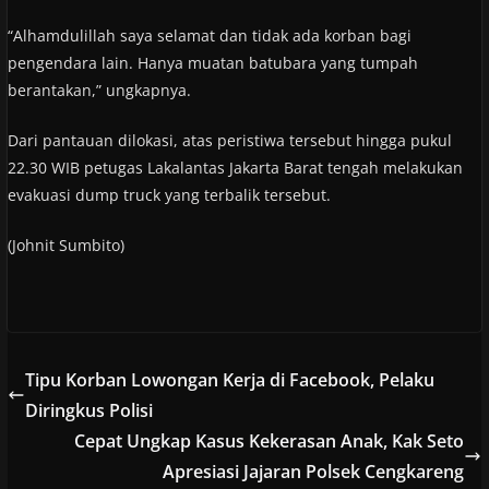
“Alhamdulillah saya selamat dan tidak ada korban bagi
pengendara lain. Hanya muatan batubara yang tumpah
berantakan,” ungkapnya.
Dari pantauan dilokasi, atas peristiwa tersebut hingga pukul
22.30 WIB petugas Lakalantas Jakarta Barat tengah melakukan
evakuasi dump truck yang terbalik tersebut.
(Johnit Sumbito)
Tipu Korban Lowongan Kerja di Facebook, Pelaku
Diringkus Polisi
Cepat Ungkap Kasus Kekerasan Anak, Kak Seto
Apresiasi Jajaran Polsek Cengkareng