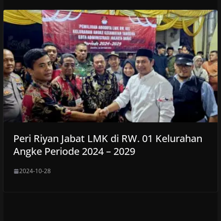
Peri Riyan Jabat LMK di RW. 01 Kelurahan
Angke Periode 2024 – 2029
2024-10-28