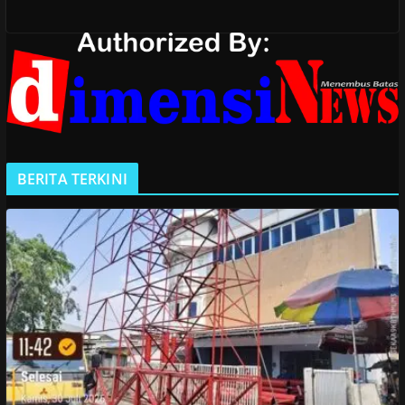
BERITA TERKINI