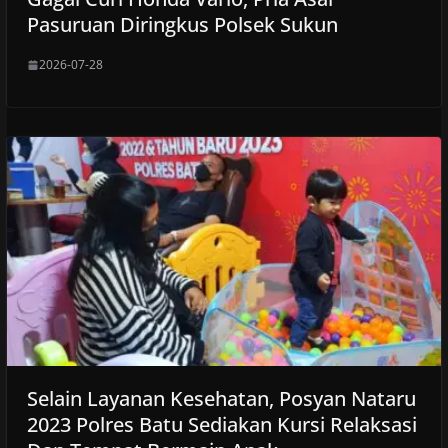
Pasuruan Diringkus Polsek Sukun
2026-07-28
Selain Layanan Kesehatan, Posyan Nataru
2023 Polres Batu Sediakan Kursi Relaksasi