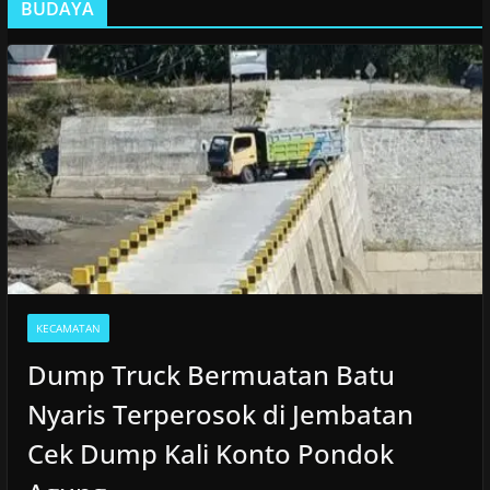
BUDAYA
KECAMATAN
Dump Truck Bermuatan Batu
Nyaris Terperosok di Jembatan
Cek Dump Kali Konto Pondok