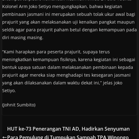
Kolonel Arm Joko Setiyo mengungkapkan, bahwa kegiatan
pembinaan jasmani ini merupakan sebuah tolak ukur awal bagi
prajurit yang akan melaksanakan uji kenaikan pangkat maupun
seldik agar para prajurit paham betul dengan kemampuan pada
diri masing masing.
“Kami harapkan para peserta prajurit, supaya terus
meningkatkan kemampuan fisiknya, karena kegiatan ini sebagai
bentuk upaya satuan dalam melaksanakan pembinaan kepada
prajurit agar mereka siap menghadapi tes kesegaran jasmani
yang akan dilaksanakan dalam waktu dekat ini,” jelas joko
Setiyo.
(Johnit Sumbito)
HUT ke-73 Penerangan TNI AD, Hadirkan Senyuman
Para Pemulung di Tumpukan Sampah TPA Winongo