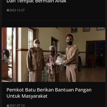
Dan Tempat Bermain Anak
2022-12-27
Pemkot Batu Berikan Bantuan Pangan
Untuk Masyarakat
2021-07-13