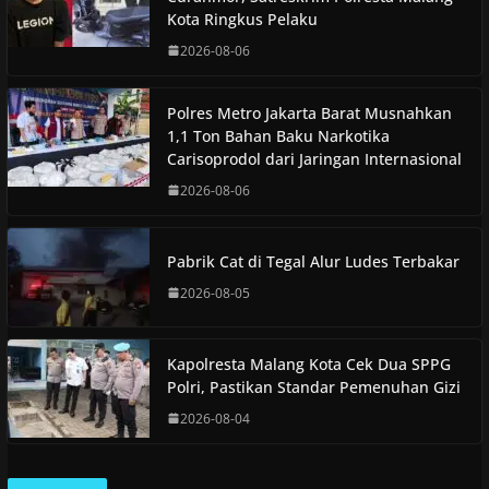
Kota Ringkus Pelaku
2026-08-06
Polres Metro Jakarta Barat Musnahkan
1,1 Ton Bahan Baku Narkotika
Carisoprodol dari Jaringan Internasional
2026-08-06
Pabrik Cat di Tegal Alur Ludes Terbakar
2026-08-05
Kapolresta Malang Kota Cek Dua SPPG
Polri, Pastikan Standar Pemenuhan Gizi
2026-08-04