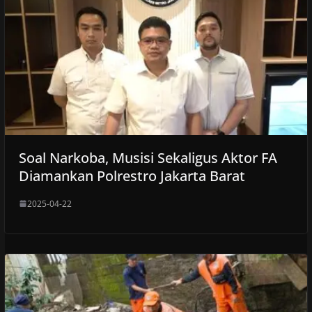
Soal Narkoba, Musisi Sekaligus Aktor FA
Diamankan Polrestro Jakarta Barat
2025-04-22