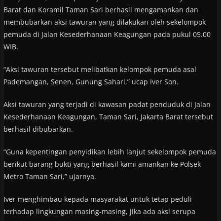
Barat dan Koramil Taman Sari berhasil mengamankan dan
membubarkan aksi tawuran yang dilakukan oleh sekelompok
pemuda di Jalan Kesederhanaan Keagungan pada pukul 05.00
WIB.
“Aksi tawuran tersebut melibatkan kelompok pemuda asal
Pademangan, Senen, Gunung Sahari,” ucap Iver Son.
Aksi tawuran yang terjadi di kawasan padat penduduk di Jalan
Kesederhanaan Keagungan, Taman Sari, Jakarta Barat tersebut
berhasil dibubarkan.
“Guna kepentingan penyidikan lebih lanjut sekelompok pemuda
berikut barang bukti yang berhasil kami amankan ke Polsek
Metro Taman Sari,” ujarnya.
Iver menghimbau kepada masyarakat untuk tetap peduli
terhadap lingkungan masing-masing, jika ada aksi serupa