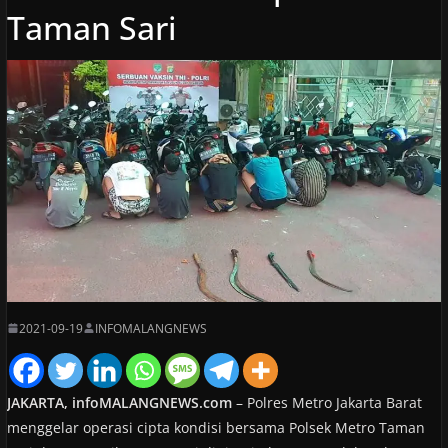
Taman Sari
2021-09-19
INFOMALANGNEWS
JAKARTA, infoMALANGNEWS.com
– Polres Metro Jakarta Barat
menggelar operasi cipta kondisi bersama Polsek Metro Taman