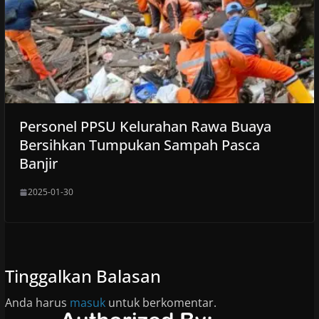
Personel PPSU Kelurahan Rawa Buaya
Bersihkan Tumpukan Sampah Pasca
Banjir
2025-01-30
Tinggalkan Balasan
Anda harus
masuk
untuk berkomentar.