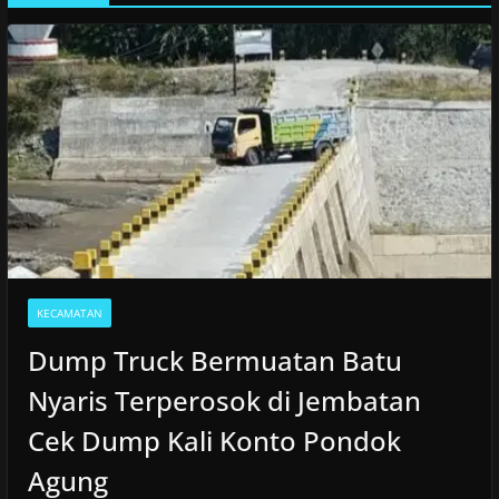
KECAMATAN
Dump Truck Bermuatan Batu
Nyaris Terperosok di Jembatan
Cek Dump Kali Konto Pondok
Agung