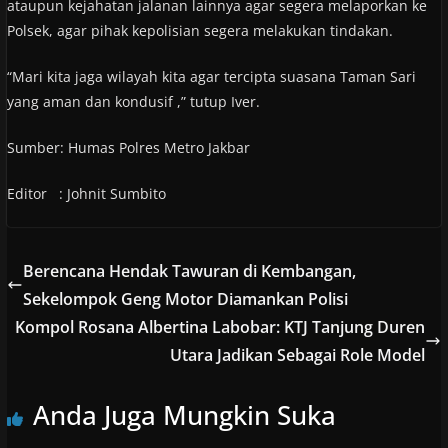
ataupun kejahatan jalanan lainnya agar segera melaporkan ke
Polsek, agar pihak kepolisian segera melakukan tindakan.
“Mari kita jaga wilayah kita agar tercipta suasana Taman Sari
yang aman dan kondusif ,” tutup Iver.
Sumber: Humas Polres Metro Jakbar
Editor : Johnit Sumbito
Berencana Hendak Tawuran di Kembangan,
Sekelompok Geng Motor Diamankan Polisi
Kompol Rosana Albertina Labobar: KTJ Tanjung Duren
Utara Jadikan Sebagai Role Model
Anda Juga Mungkin Suka