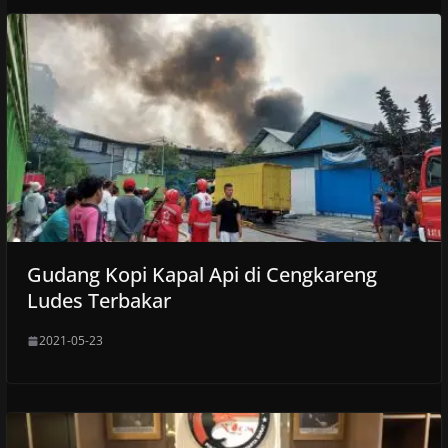
Gudang Kopi Kapal Api di Cengkareng
Ludes Terbakar
2021-05-23