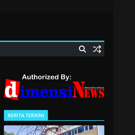
BERITA TERKINI