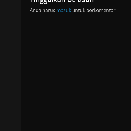
Anda harus
masuk
untuk berkomentar.