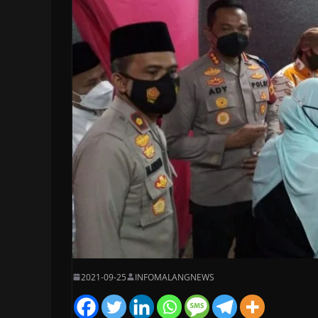
2021-09-25
INFOMALANGNEWS