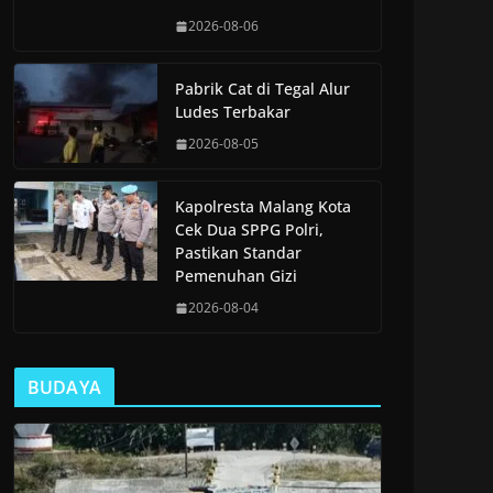
2026-08-06
Pabrik Cat di Tegal Alur
Ludes Terbakar
2026-08-05
Kapolresta Malang Kota
Cek Dua SPPG Polri,
Pastikan Standar
Pemenuhan Gizi
2026-08-04
BUDAYA