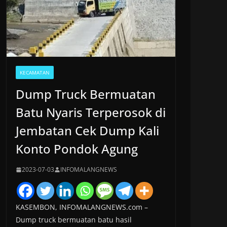
KECAMATAN
Dump Truck Bermuatan
Batu Nyaris Terperosok di
Jembatan Cek Dump Kali
Konto Pondok Agung
2023-07-03
INFOMALANGNEWS
KASEMBON, INFOMALANGNEWS.com –
Dump truck bermuatan batu hasil