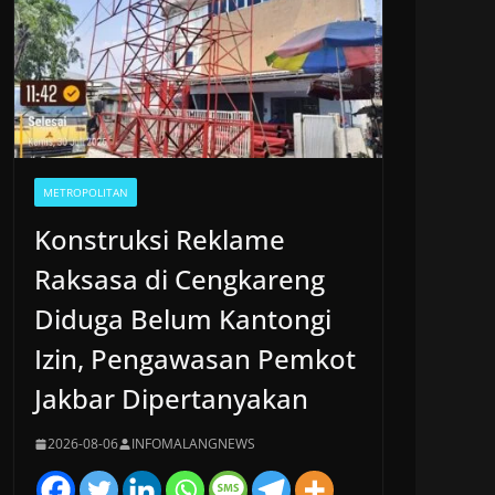
METROPOLITAN
Konstruksi Reklame
Raksasa di Cengkareng
Diduga Belum Kantongi
Izin, Pengawasan Pemkot
Jakbar Dipertanyakan
2026-08-06
INFOMALANGNEWS