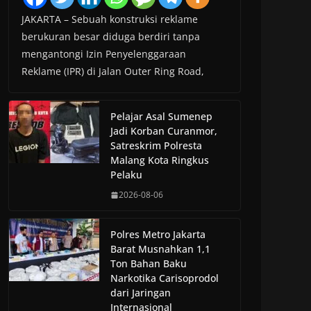
JAKARTA – Sebuah konstruksi reklame
berukuran besar diduga berdiri tanpa
mengantongi Izin Penyelenggaraan
Reklame (IPR) di Jalan Outer Ring Road,
Pelajar Asal Sumenep
Jadi Korban Curanmor,
Satreskrim Polresta
Malang Kota Ringkus
Pelaku
2026-08-06
Polres Metro Jakarta
Barat Musnahkan 1,1
Ton Bahan Baku
Narkotika Carisoprodol
dari Jaringan
Internasional