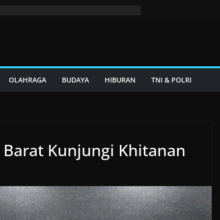
OLAHRAGA
BUDAYA
HIBURAN
TNI & POLRI
a Barat Kunjungi Khitanan