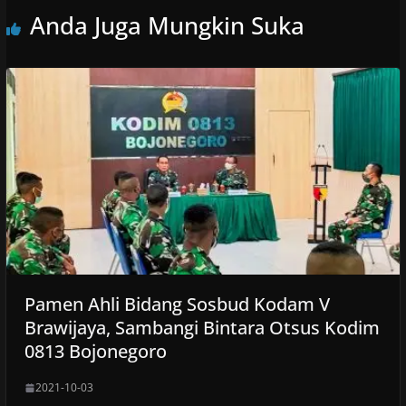
Anda Juga Mungkin Suka
Pamen Ahli Bidang Sosbud Kodam V
Brawijaya, Sambangi Bintara Otsus Kodim
0813 Bojonegoro
2021-10-03