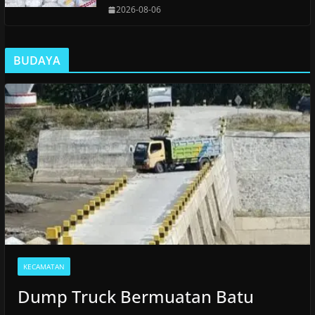
2026-08-06
BUDAYA
KECAMATAN
Dump Truck Bermuatan Batu