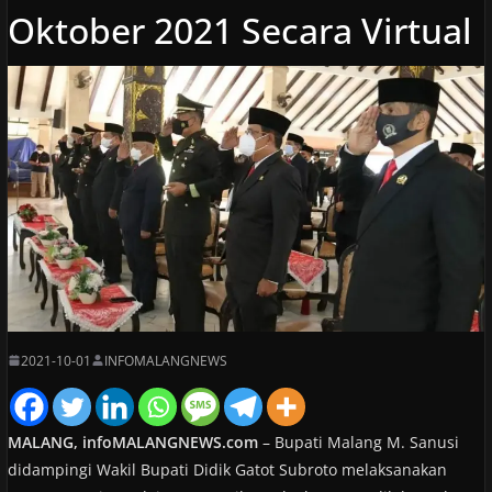
Oktober 2021 Secara Virtual
2021-10-01
INFOMALANGNEWS
MALANG, infoMALANGNEWS.com
– Bupati Malang M. Sanusi
didampingi Wakil Bupati Didik Gatot Subroto melaksanakan