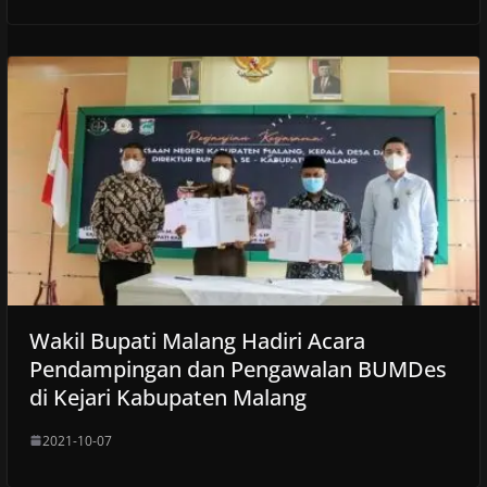
Wakil Bupati Malang Hadiri Acara
Pendampingan dan Pengawalan BUMDes
di Kejari Kabupaten Malang
2021-10-07