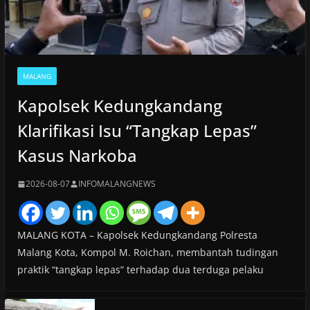
MALANG
Kapolsek Kedungkandang
Klarifikasi Isu “Tangkap Lepas”
Kasus Narkoba
2026-08-07
INFOMALANGNEWS
MALANG KOTA – Kapolsek Kedungkandang Polresta
Malang Kota, Kompol M. Roichan, membantah tudingan
praktik “tangkap lepas” terhadap dua terduga pelaku