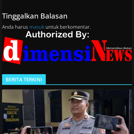
Tinggalkan Balasan
Anda harus
masuk
untuk berkomentar.
BERITA TERKINI