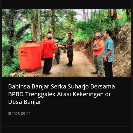
Babinsa Banjar Serka Suharjo Bersama
BPBD Trenggalek Atasi Kekeringan di
Desa Banjar
2023-09-02