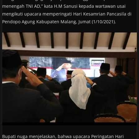
menengah TNI AD,” kata H.M Sanusi kepada wartawan usai
mengikuti upacara memperingati Hari Kesamrian Pancasila di
Pendopo Agung Kabupaten Malang, Jumat (1/10/2021).
Bupati nuga menjelaskan, bahwa upacara Peringatan Hari